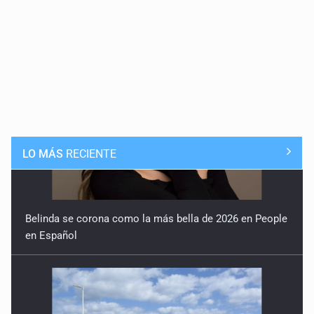
LO MÁS
RECIENTE