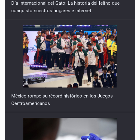
México rompe su récord histórico en los Juegos
Centroamericanos