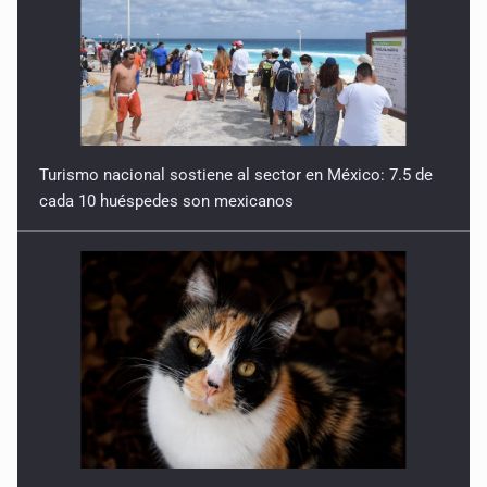
Turismo nacional sostiene al sector en México: 7.5 de
cada 10 huéspedes son mexicanos
Día Internacional del Gato: La historia del felino que
conquistó nuestros hogares e internet