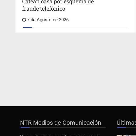
Catean casa por esquema de
fraude telefónico
7 de Agosto de 2026
NTR Medios de Comunicación
Última