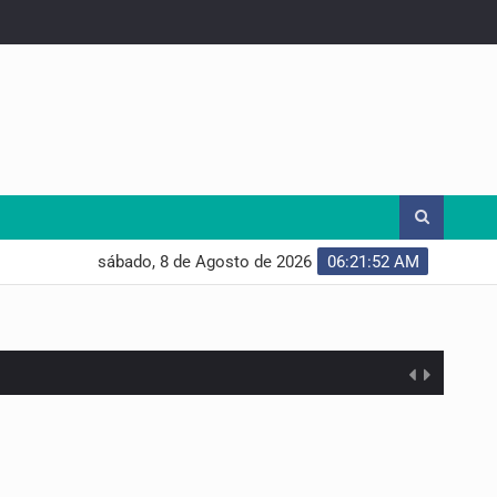
sábado, 8 de Agosto de 2026
06:21:53 AM