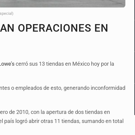
Especial)
RAN OPERACIONES EN
owe’s
cerró sus 13 tiendas en México hoy por la
ientes o empleados de esto, generando inconformidad
nero de 2010, con la apertura de dos tiendas en
 país logró abrir otras 11 tiendas, sumando en total