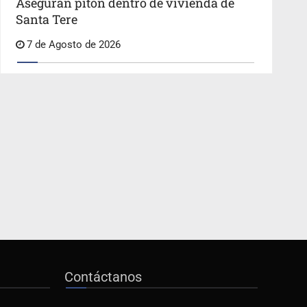
Aseguran pitón dentro de vivienda de
Santa Tere
7 de Agosto de 2026
Contáctanos