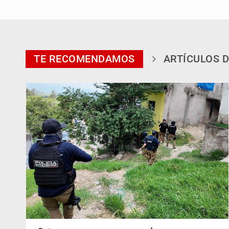
TE RECOMENDAMOS
ARTÍCULOS D