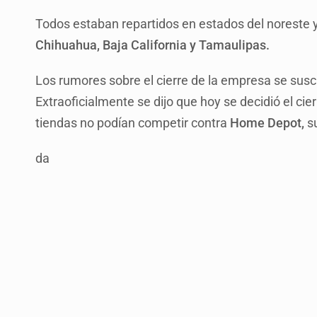
Todos estaban repartidos en estados del noreste 
Chihuahua, Baja California y Tamaulipas.
Los rumores sobre el cierre de la empresa se sus
Extraoficialmente se dijo que hoy se decidió el ci
tiendas no podían competir contra
Home Depot,
su
da