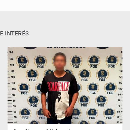
E INTERÉS