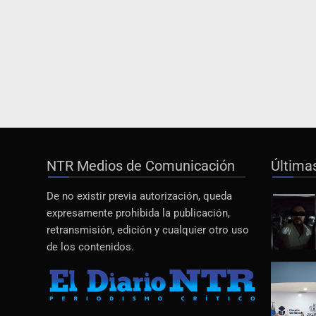
NTR Medios de Comunicación
Última
De no existir previa autorización, queda
expresamente prohibida la publicación,
retransmisión, edición y cualquier otro uso
de los contenidos.