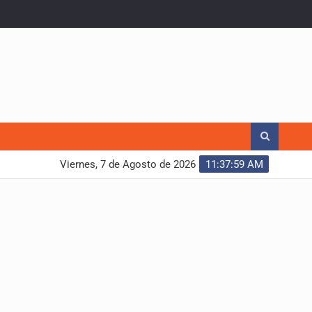
Viernes, 7 de Agosto de 2026
11:38:00 AM