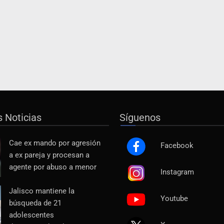
s Noticias
Síguenos
Cae ex mando por agresión
Facebook
a ex pareja y procesan a
agente por abuso a menor
Instagram
Jalisco mantiene la
Youtube
búsqueda de 21
adolescentes