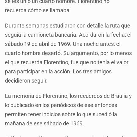
se les unió un cuarto hombre. Florentino no
recuerda cómo se llamaba.
Durante semanas estudiaron con detalle la ruta que
seguía la camioneta bancaria. Acordaron la fecha: el
sábado 19 de abril de 1969. Una noche antes, el
cuarto hombre desertó. Su argumento, por lo menos
el que recuerda Florentino, fue que no tenía el valor
para participar en la acción. Los tres amigos
decidieron seguir.
La memoria de Florentino, los recuerdos de Braulia y
lo publicado en los periódicos de ese entonces
permiten tener indicios sobre lo que sucedió la
mañana de ese sábado de 1969.