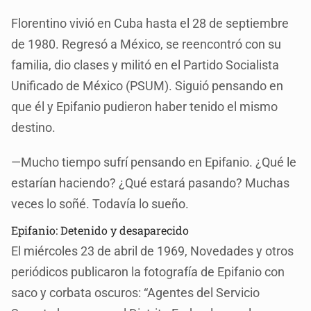
Florentino vivió en Cuba hasta el 28 de septiembre
de 1980. Regresó a México, se reencontró con su
familia, dio clases y militó en el Partido Socialista
Unificado de México (PSUM). Siguió pensando en
que él y Epifanio pudieron haber tenido el mismo
destino.
—Mucho tiempo sufrí pensando en Epifanio. ¿Qué le
estarían haciendo? ¿Qué estará pasando? Muchas
veces lo soñé. Todavía lo sueño.
Epifanio: Detenido y desaparecido
El miércoles 23 de abril de 1969, Novedades y otros
periódicos publicaron la fotografía de Epifanio con
saco y corbata oscuros: “Agentes del Servicio