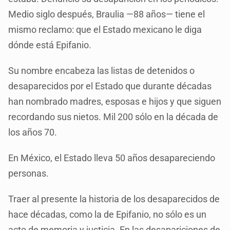
Medio siglo después, Braulia —88 años— tiene el
mismo reclamo: que el Estado mexicano le diga
dónde está Epifanio.
Su nombre encabeza las listas de detenidos o
desaparecidos por el Estado que durante décadas
han nombrado madres, esposas e hijos y que siguen
recordando sus nietos. Mil 200 sólo en la década de
los años 70.
En México, el Estado lleva 50 años desapareciendo
personas.
Traer al presente la historia de los desaparecidos de
hace décadas, como la de Epifanio, no sólo es un
acto de memoria y justicia. En las desapariciones de