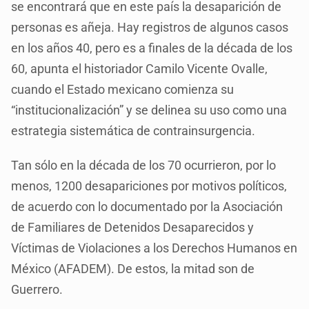
se encontrará que en este país la desaparición de
personas es añeja. Hay registros de algunos casos
en los años 40, pero es a finales de la década de los
60, apunta el historiador Camilo Vicente Ovalle,
cuando el Estado mexicano comienza su
“institucionalización” y se delinea su uso como una
estrategia sistemática de contrainsurgencia.
Tan sólo en la década de los 70 ocurrieron, por lo
menos, 1200 desapariciones por motivos políticos,
de acuerdo con lo documentado por la Asociación
de Familiares de Detenidos Desaparecidos y
Víctimas de Violaciones a los Derechos Humanos en
México (AFADEM). De estos, la mitad son de
Guerrero.