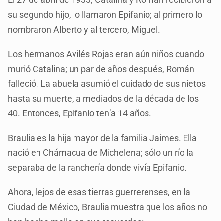
su segundo hijo, lo llamaron Epifanio; al primero lo
nombraron Alberto y al tercero, Miguel.
Los hermanos Avilés Rojas eran aún niños cuando
murió Catalina; un par de años después, Román
falleció. La abuela asumió el cuidado de sus nietos
hasta su muerte, a mediados de la década de los
40. Entonces, Epifanio tenía 14 años.
Braulia es la hija mayor de la familia Jaimes. Ella
nació en Chámacua de Michelena; sólo un río la
separaba de la ranchería donde vivía Epifanio.
Ahora, lejos de esas tierras guerrerenses, en la
Ciudad de México, Braulia muestra que los años no