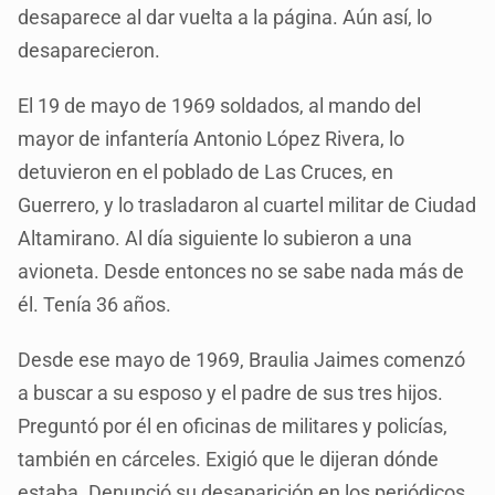
desaparece al dar vuelta a la página. Aún así, lo
desaparecieron.
El 19 de mayo de 1969 soldados, al mando del
mayor de infantería Antonio López Rivera, lo
detuvieron en el poblado de Las Cruces, en
Guerrero, y lo trasladaron al cuartel militar de Ciudad
Altamirano. Al día siguiente lo subieron a una
avioneta. Desde entonces no se sabe nada más de
él. Tenía 36 años.
Desde ese mayo de 1969, Braulia Jaimes comenzó
a buscar a su esposo y el padre de sus tres hijos.
Preguntó por él en oficinas de militares y policías,
también en cárceles. Exigió que le dijeran dónde
estaba. Denunció su desaparición en los periódicos.