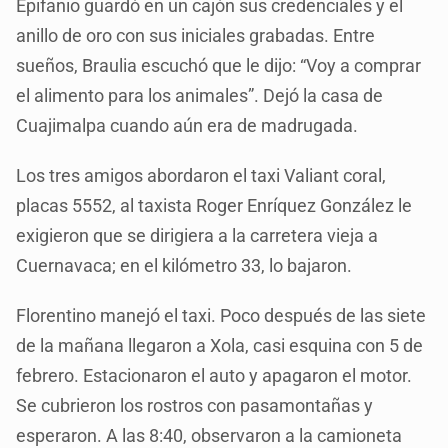
Epifanio guardó en un cajón sus credenciales y el
anillo de oro con sus iniciales grabadas. Entre
sueños, Braulia escuchó que le dijo: “Voy a comprar
el alimento para los animales”. Dejó la casa de
Cuajimalpa cuando aún era de madrugada.
Los tres amigos abordaron el taxi Valiant coral,
placas 5552, al taxista Roger Enríquez González le
exigieron que se dirigiera a la carretera vieja a
Cuernavaca; en el kilómetro 33, lo bajaron.
Florentino manejó el taxi. Poco después de las siete
de la mañana llegaron a Xola, casi esquina con 5 de
febrero. Estacionaron el auto y apagaron el motor.
Se cubrieron los rostros con pasamontañas y
esperaron. A las 8:40, observaron a la camioneta