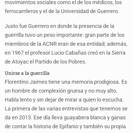
movimientos sociales como el de los médicos, los
ferrocarrileros y el de la Universidad de Guerrero.
Justo fue Guerrero en donde la presencia de la
guerrilla tuvo un peso importante: gran parte de los
miembros de la ACNR eran de esa entidad; además,
en 1967 el profesor Lucio Cabañas creó en la Sierra
de Atoyac el Partido de los Pobres.
Unirse a la guerrilla
Florentino Jaimes tiene una memoria prodigiosa. Es
un hombre de complexión gruesa y no muy alto.
Habla lento y sin dejar de mirar a quien lo escucha.
La primera de las varias entrevistas que tenemos se
da en 2013. Ese día lleva guayabera blanca y ganas
de contar la historia de Epifanio y también su propia