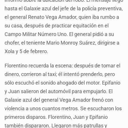
hasta el Galaxie azul del jefe de la policía preventiva,
el general Renato Vega Amador, quien iba rumbo a
su casa, después de practicar equitación en el
Campo Militar Número Uno. El general pidió a su
chofer, el teniente Mario Monroy Suárez, dirigirse a
Xola y 5 de febrero.
Florentino recuerda la escena: después de tomar el
dinero, corrieron al taxi; él intentó prenderlo, pero
sólo escuchó el sonido ahogado del motor. Epifanio
y Juan salieron del automóvil para empujarlo. El
Galaxie azul del general Vega Amador frenó con
violencia a unos cuantos metros. Se escucharon los
primeros disparos. Florentino, Juan y Epifanio
también dispararon. Llegaron más patrullas y