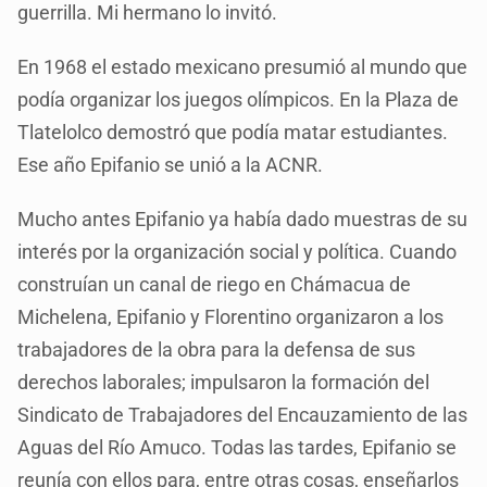
guerrilla. Mi hermano lo invitó.
En 1968 el estado mexicano presumió al mundo que
podía organizar los juegos olímpicos. En la Plaza de
Tlatelolco demostró que podía matar estudiantes.
Ese año Epifanio se unió a la ACNR.
Mucho antes Epifanio ya había dado muestras de su
interés por la organización social y política. Cuando
construían un canal de riego en Chámacua de
Michelena, Epifanio y Florentino organizaron a los
trabajadores de la obra para la defensa de sus
derechos laborales; impulsaron la formación del
Sindicato de Trabajadores del Encauzamiento de las
Aguas del Río Amuco. Todas las tardes, Epifanio se
reunía con ellos para, entre otras cosas, enseñarlos