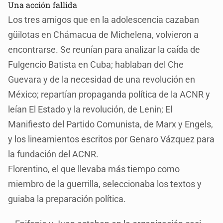
Una acción fallida
Los tres amigos que en la adolescencia cazaban
güilotas en Chámacua de Michelena, volvieron a
encontrarse. Se reunían para analizar la caída de
Fulgencio Batista en Cuba; hablaban del Che
Guevara y de la necesidad de una revolución en
México; repartían propaganda política de la ACNR y
leían El Estado y la revolución, de Lenin; El
Manifiesto del Partido Comunista, de Marx y Engels,
y los lineamientos escritos por Genaro Vázquez para
la fundación del ACNR.
Florentino, el que llevaba más tiempo como
miembro de la guerrilla, seleccionaba los textos y
guiaba la preparación política.