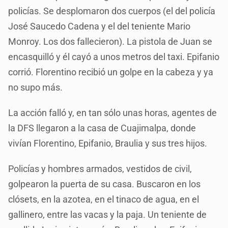
policías. Se desplomaron dos cuerpos (el del policía
José Saucedo Cadena y el del teniente Mario
Monroy. Los dos fallecieron). La pistola de Juan se
encasquilló y él cayó a unos metros del taxi. Epifanio
corrió. Florentino recibió un golpe en la cabeza y ya
no supo más.
La acción falló y, en tan sólo unas horas, agentes de
la DFS llegaron a la casa de Cuajimalpa, donde
vivían Florentino, Epifanio, Braulia y sus tres hijos.
Policías y hombres armados, vestidos de civil,
golpearon la puerta de su casa. Buscaron en los
clósets, en la azotea, en el tinaco de agua, en el
gallinero, entre las vacas y la paja. Un teniente de