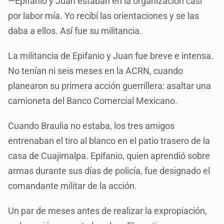
—Epifanio y Juan estaban en la organización casi
por labor mía. Yo recibí las orientaciones y se las
daba a ellos. Así fue su militancia.
La militancia de Epifanio y Juan fue breve e intensa.
No tenían ni seis meses en la ACRN, cuando
planearon su primera acción guerrillera: asaltar una
camioneta del Banco Comercial Mexicano.
Cuando Braulia no estaba, los tres amigos
entrenaban el tiro al blanco en el patio trasero de la
casa de Cuajimalpa. Epifanio, quien aprendió sobre
armas durante sus días de policía, fue designado el
comandante militar de la acción.
Un par de meses antes de realizar la expropiación,