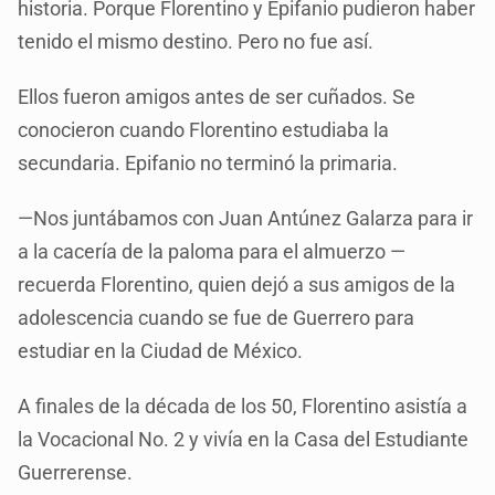
historia. Porque Florentino y Epifanio pudieron haber
tenido el mismo destino. Pero no fue así.
Ellos fueron amigos antes de ser cuñados. Se
conocieron cuando Florentino estudiaba la
secundaria. Epifanio no terminó la primaria.
—Nos juntábamos con Juan Antúnez Galarza para ir
a la cacería de la paloma para el almuerzo —
recuerda Florentino, quien dejó a sus amigos de la
adolescencia cuando se fue de Guerrero para
estudiar en la Ciudad de México.
A finales de la década de los 50, Florentino asistía a
la Vocacional No. 2 y vivía en la Casa del Estudiante
Guerrerense.