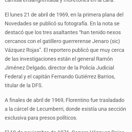
El lunes 21 de abril de 1969, en la primera plana del
Novedades se publicó su fotografía. En la nota se
destacó que los tres asaltantes “han tenido nexos
cercanos con el gatillero guerrerense Jenaro (sic)
Vázquez Rojas”. El reportero publicó que muy cerca
de las investigaciones están el general Ramón
Jiménez Delgado, director de la Policía Judicial
Federal y el capitán Fernando Gutiérrez Barrios,
titular de la DFS.
A finales de abril de 1969, Florentino fue trasladado
a la cárcel de Lecumberri, donde existía una sección
exclusiva para presos políticos.