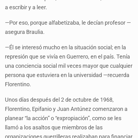
a escribir y a leer.
—Por eso, porque alfabetizaba, le decían profesor —
asegura Braulia.
—Él se interesó mucho en la situación social; en la
represión que se vivía en Guerrero, en el país. Tenía
una conciencia social mil veces mayor que cualquier
persona que estuviera en la universidad —recuerda
Florentino.
Unos días después del 2 de octubre de 1968,
Florentino, Epifanio y Juan Antúnez comenzaron a
planear “la acción” o “expropiación”, como se les
llamó a los asaltos que miembros de las
organizaciones guerrilleras realizaban para financiar