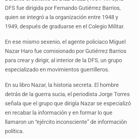
DFS fue dirigida por Fernando Gutiérrez Barrios,
quien se integró a la organización entre 1948 y
1949, después de graduarse en el Colegio Militar.
En ese mismo sexenio, el agente policiaco Miguel
Nazar Haro fue comisionado por Gutiérrez Barrios
para crear y dirigir, al interior de la DFS, un grupo
especializado en movimientos guerrilleros.
En su libro Nazar, la historia secreta. El hombre
detrás de la guerra sucia, el periodista Jorge Torres
señala que el grupo que dirigía Nazar se especializó
en recabar la información y en formar lo que
llamaron un “ejército inconsciente” de información
política.