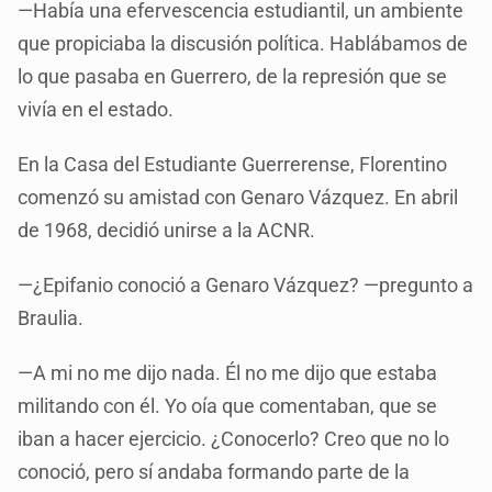
—Había una efervescencia estudiantil, un ambiente
que propiciaba la discusión política. Hablábamos de
lo que pasaba en Guerrero, de la represión que se
vivía en el estado.
En la Casa del Estudiante Guerrerense, Florentino
comenzó su amistad con Genaro Vázquez. En abril
de 1968, decidió unirse a la ACNR.
—¿Epifanio conoció a Genaro Vázquez? —pregunto a
Braulia.
—A mi no me dijo nada. Él no me dijo que estaba
militando con él. Yo oía que comentaban, que se
iban a hacer ejercicio. ¿Conocerlo? Creo que no lo
conoció, pero sí andaba formando parte de la