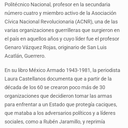
Politécnico Nacional, profesor en la secundaria
número cuatro y miembro activo de la Asociación
Cívica Nacional Revolucionaria (ACNR), una de las
varias organizaciones guerrilleras que surgieron en
el país en aquellos años y cuyo líder fue el profesor
Genaro Vázquez Rojas, originario de San Luis
Acatlán, Guerrero.
En su libro México Armado 1943-1981, la periodista
Laura Castellanos documenta que a partir de la
década de los 60 se crearon poco más de 30
organizaciones que decidieron tomar las armas
para enfrentar a un Estado que protegía caciques,
que mataba a los adversarios políticos y a líderes
sociales, como a Rubén Jaramillo, y reprimía