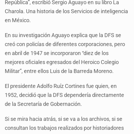
República”, escribió Sergio Aguayo en su libro La
Charola. Una historia de los Servicios de inteligencia
en México.
En su investigación Aguayo explica que la DFS se
creó con policías de diferentes corporaciones, pero
en abril de 1947 se incorporaron “diez de los
mejores oficiales egresados del Heroico Colegio
Militar”, entre ellos Luis de la Barreda Moreno.
El presidente Adolfo Ruíz Cortines fue quien, en
1952, decidió que la DFS dependería directamente
de la Secretaría de Gobernación.
Si se mira hacia atrás, si se va a los archivos, si se
consultan los trabajos realizados por historiadores