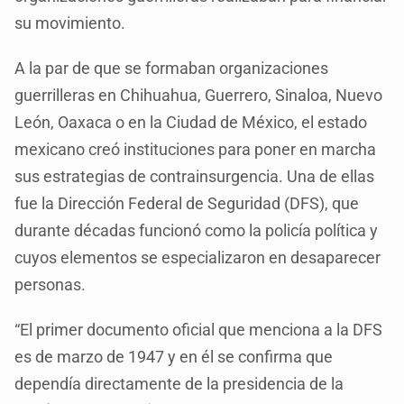
su movimiento.
A la par de que se formaban organizaciones
guerrilleras en Chihuahua, Guerrero, Sinaloa, Nuevo
León, Oaxaca o en la Ciudad de México, el estado
mexicano creó instituciones para poner en marcha
sus estrategias de contrainsurgencia. Una de ellas
fue la Dirección Federal de Seguridad (DFS), que
durante décadas funcionó como la policía política y
cuyos elementos se especializaron en desaparecer
personas.
“El primer documento oficial que menciona a la DFS
es de marzo de 1947 y en él se confirma que
dependía directamente de la presidencia de la