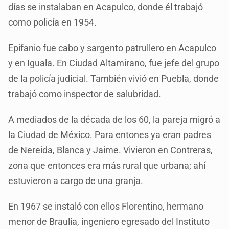
días se instalaban en Acapulco, donde él trabajó
como policía en 1954.
Epifanio fue cabo y sargento patrullero en Acapulco
y en Iguala. En Ciudad Altamirano, fue jefe del grupo
de la policía judicial. También vivió en Puebla, donde
trabajó como inspector de salubridad.
A mediados de la década de los 60, la pareja migró a
la Ciudad de México. Para entones ya eran padres
de Nereida, Blanca y Jaime. Vivieron en Contreras,
zona que entonces era más rural que urbana; ahí
estuvieron a cargo de una granja.
En 1967 se instaló con ellos Florentino, hermano
menor de Braulia, ingeniero egresado del Instituto