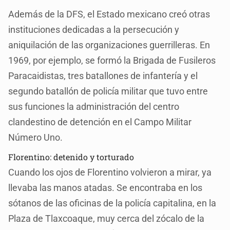
Además de la DFS, el Estado mexicano creó otras
instituciones dedicadas a la persecución y
aniquilación de las organizaciones guerrilleras. En
1969, por ejemplo, se formó la Brigada de Fusileros
Paracaidistas, tres batallones de infantería y el
segundo batallón de policía militar que tuvo entre
sus funciones la administración del centro
clandestino de detención en el Campo Militar
Número Uno.
Florentino: detenido y torturado
Cuando los ojos de Florentino volvieron a mirar, ya
llevaba las manos atadas. Se encontraba en los
sótanos de las oficinas de la policía capitalina, en la
Plaza de Tlaxcoaque, muy cerca del zócalo de la