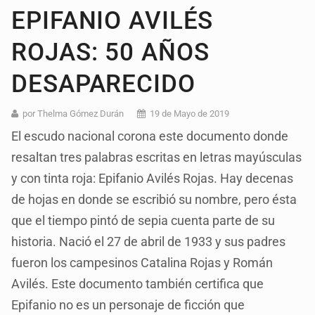
EPIFANIO AVILÉS
ROJAS: 50 AÑOS
DESAPARECIDO
por Thelma Gómez Durán
19 de Mayo de 2019
El escudo nacional corona este documento donde
resaltan tres palabras escritas en letras mayúsculas
y con tinta roja: Epifanio Avilés Rojas. Hay decenas
de hojas en donde se escribió su nombre, pero ésta
que el tiempo pintó de sepia cuenta parte de su
historia. Nació el 27 de abril de 1933 y sus padres
fueron los campesinos Catalina Rojas y Román
Avilés. Este documento también certifica que
Epifanio no es un personaje de ficción que