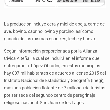
La producción incluye cera y miel de abeja, carne de
ave, bovino, caprino, ovino y porcino, así como
ganado de las mismas especies, leche y huevo.
Según información proporcionada por la Alianza
Cívica Alteña, la cual se incluirá en el informe que
entregarán a López Obrador, en estos municipios
hay 807 mil habitantes de acuerdo al censo 2015 del
Instituto Nacional de Estadística y Geografía (Inegi),
más una población flotante de 7 millones de turistas
por ser sede del segundo centro de peregrinaje
religioso nacional: San Juan de los Lagos.