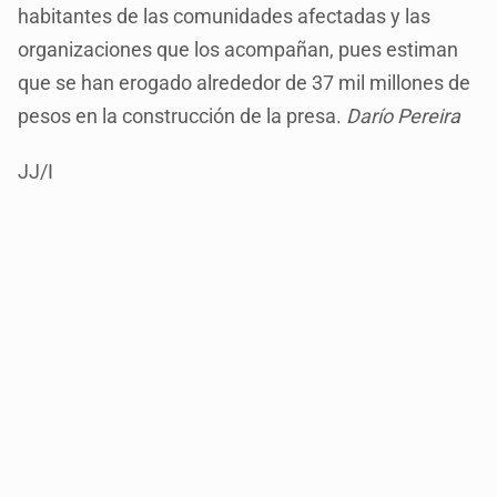
habitantes de las comunidades afectadas y las
organizaciones que los acompañan, pues estiman
que se han erogado alrededor de 37 mil millones de
pesos en la construcción de la presa.
Darío Pereira
JJ/I