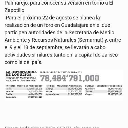
Palmarejo, para conocer su versión en torno a El
Zapotillo
Para el próximo 22 de agosto se planea la
realización de un foro en Guadalajara en el que
participen autoridades de la Secretaría de Medio
Ambiente y Recursos Naturales (Semarnat) y, entre
el 9 y el 13 de septiembre, se llevarán a cabo
actividades similares tanto en la capital de Jalisco
como la del país.