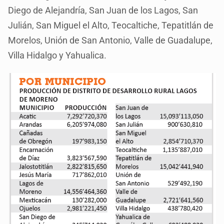
Diego de Alejandría, San Juan de los Lagos, San
Julián, San Miguel el Alto, Teocaltiche, Tepatitlán de
Morelos, Unión de San Antonio, Valle de Guadalupe,
Villa Hidalgo y Yahualica.