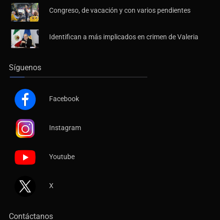
Congreso, de vacación y con varios pendientes
Identifican a más implicados en crimen de Valeria
Síguenos
Facebook
Instagram
Youtube
X
Contáctanos