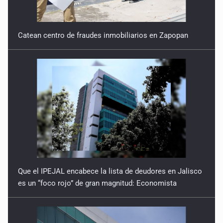
Catean centro de fraudes inmobiliarios en Zapopan
Que el IPEJAL encabece la lista de deudores en Jalisco
es un “foco rojo” de gran magnitud: Economista