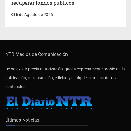
recuperar fondos públicos
6 de Agosto de 2026
NTR Medios de Comunicación
De no existir previa autorización, queda expresamente prohibida la
publicación, retransmisión, edición y cualquier otro uso de los
contenidos.
Últimas Noticias