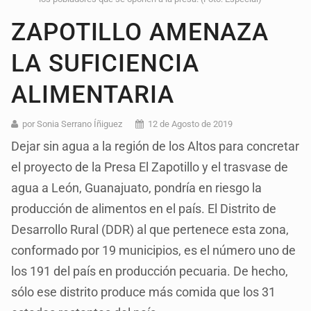
ZAPOTILLO AMENAZA
LA SUFICIENCIA
ALIMENTARIA
por Sonia Serrano Íñiguez
12 de Agosto de 2019
Dejar sin agua a la región de los Altos para concretar
el proyecto de la Presa El Zapotillo y el trasvase de
agua a León, Guanajuato, pondría en riesgo la
producción de alimentos en el país. El Distrito de
Desarrollo Rural (DDR) al que pertenece esta zona,
conformado por 19 municipios, es el número uno de
los 191 del país en producción pecuaria. De hecho,
sólo ese distrito produce más comida que los 31