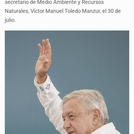
secretario de Medio Ambiente y Recursos
Naturales, Víctor Manuel Toledo Manzur, el 30 de
julio.