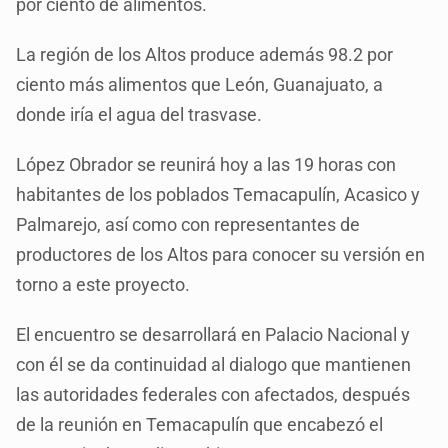
por ciento de alimentos.
La región de los Altos produce además 98.2 por
ciento más alimentos que León, Guanajuato, a
donde iría el agua del trasvase.
López Obrador se reunirá hoy a las 19 horas con
habitantes de los poblados Temacapulín, Acasico y
Palmarejo, así como con representantes de
productores de los Altos para conocer su versión en
torno a este proyecto.
El encuentro se desarrollará en Palacio Nacional y
con él se da continuidad al dialogo que mantienen
las autoridades federales con afectados, después
de la reunión en Temacapulín que encabezó el