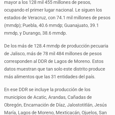
mayor a los 128 mil 455 millones de pesos,
ocupando el primer lugar nacional. Le siguen los
estados de Veracruz, con 74.1 mil millones de pesos
(mmdp); Puebla, 40.6 mmdp; Guanajuato, 39.1
mmdp, y Durango, 38.6 mmdp.
De los más de 128.4 mmdp de producción pecuaria
de Jalisco, más de 78 mil 484 millones de pesos
corresponden al DDR de Lagos de Moreno. Estos
datos muestran que tan solo este distrito produce
más alimentos que las 31 entidades del país.
En ese DDR se incluye la producción de los
municipios de Acatic, Arandas, Cañadas de
Obregón, Encarnación de Díaz, Jalostotitlán, Jesús
María, Lagos de Moreno, Mexticacán, Ojuelos, San