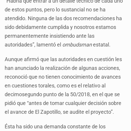
“Habría que entrar a un detalle técnico de cada uno
de estos puntos, pero lo sustancial no se ha
atendido. Ninguna de las dos recomendaciones ha
sido debidamente cumplida y nosotros estamos
permanentemente insistiendo ante las
autoridades”, lamentó el
ombudsman
estatal.
Aunque afirmó que las autoridades en cuestión les
han anunciado la realización de algunas acciones,
reconoció que no tienen conocimiento de avances
en cuestiones torales, como es el relativo al
decimosegundo punto de la 50/2018, en el que se
pidió que “antes de tomar cualquier decisión sobre
el avance de El Zapotillo, se audite el proyecto”.
Ésta ha sido una demanda constante de los