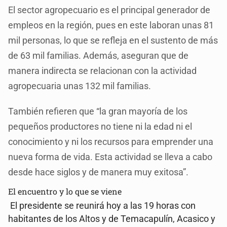
El sector agropecuario es el principal generador de
empleos en la región, pues en este laboran unas 81
mil personas, lo que se refleja en el sustento de más
de 63 mil familias. Además, aseguran que de
manera indirecta se relacionan con la actividad
agropecuaria unas 132 mil familias.
También refieren que “la gran mayoría de los
pequeños productores no tiene ni la edad ni el
conocimiento y ni los recursos para emprender una
nueva forma de vida. Esta actividad se lleva a cabo
desde hace siglos y de manera muy exitosa”.
El encuentro y lo que se viene
El presidente se reunirá hoy a las 19 horas con
habitantes de los Altos y de Temacapulín, Acasico y