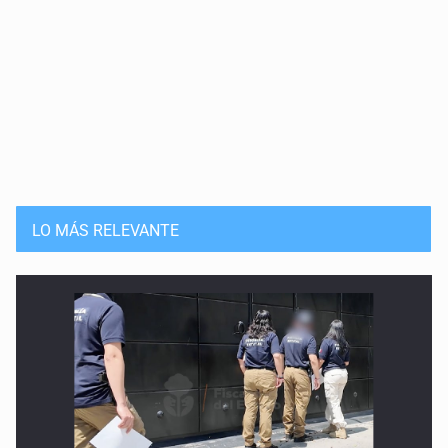
LO MÁS RELEVANTE