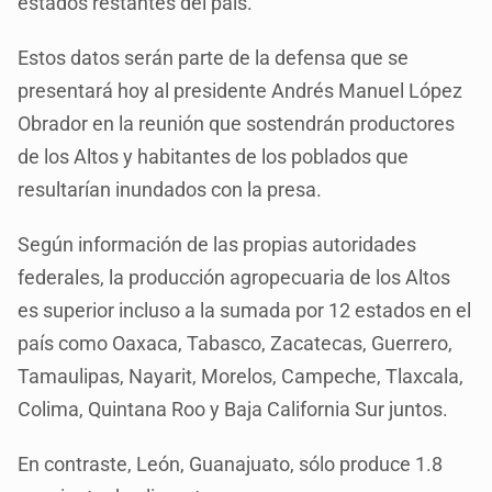
estados restantes del país.
Estos datos serán parte de la defensa que se
presentará hoy al presidente Andrés Manuel López
Obrador en la reunión que sostendrán productores
de los Altos y habitantes de los poblados que
resultarían inundados con la presa.
Según información de las propias autoridades
federales, la producción agropecuaria de los Altos
es superior incluso a la sumada por 12 estados en el
país como Oaxaca, Tabasco, Zacatecas, Guerrero,
Tamaulipas, Nayarit, Morelos, Campeche, Tlaxcala,
Colima, Quintana Roo y Baja California Sur juntos.
En contraste, León, Guanajuato, sólo produce 1.8