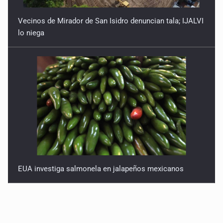
Vecinos de Mirador de San Isidro denuncian tala; IJALVI
lo niega
EUA investiga salmonela en jalapeños mexicanos