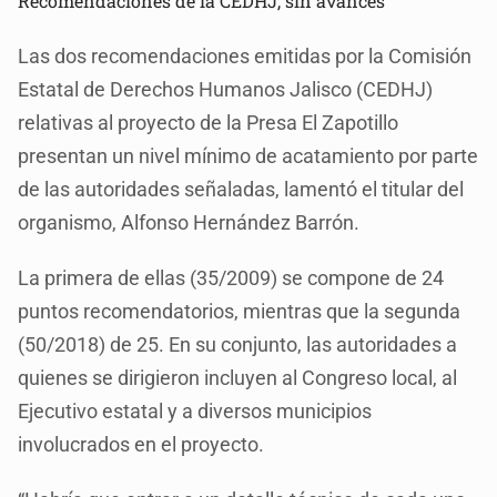
Recomendaciones de la CEDHJ, sin avances
Las dos recomendaciones emitidas por la Comisión
Estatal de Derechos Humanos Jalisco (CEDHJ)
relativas al proyecto de la Presa El Zapotillo
presentan un nivel mínimo de acatamiento por parte
de las autoridades señaladas, lamentó el titular del
organismo, Alfonso Hernández Barrón.
La primera de ellas (35/2009) se compone de 24
puntos recomendatorios, mientras que la segunda
(50/2018) de 25. En su conjunto, las autoridades a
quienes se dirigieron incluyen al Congreso local, al
Ejecutivo estatal y a diversos municipios
involucrados en el proyecto.