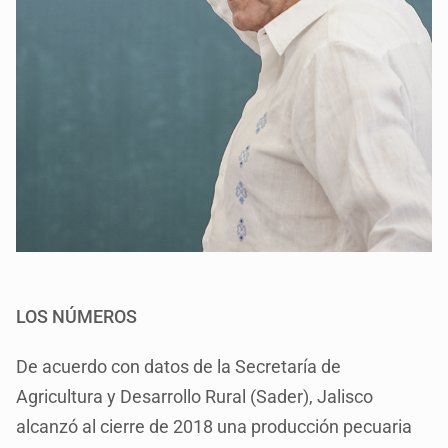
LOS NÚMEROS
De acuerdo con datos de la Secretaría de
Agricultura y Desarrollo Rural (Sader), Jalisco
alcanzó al cierre de 2018 una producción pecuaria