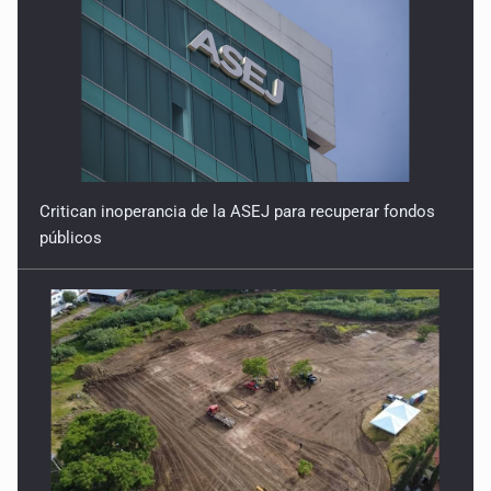
Critican inoperancia de la ASEJ para recuperar fondos
públicos