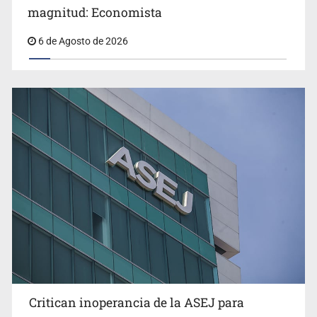
magnitud: Economista
6 de Agosto de 2026
Critican inoperancia de la ASEJ para