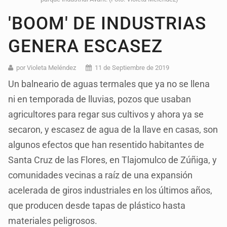
'BOOM' DE INDUSTRIAS
GENERA ESCASEZ
por Violeta Meléndez
11 de Septiembre de 2019
Un balneario de aguas termales que ya no se llena
ni en temporada de lluvias, pozos que usaban
agricultores para regar sus cultivos y ahora ya se
secaron, y escasez de agua de la llave en casas, son
algunos efectos que han resentido habitantes de
Santa Cruz de las Flores, en Tlajomulco de Zúñiga, y
comunidades vecinas a raíz de una expansión
acelerada de giros industriales en los últimos años,
que producen desde tapas de plástico hasta
materiales peligrosos.