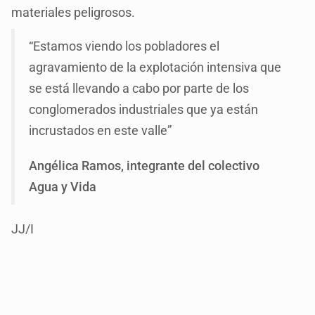
materiales peligrosos.
“Estamos viendo los pobladores el
agravamiento de la explotación intensiva que
se está llevando a cabo por parte de los
conglomerados industriales que ya están
incrustados en este valle”
Angélica Ramos, integrante del colectivo
Agua y Vida
JJ/I