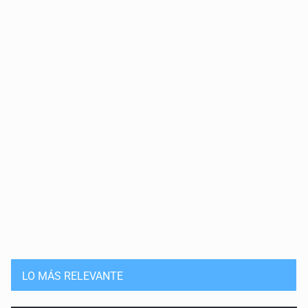
LO MÁS RELEVANTE