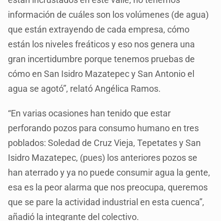
información de cuáles son los volúmenes (de agua)
que están extrayendo de cada empresa, cómo
están los niveles freáticos y eso nos genera una
gran incertidumbre porque tenemos pruebas de
cómo en San Isidro Mazatepec y San Antonio el
agua se agotó”, relató Angélica Ramos.
“En varias ocasiones han tenido que estar
perforando pozos para consumo humano en tres
poblados: Soledad de Cruz Vieja, Tepetates y San
Isidro Mazatepec, (pues) los anteriores pozos se
han aterrado y ya no puede consumir agua la gente,
esa es la peor alarma que nos preocupa, queremos
que se pare la actividad industrial en esta cuenca”,
añadió la integrante del colectivo.