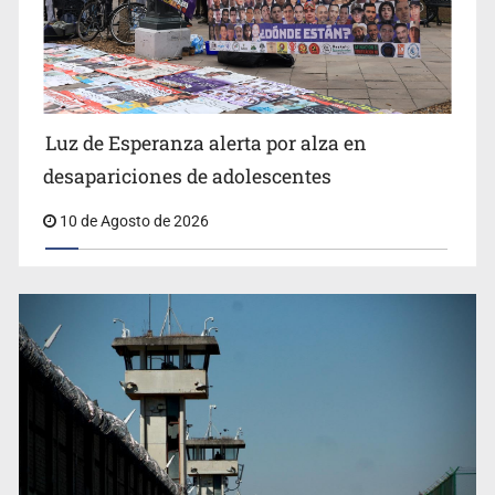
Siapa da aval irregular para concetarse a red
Luz de Esperanza alerta por alza en
desapariciones de adolescentes
10 de Agosto de 2026