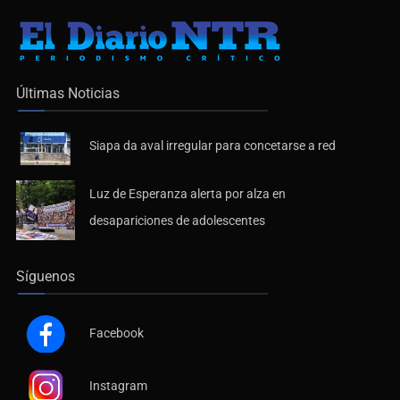
Últimas Noticias
Siapa da aval irregular para concetarse a red
Luz de Esperanza alerta por alza en
desapariciones de adolescentes
Síguenos
Facebook
Instagram