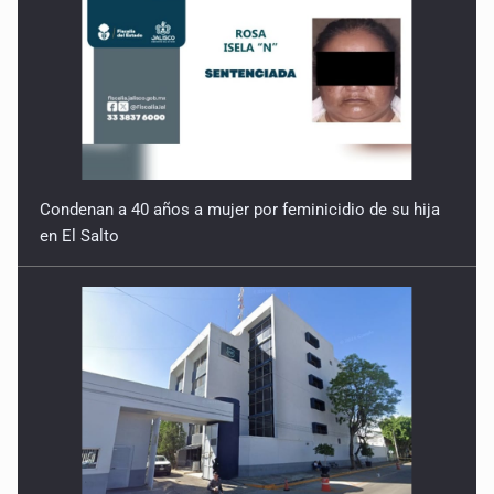
Condenan a 40 años a mujer por feminicidio de su hija
en El Salto