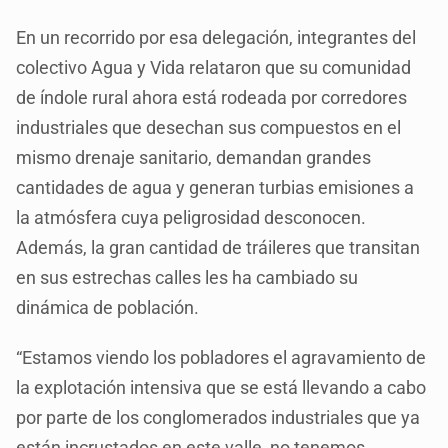
En un recorrido por esa delegación, integrantes del
colectivo Agua y Vida relataron que su comunidad
de índole rural ahora está rodeada por corredores
industriales que desechan sus compuestos en el
mismo drenaje sanitario, demandan grandes
cantidades de agua y generan turbias emisiones a
la atmósfera cuya peligrosidad desconocen.
Además, la gran cantidad de tráileres que transitan
en sus estrechas calles les ha cambiado su
dinámica de población.
“Estamos viendo los pobladores el agravamiento de
la explotación intensiva que se está llevando a cabo
por parte de los conglomerados industriales que ya
están incrustados en este valle, no tenemos