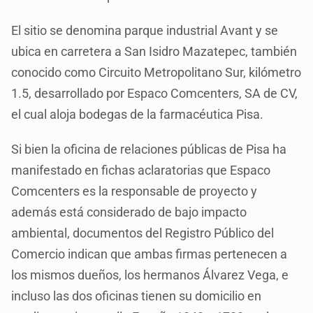
El sitio se denomina parque industrial Avant y se
ubica en carretera a San Isidro Mazatepec, también
conocido como Circuito Metropolitano Sur, kilómetro
1.5, desarrollado por Espaco Comcenters, SA de CV,
el cual aloja bodegas de la farmacéutica Pisa.
Si bien la oficina de relaciones públicas de Pisa ha
manifestado en fichas aclaratorias que Espaco
Comcenters es la responsable de proyecto y
además está considerado de bajo impacto
ambiental, documentos del Registro Público del
Comercio indican que ambas firmas pertenecen a
los mismos dueños, los hermanos Álvarez Vega, e
incluso las dos oficinas tienen su domicilio en