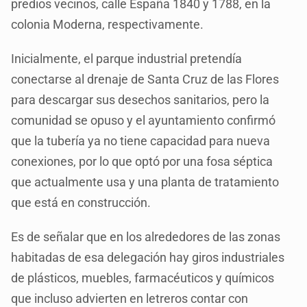
predios vecinos, calle España 1840 y 1788, en la
colonia Moderna, respectivamente.
Inicialmente, el parque industrial pretendía
conectarse al drenaje de Santa Cruz de las Flores
para descargar sus desechos sanitarios, pero la
comunidad se opuso y el ayuntamiento confirmó
que la tubería ya no tiene capacidad para nueva
conexiones, por lo que optó por una fosa séptica
que actualmente usa y una planta de tratamiento
que está en construcción.
Es de señalar que en los alrededores de las zonas
habitadas de esa delegación hay giros industriales
de plásticos, muebles, farmacéuticos y químicos
que incluso advierten en letreros contar con