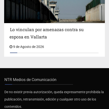
Lo vinculan por amenazas contra su
esposa en Vallarta
9 de Agosto de 2026
NTR Medios de Comunicación
De no existir previa autorización, queda expresamente prohibida la
publicación, retransmisión, edición y cualquier otro uso de los
contenidos.