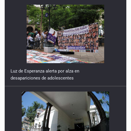
Luz de Esperanza alerta por alza en
desapariciones de adolescentes