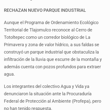
RECHAZAN NUEVO PARQUE INDUSTRIAL
Aunque el Programa de Ordenamiento Ecológico
Territorial de Tlajomulco reconoce al Cerro de
Totoltepec como un corredor biológico de La
Primavera y zona de valor hídrico, a sus faldas se
construyó un parque industrial que obstaculiza la
infiltración de la lluvia que escurre de la montaña y
además cuenta con pozos profundos para extraer
agua.
Los integrantes del colectivo Agua y Vida ya
denunciaron la situación ante la Procuraduría
Federal de Protección al Ambiente (Profepa), pero
no han tenido respuesta.