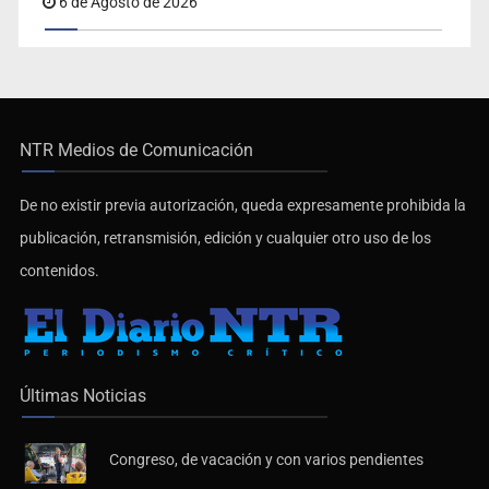
6 de Agosto de 2026
NTR Medios de Comunicación
De no existir previa autorización, queda expresamente prohibida la
publicación, retransmisión, edición y cualquier otro uso de los
contenidos.
Últimas Noticias
Congreso, de vacación y con varios pendientes