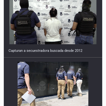
Capturan a secuestradora buscada desde 2012