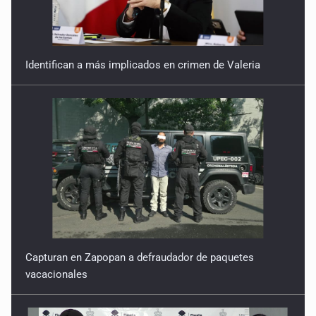
Identifican a más implicados en crimen de Valeria
Capturan en Zapopan a defraudador de paquetes
vacacionales