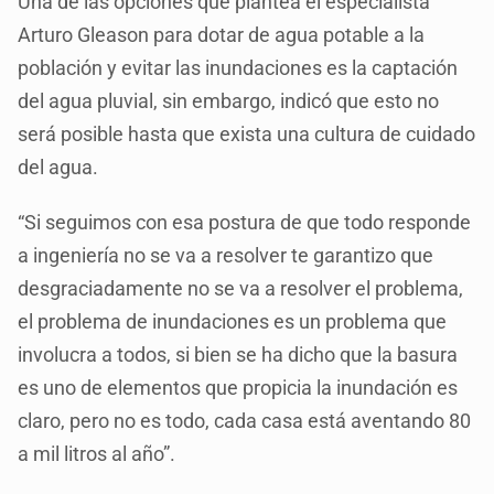
Una de las opciones que plantea el especialista
Arturo Gleason para dotar de agua potable a la
población y evitar las inundaciones es la captación
del agua pluvial, sin embargo, indicó que esto no
será posible hasta que exista una cultura de cuidado
del agua.
“Si seguimos con esa postura de que todo responde
a ingeniería no se va a resolver te garantizo que
desgraciadamente no se va a resolver el problema,
el problema de inundaciones es un problema que
involucra a todos, si bien se ha dicho que la basura
es uno de elementos que propicia la inundación es
claro, pero no es todo, cada casa está aventando 80
a mil litros al año”.