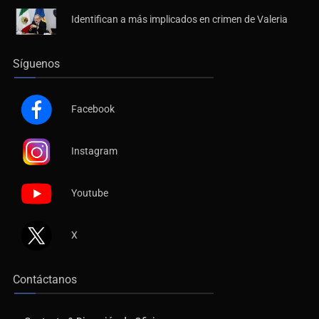
Identifican a más implicados en crimen de Valeria
Síguenos
Facebook
Instagram
Youtube
X
Contáctanos