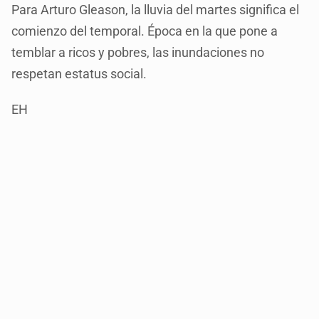
Para Arturo Gleason, la lluvia del martes significa el
comienzo del temporal. Época en la que pone a
temblar a ricos y pobres, las inundaciones no
respetan estatus social.
EH