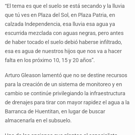
“El tema es que el suelo se está secando y la lluvia
que tú ves en Plaza del Sol, en Plaza Patria, en
calzada Independencia, esa lluvia esa agua ya
escurrida mezclada con aguas negras, pero antes
de haber tocado el suelo debió haberse infiltrado,
esa es agua de nuestros hijos que nos va a hacer
falta en los próximo 10, 15 y 20 años”.
Arturo Gleason lamentó que no se destine recursos
para la creación de un sistema de monitoreo y en
cambio se continúe privilegiando la infraestructura
de drenajes para tirar con mayor rapidez el agua a la
Barranca de Huentitan, en lugar de buscar
almacenarla en el subsuelo.