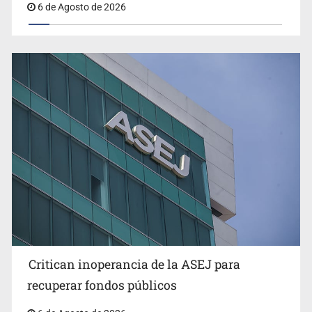
6 de Agosto de 2026
Critican inoperancia de la ASEJ para
recuperar fondos públicos