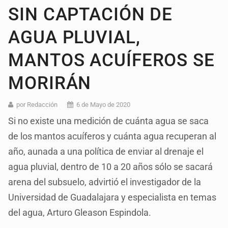
SIN CAPTACIÓN DE
AGUA PLUVIAL,
MANTOS ACUÍFEROS SE
MORIRÁN
por Redacción
6 de Mayo de 2020
Si no existe una medición de cuánta agua se saca
de los mantos acuíferos y cuánta agua recuperan al
año, aunada a una política de enviar al drenaje el
agua pluvial, dentro de 10 a 20 años sólo se sacará
arena del subsuelo, advirtió el investigador de la
Universidad de Guadalajara y especialista en temas
del agua, Arturo Gleason Espindola.