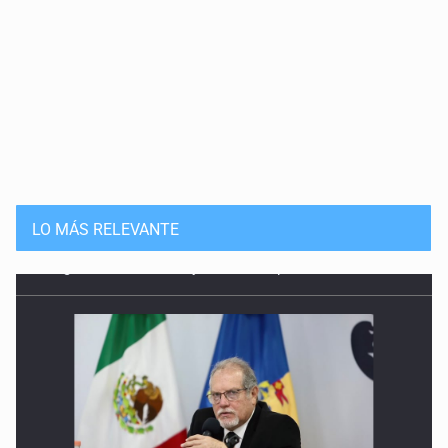
LO MÁS RELEVANTE