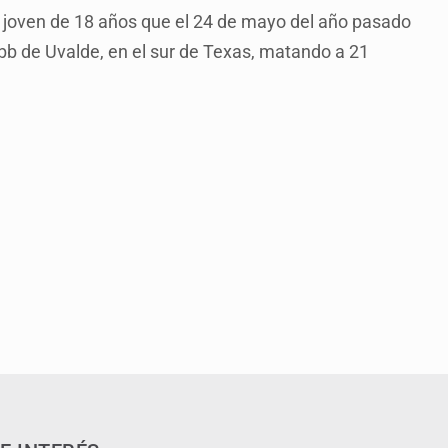
l joven de 18 años que el 24 de mayo del año pasado
bb de Uvalde, en el sur de Texas, matando a 21