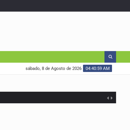
sábado, 8 de Agosto de 2026
04:41:00 AM