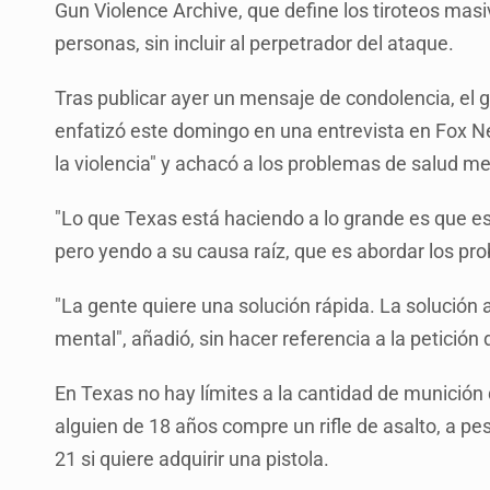
Gun Violence Archive, que define los tiroteos ma
personas, sin incluir al perpetrador del ataque.
Tras publicar ayer un mensaje de condolencia, el 
enfatizó este domingo en una entrevista en Fox Ne
la violencia" y achacó a los problemas de salud me
"Lo que Texas está haciendo a lo grande es que es
pero yendo a su causa raíz, que es abordar los pro
"La gente quiere una solución rápida. La solución 
mental", añadió, sin hacer referencia a la petición
En Texas no hay límites a la cantidad de munici
alguien de 18 años compre un rifle de asalto, a pes
21 si quiere adquirir una pistola.