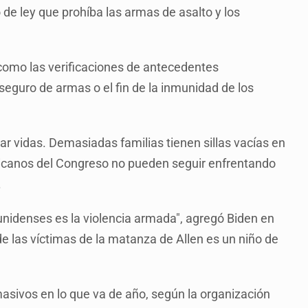
de ley que prohíba las armas de asalto y los
como las verificaciones de antecedentes
eguro de armas o el fin de la inmunidad de los
r vidas. Demasiadas familias tienen sillas vacías en
licanos del Congreso no pueden seguir enfrentando
.
unidenses es la violencia armada", agregó Biden en
 las víctimas de la matanza de Allen es un niño de
asivos en lo que va de año, según la organización