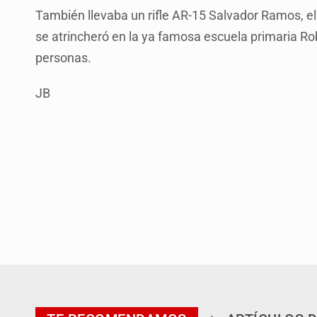
También llevaba un rifle AR-15 Salvador Ramos, e
se atrincheró en la ya famosa escuela primaria Ro
personas.
JB