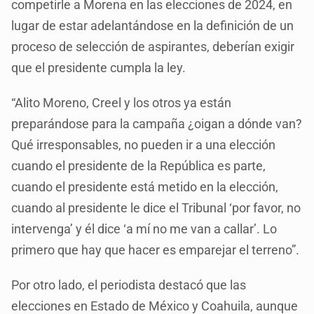
competirle a Morena en las elecciones de 2024, en
lugar de estar adelantándose en la definición de un
proceso de selección de aspirantes, deberían exigir
que el presidente cumpla la ley.
“Alito Moreno, Creel y los otros ya están
preparándose para la campaña ¿oigan a dónde van?
Qué irresponsables, no pueden ir a una elección
cuando el presidente de la República es parte,
cuando el presidente está metido en la elección,
cuando al presidente le dice el Tribunal ‘por favor, no
intervenga’ y él dice ‘a mí no me van a callar’. Lo
primero que hay que hacer es emparejar el terreno”.
Por otro lado, el periodista destacó que las
elecciones en Estado de México y Coahuila, aunque