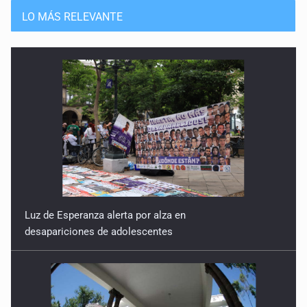
LO MÁS RELEVANTE
Luz de Esperanza alerta por alza en
desapariciones de adolescentes