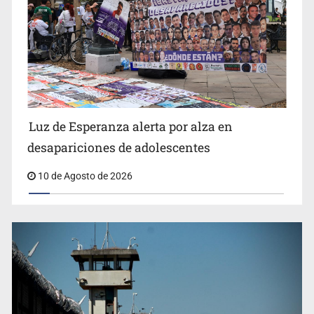
Siapa da aval irregular para concetarse a red
Luz de Esperanza alerta por alza en
desapariciones de adolescentes
10 de Agosto de 2026