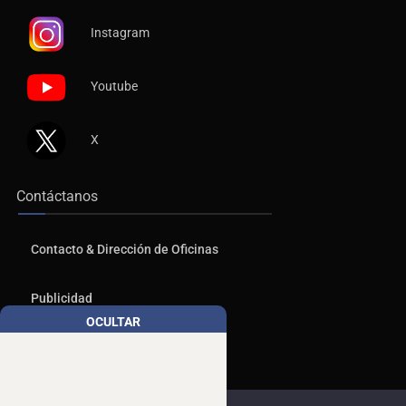
Instagram
Youtube
X
Contáctanos
Contacto & Dirección de Oficinas
Publicidad
OCULTAR
Aviso de Privacidad