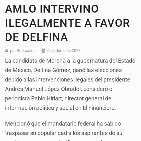
AMLO INTERVINO
ILEGALMENTE A FAVOR
DE DELFINA
por Redacción
6 de Junio de 2023
La candidata de Morena a la gubernatura del Estado
de México, Delfina Gómez, ganó las elecciones
debido a las intervenciones ilegales del presidente
Andrés Manuel López Obrador, consideró el
periodista Pablo Hiriart, director general de
información política y social en El Financiero.
Mencionó que el mandatario federal ha sabido
traspasar su popularidad a los aspirantes de su