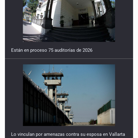
Están en proceso 75 auditorías de 2026
Lo vinculan por amenazas contra su esposa en Vallarta