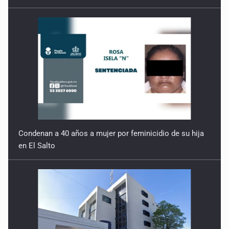
Condenan a 40 años a mujer por feminicidio de su hija
en El Salto