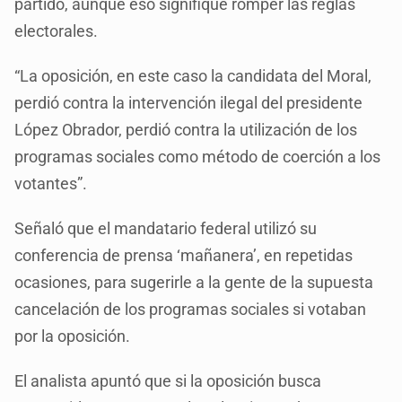
partido, aunque eso signifique romper las reglas
electorales.
“La oposición, en este caso la candidata del Moral,
perdió contra la intervención ilegal del presidente
López Obrador, perdió contra la utilización de los
programas sociales como método de coerción a los
votantes”.
Señaló que el mandatario federal utilizó su
conferencia de prensa ‘mañanera’, en repetidas
ocasiones, para sugerirle a la gente de la supuesta
cancelación de los programas sociales si votaban
por la oposición.
El analista apuntó que si la oposición busca