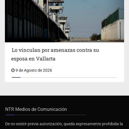
Lo vinculan por amenazas contra su
esposa en Vallarta
9 de Agosto de 2026
NTR Medios de Comunicación