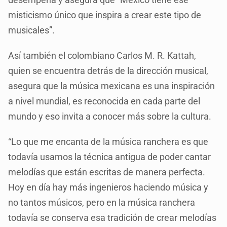
misticismo único que inspira a crear este tipo de
musicales”.
Así también el colombiano Carlos M. R. Kattah,
quien se encuentra detrás de la dirección musical,
asegura que la música mexicana es una inspiración
a nivel mundial, es reconocida en cada parte del
mundo y eso invita a conocer más sobre la cultura.
“Lo que me encanta de la música ranchera es que
todavía usamos la técnica antigua de poder cantar
melodías que están escritas de manera perfecta.
Hoy en día hay más ingenieros haciendo música y
no tantos músicos, pero en la música ranchera
todavía se conserva esa tradición de crear melodías