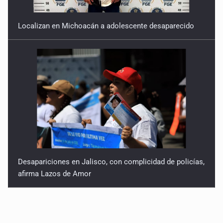
Localizan en Michoacán a adolescente desaparecido
Desapariciones en Jalisco, con complicidad de policías,
afirma Lazos de Amor