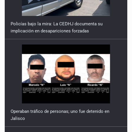
Policías bajo la mira: La CEDHJ documenta su
implicación en desapariciones forzadas
Operaban tráfico de personas; uno fue detenido en
Jalisco