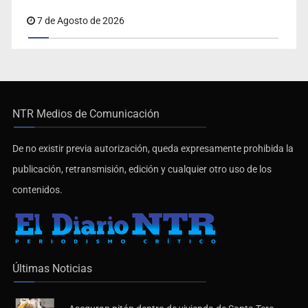
7 de Agosto de 2026
NTR Medios de Comunicación
De no existir previa autorización, queda expresamente prohibida la
publicación, retransmisión, edición y cualquier otro uso de los
contenidos.
Últimas Noticias