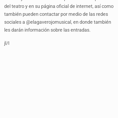
del teatro y en su página oficial de internet, así como
también pueden contactar por medio de las redes
sociales a @elagaverojomusical, en donde también
les darán información sobre las entradas.
jl/I