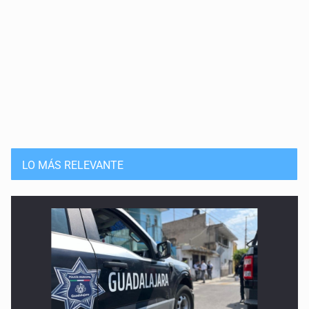
LO MÁS RELEVANTE