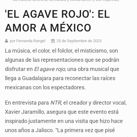
'EL AGAVE ROJO': EL
AMOR A MÉXICO
por Fernanda Rangel
25 de Septiembre de 2023
La música, el color, el folclor, el misticismo, son
algunas de las representaciones que se podrán
disfrutar en
El agave rojo
, una obra musical que
llega a Guadalajara para reconectar las raíces
mexicanas con los espectadores.
En entrevista para
NTR
, el creador y director vocal,
Xavier Jaramillo, asegura que este evento está
inspirado justamente en una visita que hizo hace
unos años a Jalisco. “La primera vez que pisé