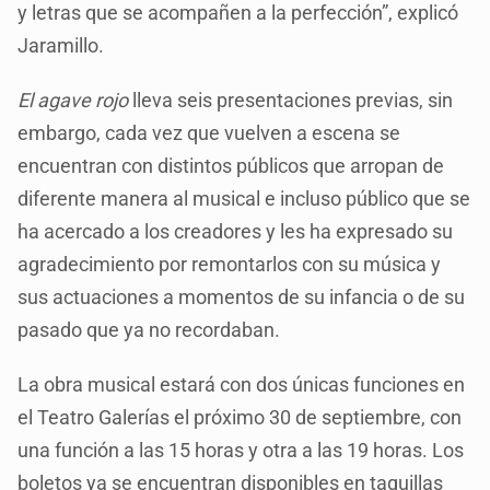
y letras que se acompañen a la perfección”, explicó
Jaramillo.
El agave rojo
lleva seis presentaciones previas, sin
embargo, cada vez que vuelven a escena se
encuentran con distintos públicos que arropan de
diferente manera al musical e incluso público que se
ha acercado a los creadores y les ha expresado su
agradecimiento por remontarlos con su música y
sus actuaciones a momentos de su infancia o de su
pasado que ya no recordaban.
La obra musical estará con dos únicas funciones en
el Teatro Galerías el próximo 30 de septiembre, con
una función a las 15 horas y otra a las 19 horas. Los
boletos ya se encuentran disponibles en taquillas