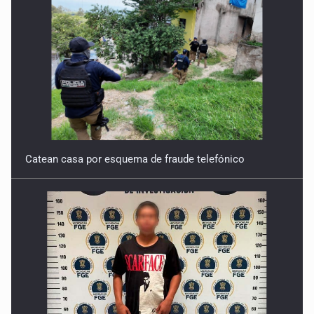
Catean casa por esquema de fraude telefónico