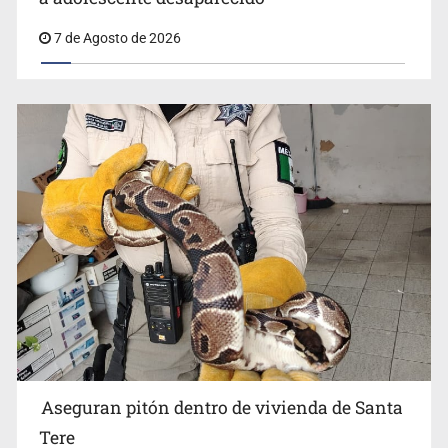
Aseguran pitón dentro de vivienda de Santa Tere
7 de Agosto de 2026
Aseguran pitón dentro de vivienda de Santa
Tere