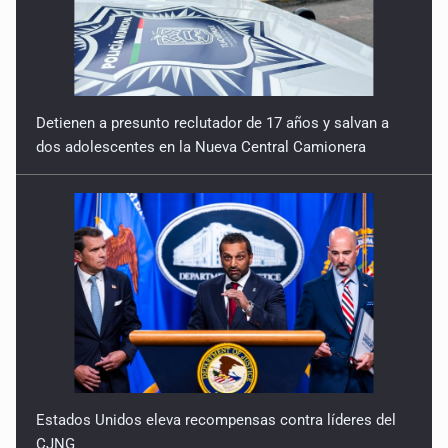
Detienen a presunto reclutador de 17 años y salvan a
dos adolescentes en la Nueva Central Camionera
Estados Unidos eleva recompensas contra líderes del
CJNG