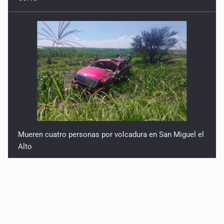
Mueren cuatro personas por volcadura en San Miguel el
Alto