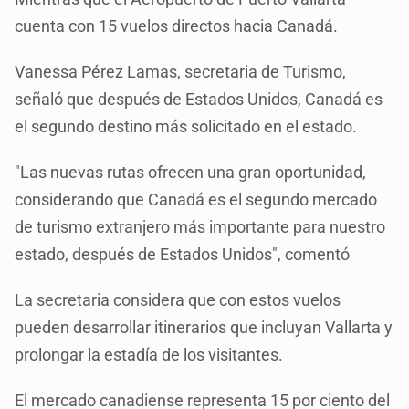
cuenta con 15 vuelos directos hacia Canadá.
Vanessa Pérez Lamas, secretaria de Turismo,
señaló que después de Estados Unidos, Canadá es
el segundo destino más solicitado en el estado.
"Las nuevas rutas ofrecen una gran oportunidad,
considerando que Canadá es el segundo mercado
de turismo extranjero más importante para nuestro
estado, después de Estados Unidos", comentó
La secretaria considera que con estos vuelos
pueden desarrollar itinerarios que incluyan Vallarta y
prolongar la estadía de los visitantes.
El mercado canadiense representa 15 por ciento del