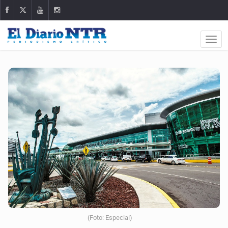
(Foto: Especial)