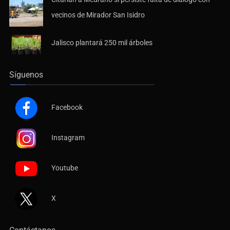
vecinos de Mirador San Isidro
Jalisco plantará 250 mil árboles
Síguenos
Facebook
Instagram
Youtube
X