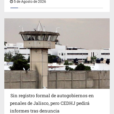
5 de Agosto de 2026
Sin registro formal de autogobiernos en
penales de Jalisco, pero CEDHJ pedirá
informes tras denuncia