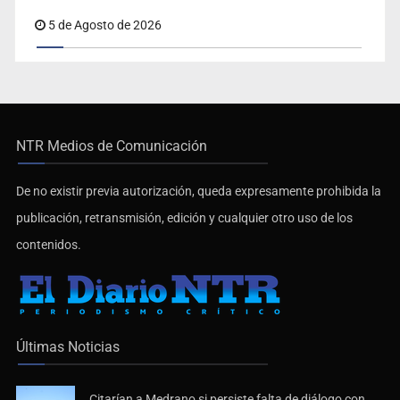
5 de Agosto de 2026
NTR Medios de Comunicación
De no existir previa autorización, queda expresamente prohibida la
publicación, retransmisión, edición y cualquier otro uso de los
contenidos.
Últimas Noticias
Citarían a Medrano si persiste falta de diálogo con