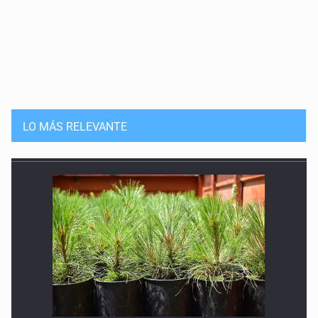
LO MÁS RELEVANTE