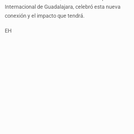
Internacional de Guadalajara, celebró esta nueva
conexión y el impacto que tendrá.
EH