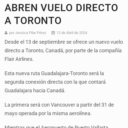
ABREN VUELO DIRECTO
A TORONTO
por Jessica Pilar Pérez
12 de Abril de 2024
Desde el 13 de septiembre se ofrece un nuevo vuelo
directo a Toronto, Canadá, por parte de la compañía
Flair Airlines.
Esta nueva ruta Guadalajara-Toronto será la
segunda conexión directa con la que contará
Guadalajara hacia Canadá.
La primera será con Vancouver a partir del 31 de
mayo operada por la misma aerolínea.
Mientras que el Aeropuerto de Puerto Vallarta