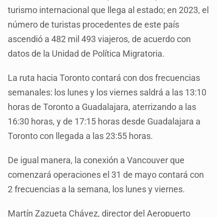
turismo internacional que llega al estado; en 2023, el
número de turistas procedentes de este país
ascendió a 482 mil 493 viajeros, de acuerdo con
datos de la Unidad de Política Migratoria.
La ruta hacia Toronto contará con dos frecuencias
semanales: los lunes y los viernes saldrá a las 13:10
horas de Toronto a Guadalajara, aterrizando a las
16:30 horas, y de 17:15 horas desde Guadalajara a
Toronto con llegada a las 23:55 horas.
De igual manera, la conexión a Vancouver que
comenzará operaciones el 31 de mayo contará con
2 frecuencias a la semana, los lunes y viernes.
Martín Zazueta Chávez, director del Aeropuerto