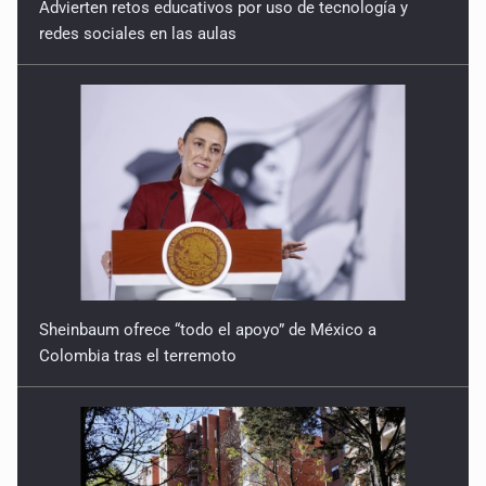
feminicidio de su madre
redes sociales en las aulas
7 de Julio de 2026
Sheinbaum ofrece “todo el apoyo” de México a
Colombia tras el terremoto