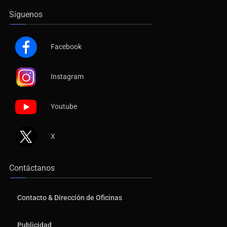
Síguenos
Facebook
Instagram
Youtube
X
Contáctanos
Contacto & Dirección de Oficinas
Publicidad