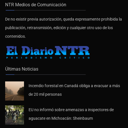
De no existir previa autorización, queda expresamente prohibida la
publicación, retransmisión, edición y cualquier otro uso de los
contenidos.
Últimas Noticias
Incendio forestal en Canadá obliga a evacuar a más
de 20 mil personas
EU no informó sobre amenazas a inspectores de
aguacate en Michoacán: Sheinbaum