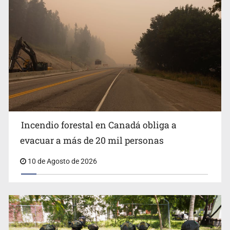
Están en proceso 75 auditorías de 2026
Incendio forestal en Canadá obliga a
evacuar a más de 20 mil personas
10 de Agosto de 2026
Lo vinculan por amenazas contra su esposa en Vallarta