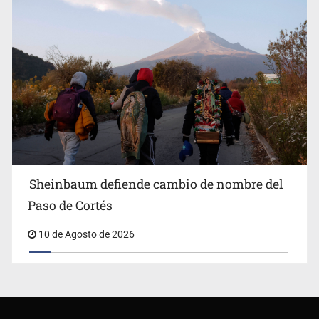
Sheinbaum defiende cambio de nombre del
Paso de Cortés
10 de Agosto de 2026
NTR Medios de Comunicación