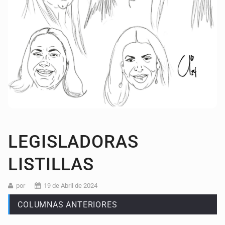
LEGISLADORAS
LISTILLAS
por
19 de Abril de 2024
COLUMNAS ANTERIORES