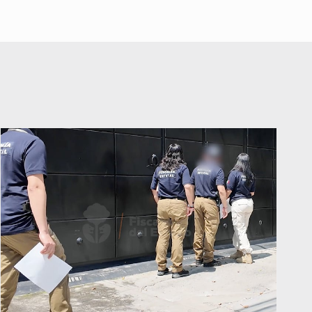
Economista