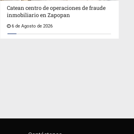
Catean centro de operaciones de fraude
inmobiliario en Zapopan
6 de Agosto de 2026