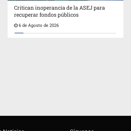
Critican inoperancia de la ASEJ para
recuperar fondos públicos
6 de Agosto de 2026