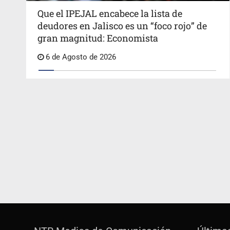
Que el IPEJAL encabece la lista de
deudores en Jalisco es un “foco rojo” de
gran magnitud: Economista
6 de Agosto de 2026