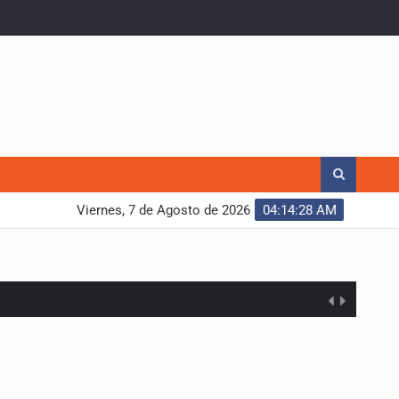
Viernes, 7 de Agosto de 2026
04:14:29 AM