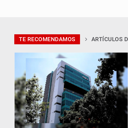
TE RECOMENDAMOS
ARTÍCULOS D