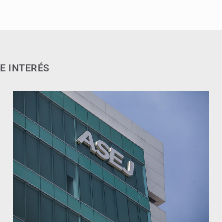
E INTERÉS