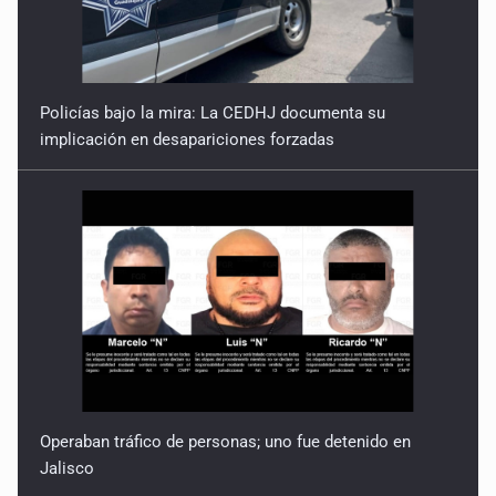
Policías bajo la mira: La CEDHJ documenta su
implicación en desapariciones forzadas
Operaban tráfico de personas; uno fue detenido en
Jalisco