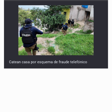
Catean casa por esquema de fraude telefónico