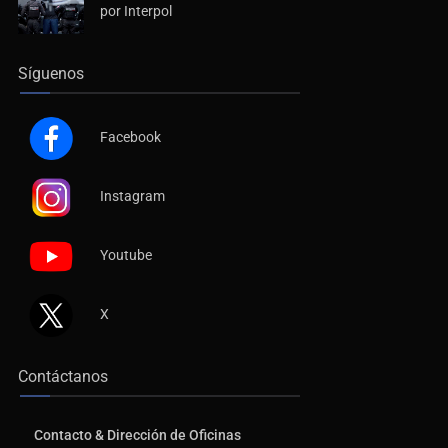
Síguenos
Facebook
Instagram
Youtube
X
Contáctanos
Contacto & Dirección de Oficinas