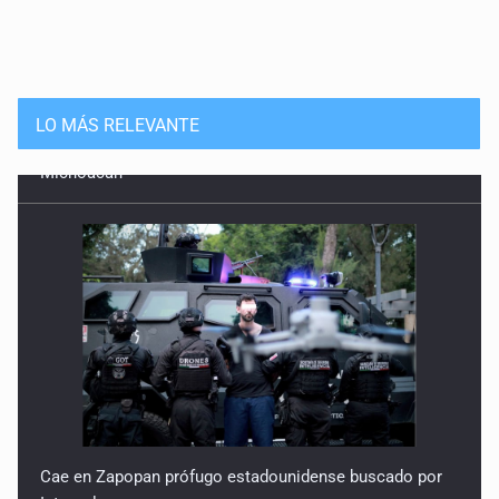
LO MÁS RELEVANTE
Cae en Zapopan prófugo estadounidense buscado por
Interpol