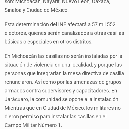
son: Michoacán, Nayarit, Nuevo León, Oaxaca,
Sinaloa y Ciudad de México.
Esta determinación del INE afectará a 57 mil 552
electores, quienes serán canalizados a otras casillas
básicas o especiales en otros distritos.
En Michoacán las casillas no serán instaladas por la
situación de violencia en una localidad, y porque las
personas que integrarían la mesa directiva de casilla
renunciaron. Así como por las amenazas de grupos
armados contra supervisores y capacitadores. En
Jarácuaro, la comunidad se opone a la instalación.
Mientras que en Ciudad de México, los militares no
dieron permiso para instalar las casillas en el
Campo Militar Número 1.