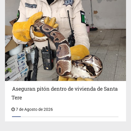
Aseguran pitón dentro de vivienda de Santa
Tere
7 de Agosto de 2026