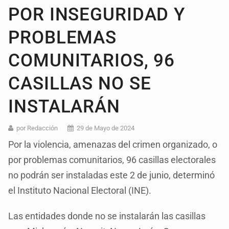
POR INSEGURIDAD Y
PROBLEMAS
COMUNITARIOS, 96
CASILLAS NO SE
INSTALARÁN
por Redacción
29 de Mayo de 2024
Por la violencia, amenazas del crimen organizado, o
por problemas comunitarios, 96 casillas electorales
no podrán ser instaladas este 2 de junio, determinó
el Instituto Nacional Electoral (INE).
Las entidades donde no se instalarán las casillas