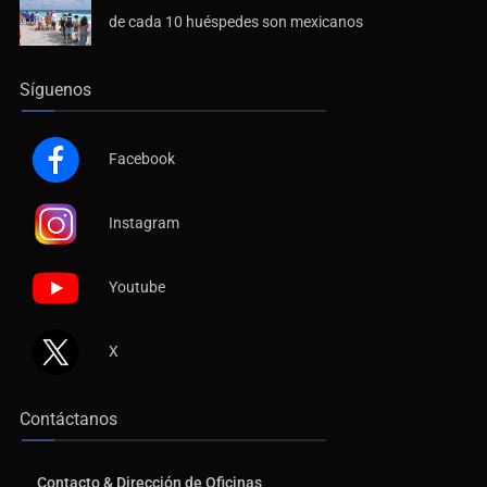
de cada 10 huéspedes son mexicanos
Síguenos
Facebook
Instagram
Youtube
X
Contáctanos
Contacto & Dirección de Oficinas