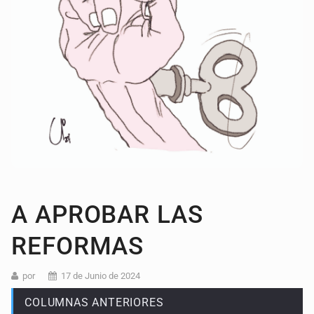
A APROBAR LAS
REFORMAS
por
17 de Junio de 2024
COLUMNAS ANTERIORES