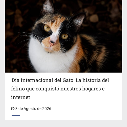
Día Internacional del Gato: La historia del
felino que conquistó nuestros hogares e
internet
8 de Agosto de 2026