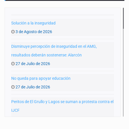
Solución a la inseguridad
3 de Agosto de 2026
Disminuye percepción de inseguridad en el AMG,
resultados deberán sostenerse: Alarcón
27 de Julio de 2026
No queda para apoyar educación
27 de Julio de 2026
Peritos de El Grullo y Lagos se suman a protesta contra el
IJCF
22 de Julio de 2026