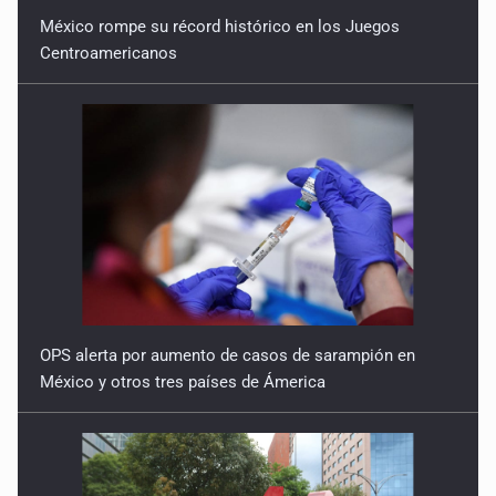
México rompe su récord histórico en los Juegos
A ver cuántos quedan
Centroamericanos
7 de Julio de 2026
OPS alerta por aumento de casos de sarampión en
México y otros tres países de Ámerica