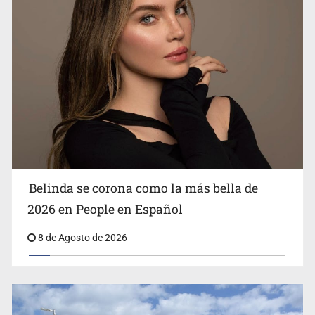
Ciclosporiasis no representa un riesgo epidemiológico
masivo
Belinda se corona como la más bella de
2026 en People en Español
8 de Agosto de 2026