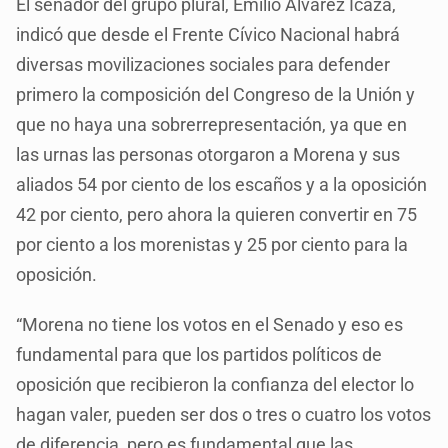
El senador del grupo plural, Emilio Álvarez Icaza,
indicó que desde el Frente Cívico Nacional habrá
diversas movilizaciones sociales para defender
primero la composición del Congreso de la Unión y
que no haya una sobrerrepresentación, ya que en
las urnas las personas otorgaron a Morena y sus
aliados 54 por ciento de los escaños y a la oposición
42 por ciento, pero ahora la quieren convertir en 75
por ciento a los morenistas y 25 por ciento para la
oposición.
“Morena no tiene los votos en el Senado y eso es
fundamental para que los partidos políticos de
oposición que recibieron la confianza del elector lo
hagan valer, pueden ser dos o tres o cuatro los votos
de diferencia, pero es fundamental que las