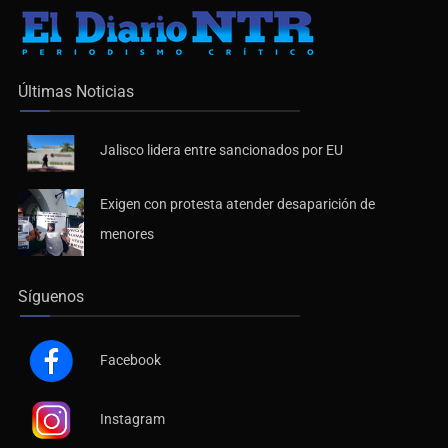
Últimas Noticias
Jalisco lidera entre sancionados por EU
Exigen con protesta atender desaparición de
menores
Síguenos
Facebook
Instagram