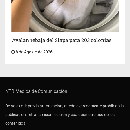
Avalan rebaja del Siapa para 203 colonias
8 de Agosto de 2026
NTR Medios de Comunicación
De no existir previa autorización, queda expresamente prohibida la
publicación, retransmisión, edición y cualquier otro uso de los
contenidos.