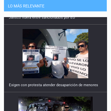
LO MÁS RELEVANTE
Exigen con protesta atender desaparición de menores