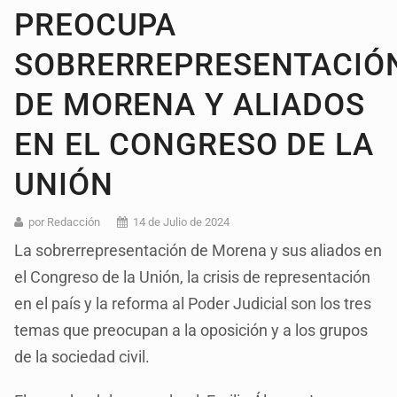
PREOCUPA
SOBRERREPRESENTACIÓ
DE MORENA Y ALIADOS
EN EL CONGRESO DE LA
UNIÓN
por Redacción
14 de Julio de 2024
La sobrerrepresentación de Morena y sus aliados en
el Congreso de la Unión, la crisis de representación
en el país y la reforma al Poder Judicial son los tres
temas que preocupan a la oposición y a los grupos
de la sociedad civil.