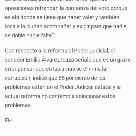
oposiciones refrendan la confianza del voto porque
es ahí donde se tiene que hacer valer y también
toca a la ciudad acompañar y exigir para que nadie
se doble nadie falte”.
Con respecto a la reforma al Poder Judicial, el
senador Emilio Álvarez Icaza señaló que es un grave
error pensar que en las urnas se elimina la
corrupción, indicó que 85 por ciento de los
problemas están en el Poder Judicial estatal y la
actual reforma no contempla solucionar estos
problemas.
EH