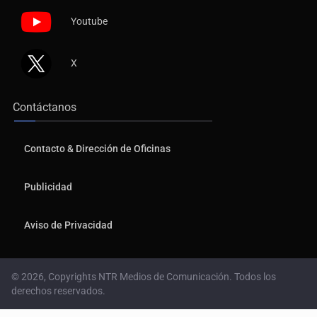
Youtube
X
Contáctanos
Contacto & Dirección de Oficinas
Publicidad
Aviso de Privacidad
© 2026, Copyrights NTR Medios de Comunicación. Todos los
derechos reservados.