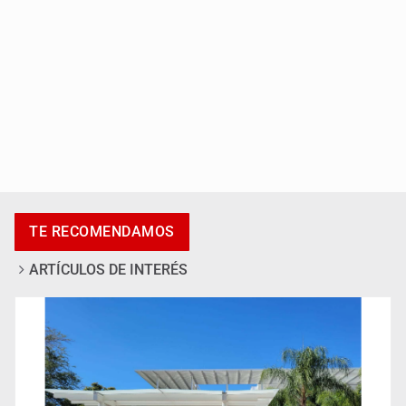
Accidentes resaltan en causas de muerte
TE RECOMENDAMOS
ARTÍCULOS DE INTERÉS