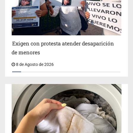
Jalisco lidera entre sancionados por EU
Exigen con protesta atender desaparición
de menores
8 de Agosto de 2026