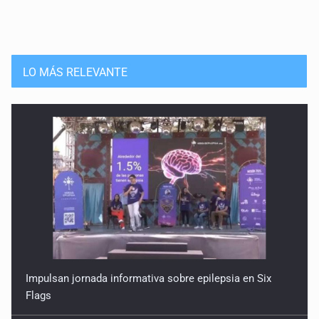
LO MÁS RELEVANTE
Impulsan jornada informativa sobre epilepsia en Six
Flags