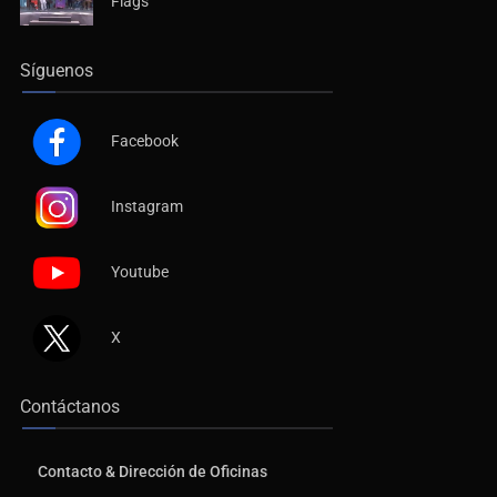
Flags
Síguenos
Facebook
Instagram
Youtube
X
Contáctanos
Contacto & Dirección de Oficinas