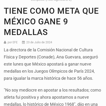
TIENE COMO META QUE
MÉXICO GANE 9
MEDALLAS
por EFE
23 de Julio de 2024
La directora de la Comisión Nacional de Cultura
Física y Deportes (Conade), Ana Guevara, aseguró
este lunes que México apostará a ganar nueve
medallas en los Juegos Olímpicos de París 2024,
para igualar la marca histórica de hace 56 años.
"No soy mediocre en apostar a los resultados; como
atleta fui positiva y ahora apostamos a nueve
medallas, lo histórico de México 1968", dijo en una