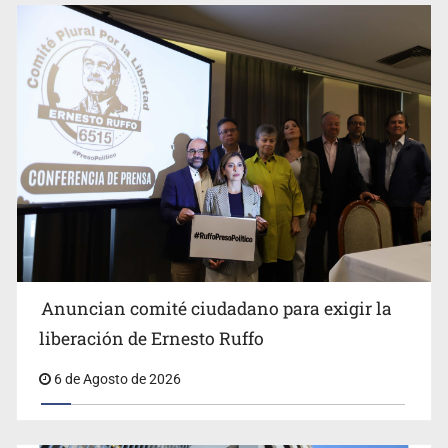
Anuncian actividades por Mes de Juventudes
Anuncian comité ciudadano para exigir la
liberación de Ernesto Ruffo
6 de Agosto de 2026
Jalisco plantará 250 mil árboles