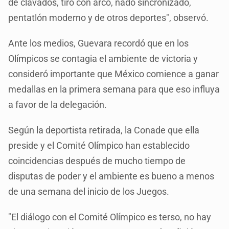
de clavados, tiro con arco, nado sincronizado,
pentatlón moderno y de otros deportes", observó.
Ante los medios, Guevara recordó que en los
Olímpicos se contagia el ambiente de victoria y
consideró importante que México comience a ganar
medallas en la primera semana para que eso influya
a favor de la delegación.
Según la deportista retirada, la Conade que ella
preside y el Comité Olímpico han establecido
coincidencias después de mucho tiempo de
disputas de poder y el ambiente es bueno a menos
de una semana del inicio de los Juegos.
"El diálogo con el Comité Olímpico es terso, no hay