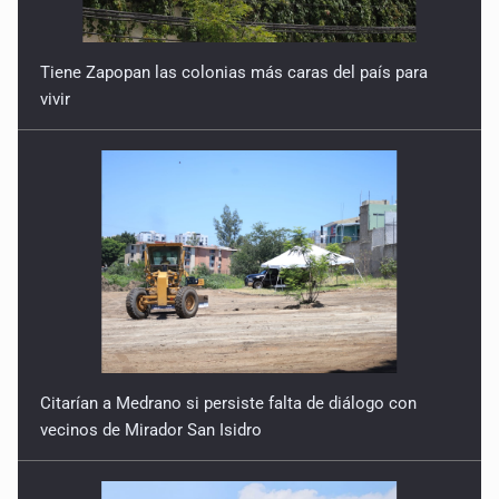
Tiene Zapopan las colonias más caras del país para
vivir
Citarían a Medrano si persiste falta de diálogo con
vecinos de Mirador San Isidro