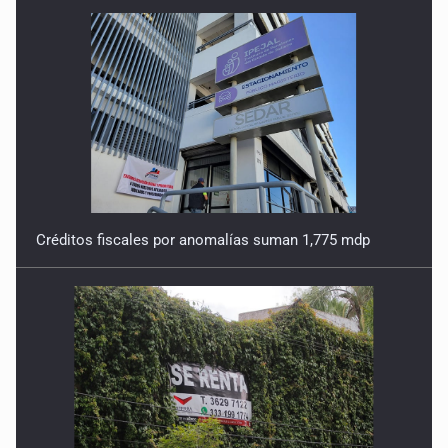
Créditos fiscales por anomalías suman 1,775 mdp