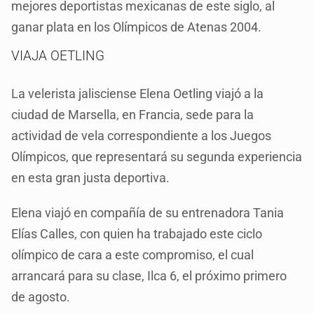
mejores deportistas mexicanas de este siglo, al
ganar plata en los Olímpicos de Atenas 2004.
VIAJA OETLING
La velerista jalisciense Elena Oetling viajó a la
ciudad de Marsella, en Francia, sede para la
actividad de vela correspondiente a los Juegos
Olímpicos, que representará su segunda experiencia
en esta gran justa deportiva.
Elena viajó en compañía de su entrenadora Tania
Elías Calles, con quien ha trabajado este ciclo
olímpico de cara a este compromiso, el cual
arrancará para su clase, Ilca 6, el próximo primero
de agosto.