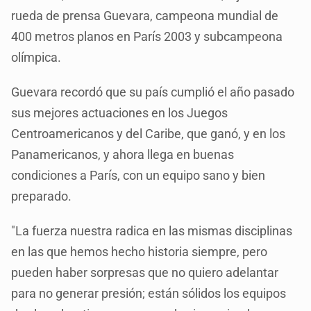
rueda de prensa Guevara, campeona mundial de
400 metros planos en París 2003 y subcampeona
olímpica.
Guevara recordó que su país cumplió el año pasado
sus mejores actuaciones en los Juegos
Centroamericanos y del Caribe, que ganó, y en los
Panamericanos, y ahora llega en buenas
condiciones a París, con un equipo sano y bien
preparado.
"La fuerza nuestra radica en las mismas disciplinas
en las que hemos hecho historia siempre, pero
pueden haber sorpresas que no quiero adelantar
para no generar presión; están sólidos los equipos