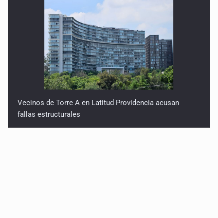
Vecinos de Torre A en Latitud Providencia acusan
fallas estructurales