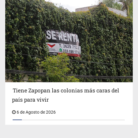
Tiene Zapopan las colonias más caras del
país para vivir
6 de Agosto de 2026