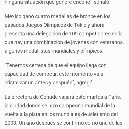
ninguna situación que genere encono", señaló.
México ganó cuatro medallas de bronce en los
pasados Juegos Olímpicos de Tokio y ahora
presenta una delegación de 109 competidores en la
que hay una combinación de jóvenes con veteranos,
algunos medallistas mundiales y olímpicos.
"Tenemos certeza de que el equipo llega con
capacidad de competir; este momento va a
cristalizar un antes y después", agregó.
La directora de Conade viajará este martes a París,
la ciudad donde se hizo campeona mundial de la
vuelta a la pista en los mundiales de atletismo del
2003. Un año después se confirmó como una de las