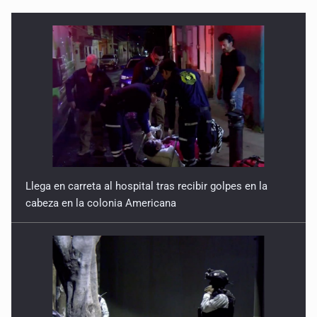
Llega en carreta al hospital tras recibir golpes en la
cabeza en la colonia Americana