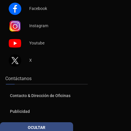
Facebook
Instagram
Youtube
X
Contáctanos
Contacto & Dirección de Oficinas
Publicidad
Aviso de Privacidad
OCULTAR