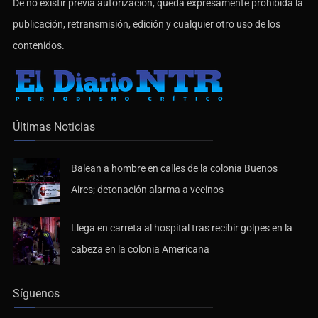
De no existir previa autorización, queda expresamente prohibida la
publicación, retransmisión, edición y cualquier otro uso de los
contenidos.
Últimas Noticias
Balean a hombre en calles de la colonia Buenos
Aires; detonación alarma a vecinos
Llega en carreta al hospital tras recibir golpes en la
cabeza en la colonia Americana
Síguenos