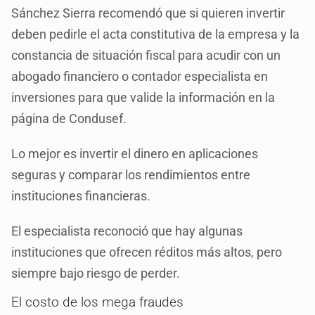
Sánchez Sierra recomendó que si quieren invertir
deben pedirle el acta constitutiva de la empresa y la
constancia de situación fiscal para acudir con un
abogado financiero o contador especialista en
inversiones para que valide la información en la
página de Condusef.
Lo mejor es invertir el dinero en aplicaciones
seguras y comparar los rendimientos entre
instituciones financieras.
El especialista reconoció que hay algunas
instituciones que ofrecen réditos más altos, pero
siempre bajo riesgo de perder.
El costo de los mega fraudes