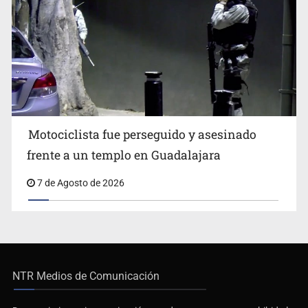
Motociclista fue perseguido y asesinado
frente a un templo en Guadalajara
7 de Agosto de 2026
NTR Medios de Comunicación