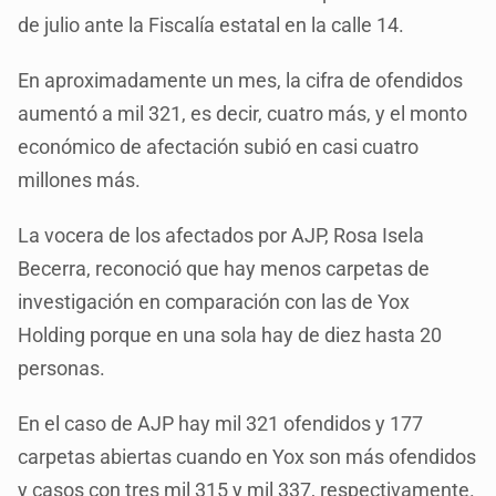
de julio ante la Fiscalía estatal en la calle 14.
En aproximadamente un mes, la cifra de ofendidos
aumentó a mil 321, es decir, cuatro más, y el monto
económico de afectación subió en casi cuatro
millones más.
La vocera de los afectados por AJP, Rosa Isela
Becerra, reconoció que hay menos carpetas de
investigación en comparación con las de Yox
Holding porque en una sola hay de diez hasta 20
personas.
En el caso de AJP hay mil 321 ofendidos y 177
carpetas abiertas cuando en Yox son más ofendidos
y casos con tres mil 315 y mil 337, respectivamente.