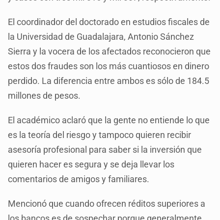
El coordinador del doctorado en estudios fiscales de
la Universidad de Guadalajara, Antonio Sánchez
Sierra y la vocera de los afectados reconocieron que
estos dos fraudes son los más cuantiosos en dinero
perdido. La diferencia entre ambos es sólo de 184.5
millones de pesos.
El académico aclaró que la gente no entiende lo que
es la teoría del riesgo y tampoco quieren recibir
asesoría profesional para saber si la inversión que
quieren hacer es segura y se deja llevar los
comentarios de amigos y familiares.
Mencionó que cuando ofrecen réditos superiores a
los bancos es de sospechar porque generalmente