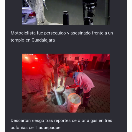
Motociclista fue perseguido y asesinado frente a un
templo en Guadalajara
Descartan riesgo tras reportes de olor a gas en tres
colonias de Tlaquepaque