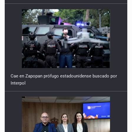
Cae en Zapopan prófugo estadounidense buscado por
Interpol