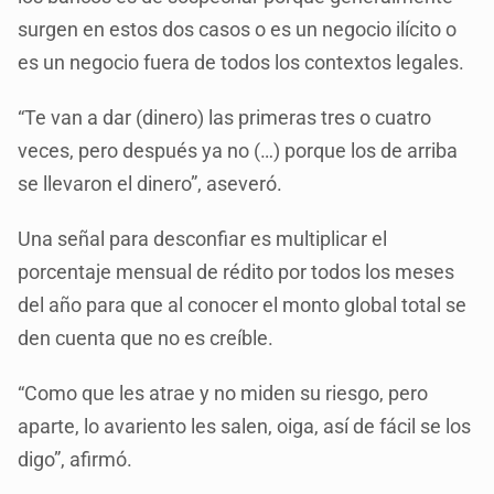
surgen en estos dos casos o es un negocio ilícito o
es un negocio fuera de todos los contextos legales.
“Te van a dar (dinero) las primeras tres o cuatro
veces, pero después ya no (…) porque los de arriba
se llevaron el dinero”, aseveró.
Una señal para desconfiar es multiplicar el
porcentaje mensual de rédito por todos los meses
del año para que al conocer el monto global total se
den cuenta que no es creíble.
“Como que les atrae y no miden su riesgo, pero
aparte, lo avariento les salen, oiga, así de fácil se los
digo”, afirmó.