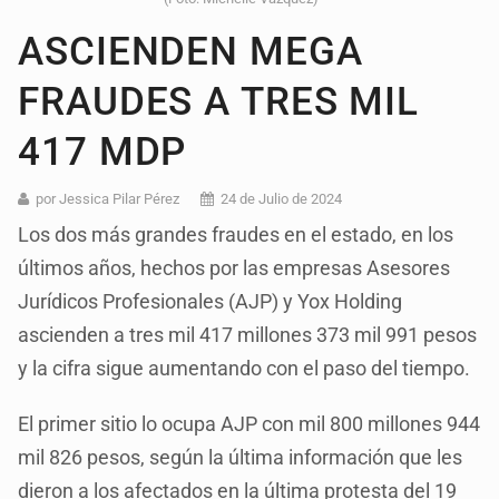
ASCIENDEN MEGA
FRAUDES A TRES MIL
417 MDP
por Jessica Pilar Pérez
24 de Julio de 2024
Los dos más grandes fraudes en el estado, en los
últimos años, hechos por las empresas Asesores
Jurídicos Profesionales (AJP) y Yox Holding
ascienden a tres mil 417 millones 373 mil 991 pesos
y la cifra sigue aumentando con el paso del tiempo.
El primer sitio lo ocupa AJP con mil 800 millones 944
mil 826 pesos, según la última información que les
dieron a los afectados en la última protesta del 19