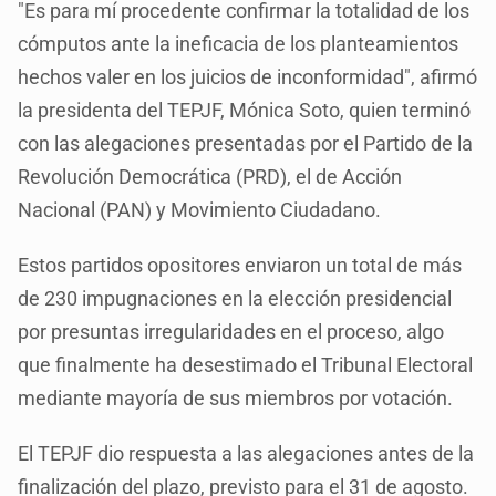
"Es para mí procedente confirmar la totalidad de los
cómputos ante la ineficacia de los planteamientos
hechos valer en los juicios de inconformidad", afirmó
la presidenta del TEPJF, Mónica Soto, quien terminó
con las alegaciones presentadas por el Partido de la
Revolución Democrática (PRD), el de Acción
Nacional (PAN) y Movimiento Ciudadano.
Estos partidos opositores enviaron un total de más
de 230 impugnaciones en la elección presidencial
por presuntas irregularidades en el proceso, algo
que finalmente ha desestimado el Tribunal Electoral
mediante mayoría de sus miembros por votación.
El TEPJF dio respuesta a las alegaciones antes de la
finalización del plazo, previsto para el 31 de agosto.