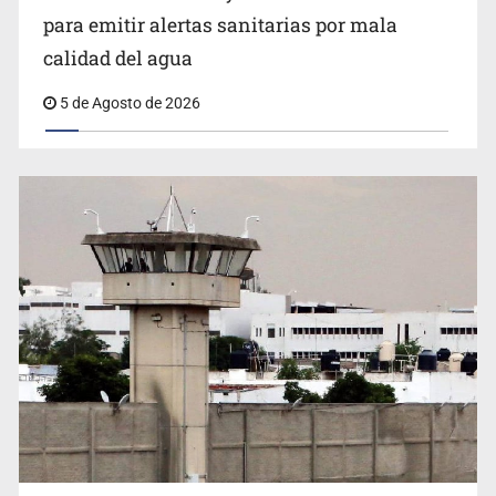
para emitir alertas sanitarias por mala
calidad del agua
5 de Agosto de 2026
Sheinbaum se reúnen secretario de Estado del Vaticano