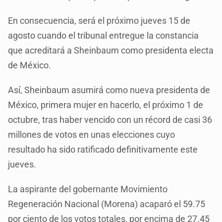
En consecuencia, será el próximo jueves 15 de
agosto cuando el tribunal entregue la constancia
que acreditará a Sheinbaum como presidenta electa
de México.
Así, Sheinbaum asumirá como nueva presidenta de
México, primera mujer en hacerlo, el próximo 1 de
octubre, tras haber vencido con un récord de casi 36
millones de votos en unas elecciones cuyo
resultado ha sido ratificado definitivamente este
jueves.
La aspirante del gobernante Movimiento
Regeneración Nacional (Morena) acaparó el 59.75
por ciento de los votos totales, por encima de 27.45