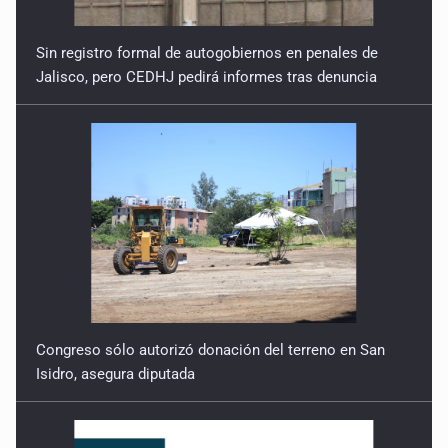
Sin registro formal de autogobiernos en penales de
Jalisco, pero CEDHJ pedirá informes tras denuncia
Congreso sólo autorizó donación del terreno en San
Isidro, asegura diputada