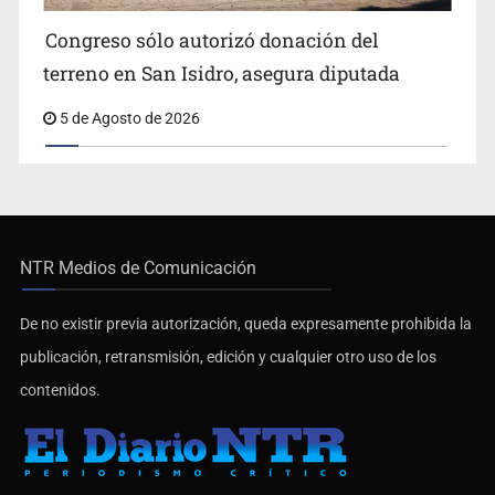
Congreso sólo autorizó donación del
terreno en San Isidro, asegura diputada
5 de Agosto de 2026
NTR Medios de Comunicación
De no existir previa autorización, queda expresamente prohibida la
publicación, retransmisión, edición y cualquier otro uso de los
contenidos.