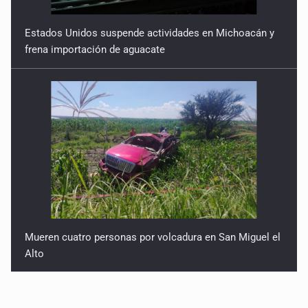
Estados Unidos suspende actividades en Michoacán y
frena importación de aguacate
Mueren cuatro personas por volcadura en San Miguel el
Alto