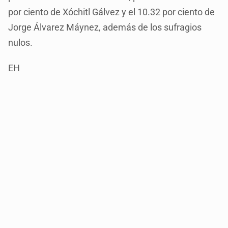
por ciento de Xóchitl Gálvez y el 10.32 por ciento de
Jorge Álvarez Máynez, además de los sufragios
nulos.
EH