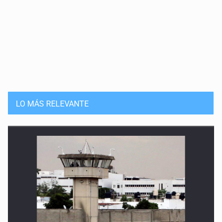
LO MÁS RELEVANTE