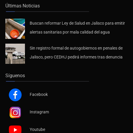
Últimas Noticias
Buscan reformar Ley de Salud en Jalisco para emitir
alertas sanitarias por mala calidad del agua
Sin registro formal de autogobiernos en penales de
Jalisco, pero CEDHJ pedirá informes tras denuncia
Síguenos
Facebook
Instagram
Youtube