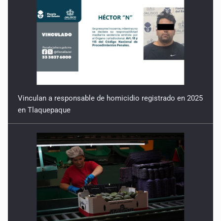
Vinculan a responsable de homicidio registrado en 2025
en Tlaquepaque