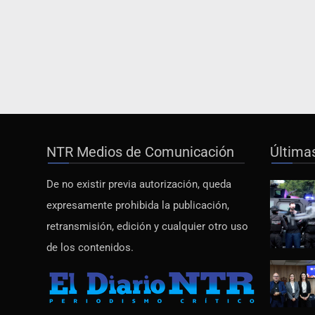
NTR Medios de Comunicación
Última
De no existir previa autorización, queda
expresamente prohibida la publicación,
retransmisión, edición y cualquier otro uso
de los contenidos.