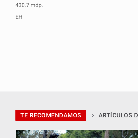
430.7 mdp.
EH
TE RECOMENDAMOS
ARTÍCULOS D