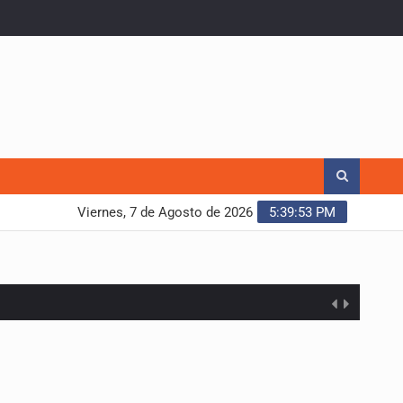
Viernes, 7 de Agosto de 2026
5:39:54 PM