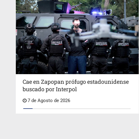
Cae en Zapopan prófugo estadounidense
buscado por Interpol
7 de Agosto de 2026