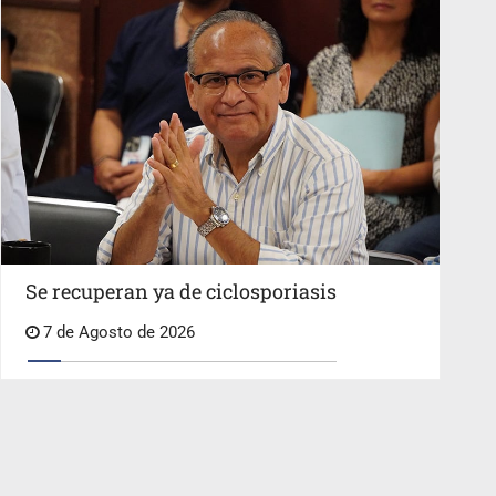
Se recuperan ya de ciclosporiasis
7 de Agosto de 2026