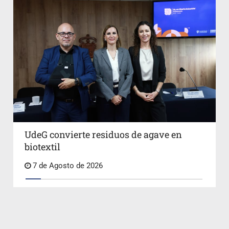
UdeG convierte residuos de agave en
biotextil
7 de Agosto de 2026