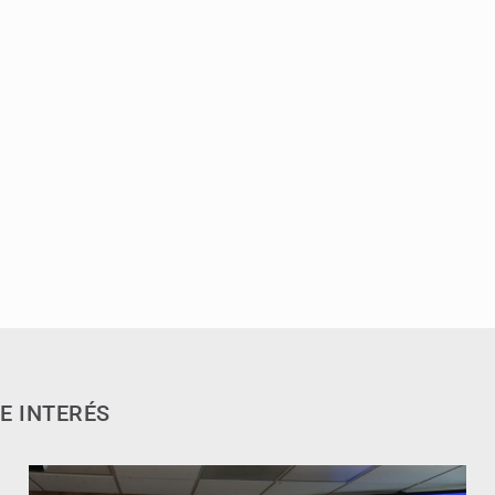
E INTERÉS