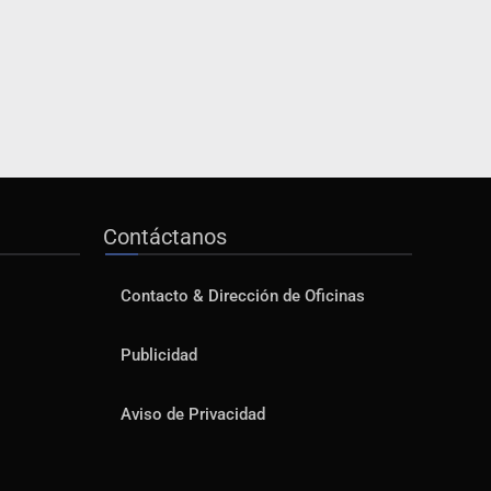
Contáctanos
Contacto & Dirección de Oficinas
Publicidad
Aviso de Privacidad