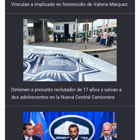
Vinculan a implicado en feminicidio de Valeria Márquez
Detienen a presunto reclutador de 17 años y salvan a
dos adolescentes en la Nueva Central Camionera