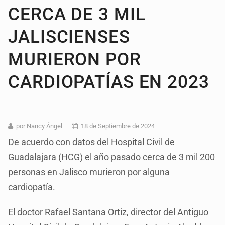
CERCA DE 3 MIL
JALISCIENSES
MURIERON POR
CARDIOPATÍAS EN 2023
por Nancy Ángel
18 de Septiembre de 2024
De acuerdo con datos del Hospital Civil de
Guadalajara (HCG) el año pasado cerca de 3 mil 200
personas en Jalisco murieron por alguna
cardiopatía.
El doctor Rafael Santana Ortiz, director del Antiguo