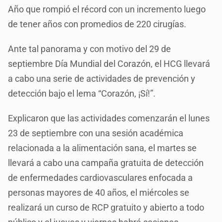
Año que rompió el récord con un incremento luego
de tener años con promedios de 220 cirugías.
Ante tal panorama y con motivo del 29 de
septiembre Día Mundial del Corazón, el HCG llevará
a cabo una serie de actividades de prevención y
detección bajo el lema “Corazón, ¡Sí!”.
Explicaron que las actividades comenzarán el lunes
23 de septiembre con una sesión académica
relacionada a la alimentación sana, el martes se
llevará a cabo una campaña gratuita de detección
de enfermedades cardiovasculares enfocada a
personas mayores de 40 años, el miércoles se
realizará un curso de RCP gratuito y abierto a todo