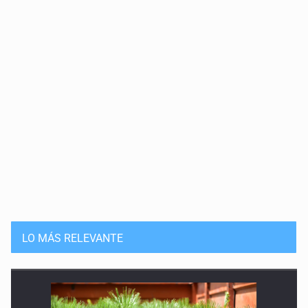
LO MÁS RELEVANTE