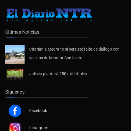
Últimas Noticias
Citarían a Medrano si persiste falta de diálogo con
vecinos de Mirador San Isidro
Jalisco plantará 250 mil árboles
Síguenos
Facebook
Instagram