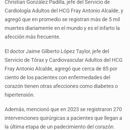
Christian González Padilla, jefe del Servicio de
Cardiología Adultos del HCG Fray Antonio Alcalde, y
agregó que en promedio se registran más de 5 mil
muertes diariamente en el mundo y es el infarto la
afección más frecuente.
El doctor Jaime Gilberto López Taylor, jefe del
Servicio de Tórax y Cardiovascular Adultos del HCG
Fray Antonio Alcalde, agregó que cerca de 85 por
ciento de los pacientes con enfermedades del
corazón tienen otras afecciones como diabetes o
hipertensión.
Además, mencionó que en 2023 se registraron 270
intervenciones quirúrgicas a pacientes que llegan a
la última etapa de un padecimiento del corazón.