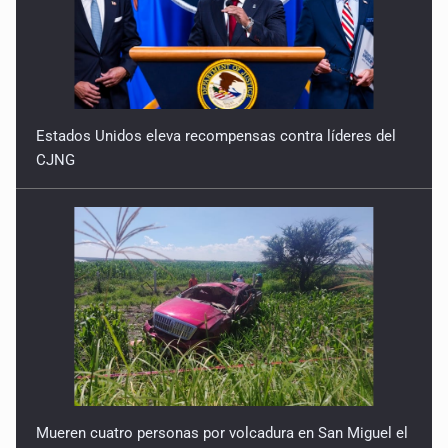
Estados Unidos eleva recompensas contra líderes del
CJNG
Mueren cuatro personas por volcadura en San Miguel el