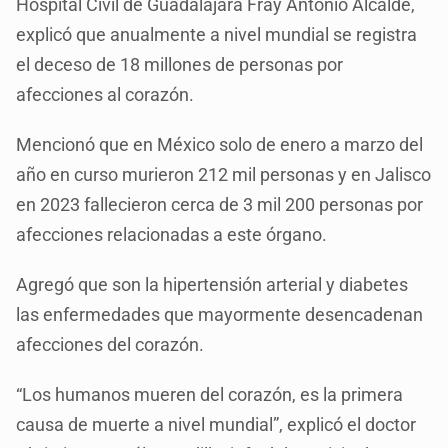
Hospital Civil de Guadalajara Fray Antonio Alcalde,
explicó que anualmente a nivel mundial se registra
el deceso de 18 millones de personas por
afecciones al corazón.
Mencionó que en México solo de enero a marzo del
año en curso murieron 212 mil personas y en Jalisco
en 2023 fallecieron cerca de 3 mil 200 personas por
afecciones relacionadas a este órgano.
Agregó que son la hipertensión arterial y diabetes
las enfermedades que mayormente desencadenan
afecciones del corazón.
“Los humanos mueren del corazón, es la primera
causa de muerte a nivel mundial”, explicó el doctor