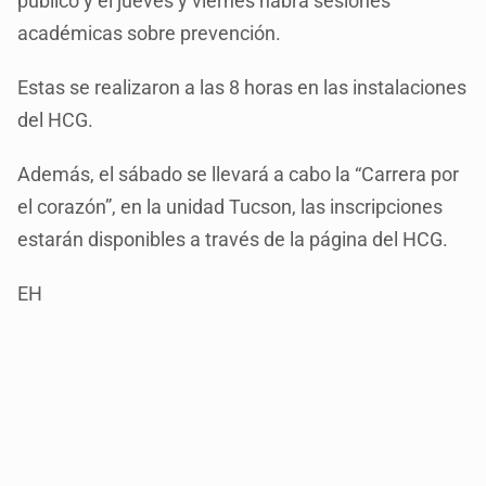
público y el jueves y viernes habrá sesiones
académicas sobre prevención.
Estas se realizaron a las 8 horas en las instalaciones
del HCG.
Además, el sábado se llevará a cabo la “Carrera por
el corazón”, en la unidad Tucson, las inscripciones
estarán disponibles a través de la página del HCG.
EH