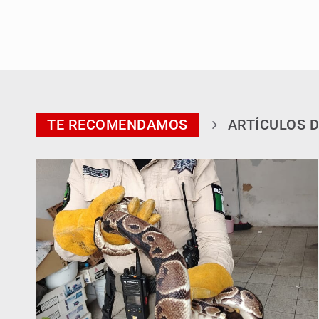
TE RECOMENDAMOS
ARTÍCULOS D