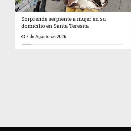
Sorprende serpiente a mujer en su
domicilio en Santa Teresita
7 de Agosto de 2026