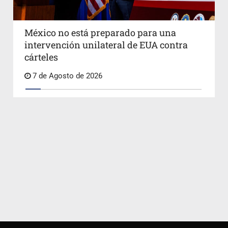
México no está preparado para una
intervención unilateral de EUA contra
cárteles
7 de Agosto de 2026