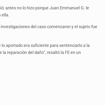
ció; antes no lo hizo porque Juan Emmanuel G. le
 ella.
s investigaciones del caso comenzaron y el sujeto fue
 lo aportado era suficiente para sentenciarlo a la
 la reparación del daño”, resaltó la FE en un