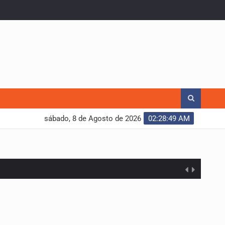
sábado, 8 de Agosto de 2026
02:28:50 AM