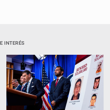
E INTERÉS