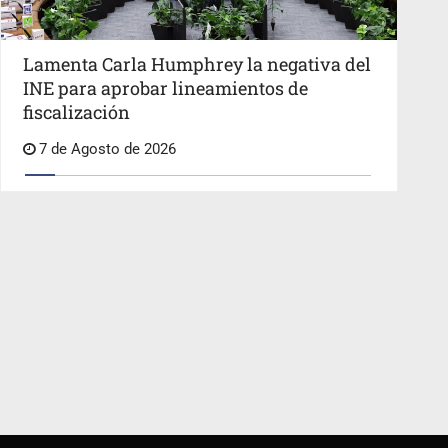
Lamenta Carla Humphrey la negativa del
INE para aprobar lineamientos de
fiscalización
7 de Agosto de 2026