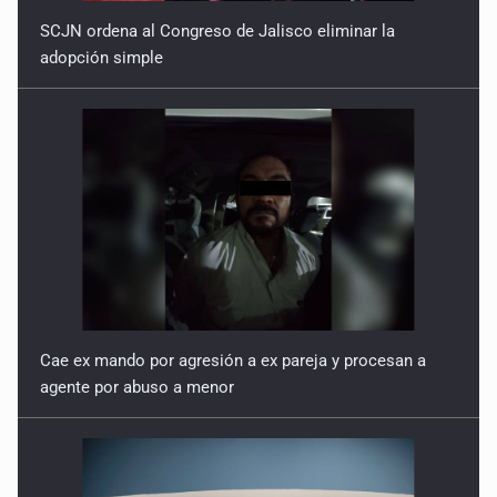
SCJN ordena al Congreso de Jalisco eliminar la
adopción simple
Cae ex mando por agresión a ex pareja y procesan a
agente por abuso a menor