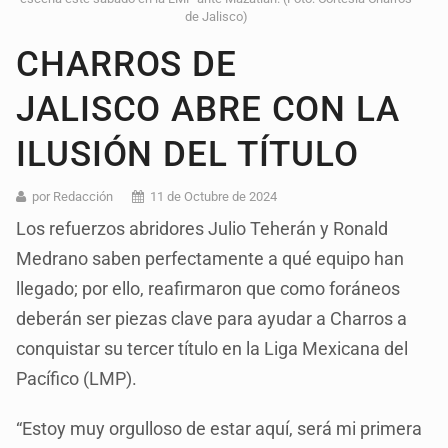
de Jalisco)
CHARROS DE
JALISCO ABRE CON LA
ILUSIÓN DEL TÍTULO
por Redacción
11 de Octubre de 2024
Los refuerzos abridores Julio Teherán y Ronald
Medrano saben perfectamente a qué equipo han
llegado; por ello, reafirmaron que como foráneos
deberán ser piezas clave para ayudar a Charros a
conquistar su tercer título en la Liga Mexicana del
Pacífico (LMP).
“Estoy muy orgulloso de estar aquí, será mi primera