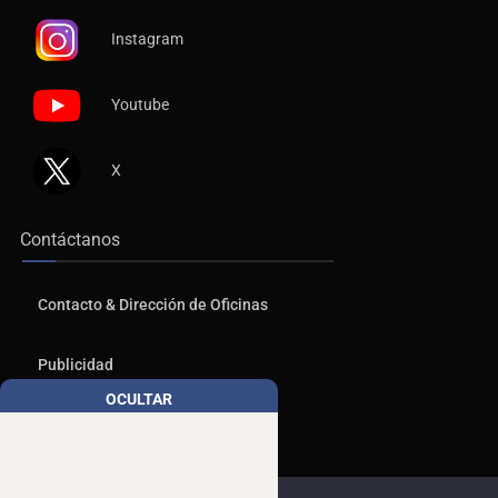
Instagram
Youtube
X
Contáctanos
Contacto & Dirección de Oficinas
Publicidad
OCULTAR
Aviso de Privacidad