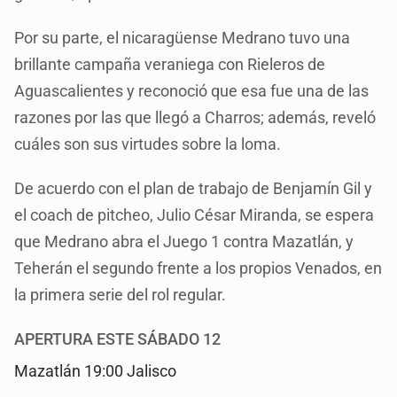
Por su parte, el nicaragüense Medrano tuvo una
brillante campaña veraniega con Rieleros de
Aguascalientes y reconoció que esa fue una de las
razones por las que llegó a Charros; además, reveló
cuáles son sus virtudes sobre la loma.
De acuerdo con el plan de trabajo de Benjamín Gil y
el coach de pitcheo, Julio César Miranda, se espera
que Medrano abra el Juego 1 contra Mazatlán, y
Teherán el segundo frente a los propios Venados, en
la primera serie del rol regular.
APERTURA ESTE SÁBADO 12
Mazatlán 19:00 Jalisco