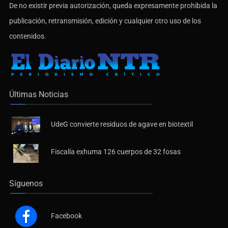
De no existir previa autorización, queda expresamente prohibida la
publicación, retransmisión, edición y cualquier otro uso de los
contenidos.
Últimas Noticias
UdeG convierte residuos de agave en biotextil
Fiscalía exhuma 126 cuerpos de 32 fosas
Síguenos
Facebook