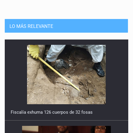
LO MÁS RELEVANTE
Fiscalía exhuma 126 cuerpos de 32 fosas