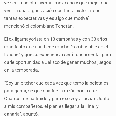
vez en la pelota invernal mexicana y que mejor que
venir a una organización con tanta historia, con
tantas expectativas y es algo que motiva”,
mencionó el colombiano Teherán.
El ex ligamayorista en 13 campañas y con 33 años
manifestó que aún tiene mucho “combustible en el
tanque” y que su experiencia será fundamental para
darle oportunidad a Jalisco de ganar muchos juegos
en la temporada.
“Soy un pitcher que cada vez que tomo la pelota es
para ganar, sé que esa fue la razón por la que
Charros me ha traído y para eso voy a luchar. Junto
a mis compañeros, el plan es llegar a la Final y
ganarla”, apuntó.