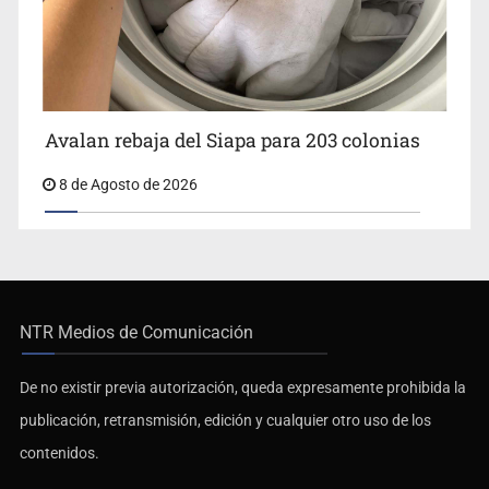
Avalan rebaja del Siapa para 203 colonias
8 de Agosto de 2026
NTR Medios de Comunicación
De no existir previa autorización, queda expresamente prohibida la
publicación, retransmisión, edición y cualquier otro uso de los
contenidos.