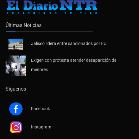
Últimas Noticias
Jalisco lidera entre sancionados por EU
Exigen con protesta atender desaparición de
menores
Síguenos
Facebook
Instagram