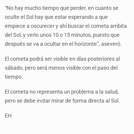
“No hay mucho tiempo que perder, en cuanto se
oculte el Sol hay que estar esperando a que
empiece a oscurecer y ahí buscar el cometa arribita
del Sol, y verlo unos 10 o 15 minutos, puesto que
después se va a ocultar en el horizonte”, aseveró.
El cometa podrá ser visible en días posteriores al
sábado, pero será menos visible con el paso del
tiempo.
El cometa no representa un problema a la salud,
pero se debe evitar mirar de forma directa al Sol.
EH