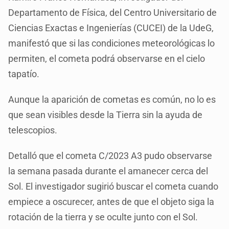
Departamento de Física, del Centro Universitario de
Ciencias Exactas e Ingenierías (CUCEI) de la UdeG,
manifestó que si las condiciones meteorológicas lo
permiten, el cometa podrá observarse en el cielo
tapatío.
Aunque la aparición de cometas es común, no lo es
que sean visibles desde la Tierra sin la ayuda de
telescopios.
Detalló que el cometa C/2023 A3 pudo observarse
la semana pasada durante el amanecer cerca del
Sol. El investigador sugirió buscar el cometa cuando
empiece a oscurecer, antes de que el objeto siga la
rotación de la tierra y se oculte junto con el Sol.