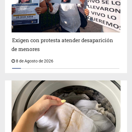
Jalisco lidera entre sancionados por EU
Exigen con protesta atender desaparición
de menores
8 de Agosto de 2026