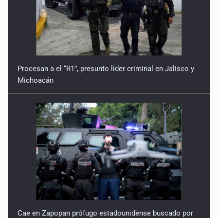
Procesan a el “R1”, presunto líder criminal en Jalisco y
Michoacán
Cae en Zapopan prófugo estadounidense buscado por