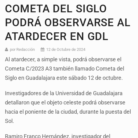
COMETA DEL SIGLO
PODRÁ OBSERVARSE AL
ATARDECER EN GDL
por Redacción
12 de Octubre de 2024
Al atardecer, a simple vista, podrá observarse el
Cometa C/2023 A3 también llamado Cometa del
Siglo en Guadalajara este sábado 12 de octubre.
Investigadores de la Universidad de Guadalajara
detallaron que el objeto celeste podrá observarse
hacia el poniente de la ciudad, durante la puesta del
Sol.
Ramiro Franco Hernández, investigador del