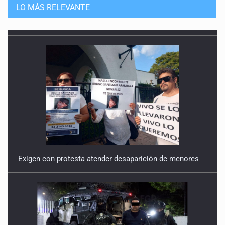
LO MÁS RELEVANTE
Exigen con protesta atender desaparición de menores