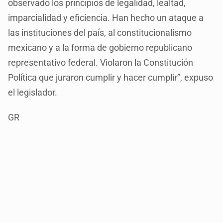
observado los principios de legalidad, lealtad,
imparcialidad y eficiencia. Han hecho un ataque a
las instituciones del país, al constitucionalismo
mexicano y a la forma de gobierno republicano
representativo federal. Violaron la Constitución
Política que juraron cumplir y hacer cumplir”, expuso
el legislador.
GR