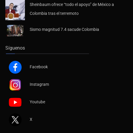
Colombia tras el terremoto
Sismo magnitud 7.4 sacude Colombia
Síguenos
Facebook
Instagram
Youtube
X
Contáctanos