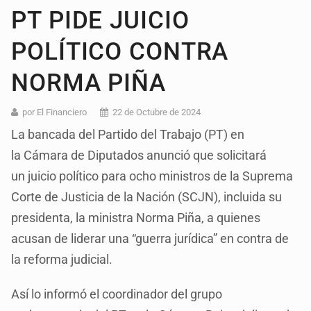
PT PIDE JUICIO
POLÍTICO CONTRA
NORMA PIÑA
por El Financiero
22 de Octubre de 2024
La bancada del Partido del Trabajo (PT) en
la Cámara de Diputados anunció que solicitará
un juicio político para ocho ministros de la Suprema
Corte de Justicia de la Nación (SCJN), incluida su
presidenta, la ministra Norma Piña, a quienes
acusan de liderar una “guerra jurídica” en contra de
la reforma judicial.
Así lo informó el coordinador del grupo