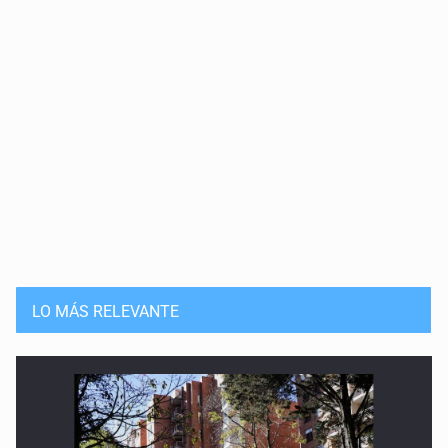
LO MÁS RELEVANTE