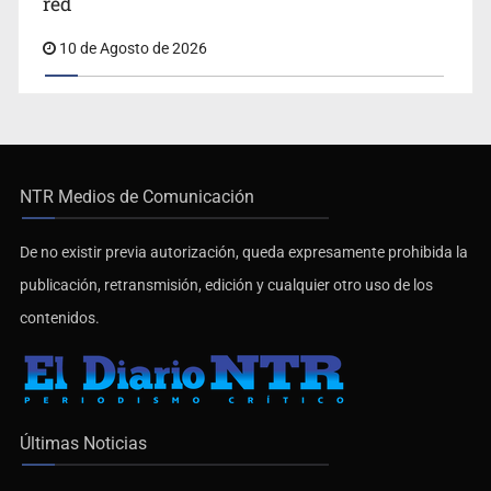
10 de Agosto de 2026
NTR Medios de Comunicación
De no existir previa autorización, queda expresamente prohibida la
publicación, retransmisión, edición y cualquier otro uso de los
contenidos.
Últimas Noticias
Sheinbaum ofrece “todo el apoyo” de México a