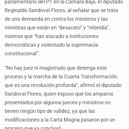
parlamentario del PT en la Cámara Baja, el diputado
Reginaldo Sandoval Flores, al señalar que se trata
de una demanda en contra los ministros y las
ministras que están en “desacato” y “rebeldía”,
mismos que “han atacado a instituciones
democráticas y violentado la supremacía
constitucional”.
“No hay juez ni magistrado que detenga este
proceso y la marcha de la Cuarta Transformación,
que es una revolución profunda”, afirmó el diputado
Sandoval Flores, quien expuso que los amparos
presentados por algunos jueces y ministros no
tienen ningún tipo de validez, ya que las
modificaciones a la Carta Magna pasaron por un
proceso que ya concluyó.