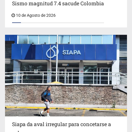
Colombia tras el terremoto
10 de Agosto de 2026
Siapa da aval irregular para concetarse a
red