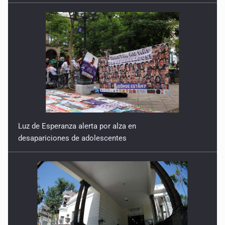
Luz de Esperanza alerta por alza en
desapariciones de adolescentes