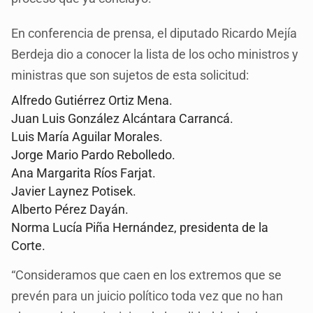
En conferencia de prensa, el diputado Ricardo Mejía
Berdeja dio a conocer la lista de los ocho ministros y
ministras que son sujetos de esta solicitud:
Alfredo Gutiérrez Ortiz Mena.
Juan Luis González Alcántara Carrancá.
Luis María Aguilar Morales.
Jorge Mario Pardo Rebolledo.
Ana Margarita Ríos Farjat.
Javier Laynez Potisek.
Alberto Pérez Dayán.
Norma Lucía Piña Hernández, presidenta de la
Corte.
“Consideramos que caen en los extremos que se
prevén para un juicio político toda vez que no han