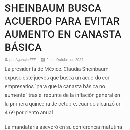
SHEINBAUM BUSCA
ACUERDO PARA EVITAR
AUMENTO EN CANASTA
BÁSICA
por Agencia EFE
24 de Octubre de 2024
La presidenta de México, Claudia Sheinbaum,
expuso este jueves que busca un acuerdo con
empresarios "para que la canasta básica no
aumente" tras el repunte de la inflación general en
la primera quincena de octubre, cuando alcanzó un
4.69 por ciento anual.
La mandataria aseveró en su conferencia matutina