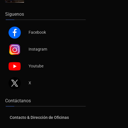
Síguenos
Facebook
Instagram
Youtube
X
Contáctanos
Contacto & Dirección de Oficinas