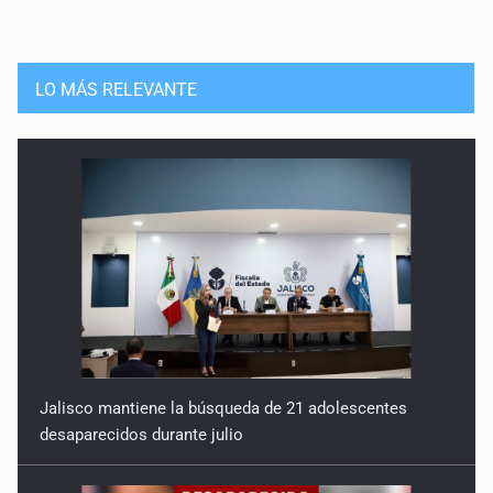
LO MÁS RELEVANTE
Jalisco mantiene la búsqueda de 21 adolescentes
desaparecidos durante julio