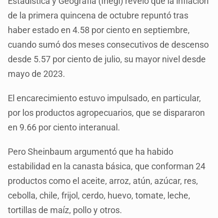
Estadística y Geografía (Inegi) reveló que la inflación
de la primera quincena de octubre repuntó tras
haber estado en 4.58 por ciento en septiembre,
cuando sumó dos meses consecutivos de descenso
desde 5.57 por ciento de julio, su mayor nivel desde
mayo de 2023.
El encarecimiento estuvo impulsado, en particular,
por los productos agropecuarios, que se dispararon
en 9.66 por ciento interanual.
Pero Sheinbaum argumentó que ha habido
estabilidad en la canasta básica, que conforman 24
productos como el aceite, arroz, atún, azúcar, res,
cebolla, chile, frijol, cerdo, huevo, tomate, leche,
tortillas de maíz, pollo y otros.