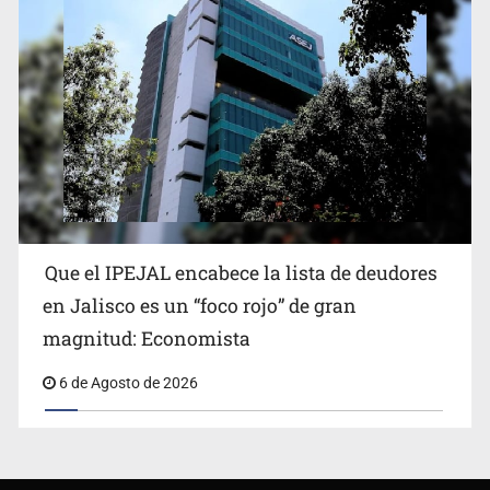
Que el IPEJAL encabece la lista de deudores
en Jalisco es un “foco rojo” de gran
magnitud: Economista
6 de Agosto de 2026