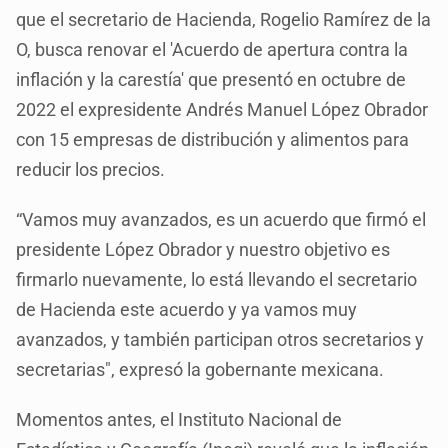
que el secretario de Hacienda, Rogelio Ramírez de la
O, busca renovar el 'Acuerdo de apertura contra la
inflación y la carestía' que presentó en octubre de
2022 el expresidente Andrés Manuel López Obrador
con 15 empresas de distribución y alimentos para
reducir los precios.
“Vamos muy avanzados, es un acuerdo que firmó el
presidente López Obrador y nuestro objetivo es
firmarlo nuevamente, lo está llevando el secretario
de Hacienda este acuerdo y ya vamos muy
avanzados, y también participan otros secretarios y
secretarias", expresó la gobernante mexicana.
Momentos antes, el Instituto Nacional de