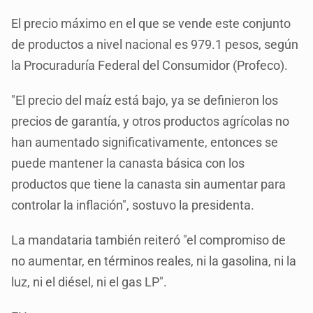
El precio máximo en el que se vende este conjunto
de productos a nivel nacional es 979.1 pesos, según
la Procuraduría Federal del Consumidor (Profeco).
"El precio del maíz está bajo, ya se definieron los
precios de garantía, y otros productos agrícolas no
han aumentado significativamente, entonces se
puede mantener la canasta básica con los
productos que tiene la canasta sin aumentar para
controlar la inflación", sostuvo la presidenta.
La mandataria también reiteró "el compromiso de
no aumentar, en términos reales, ni la gasolina, ni la
luz, ni el diésel, ni el gas LP".