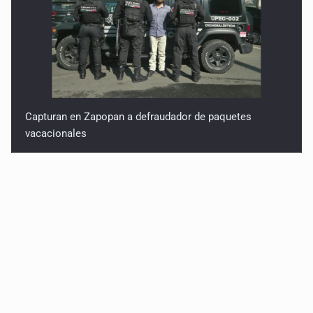
Capturan en Zapopan a defraudador de paquetes
vacacionales