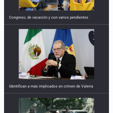
Congreso, de vacación y con varios pendientes
Identifican a más implicados en crimen de Valeria