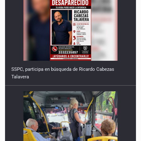
SSPC, participa en búsqueda de Ricardo Cabezas
Talavera