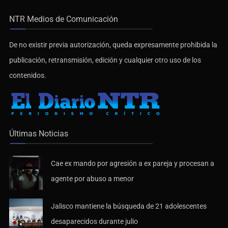
NTR Medios de Comunicación
De no existir previa autorización, queda expresamente prohibida la
publicación, retransmisión, edición y cualquier otro uso de los
contenidos.
Últimas Noticias
Cae ex mando por agresión a ex pareja y procesan a
agente por abuso a menor
Jalisco mantiene la búsqueda de 21 adolescentes
desaparecidos durante julio