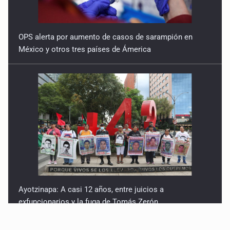
OPS alerta por aumento de casos de sarampión en
México y otros tres países de Ámerica
Ayotzinapa: A casi 12 años, entre juicios a
exfuncionarios y la fuga de Tomás Zerón