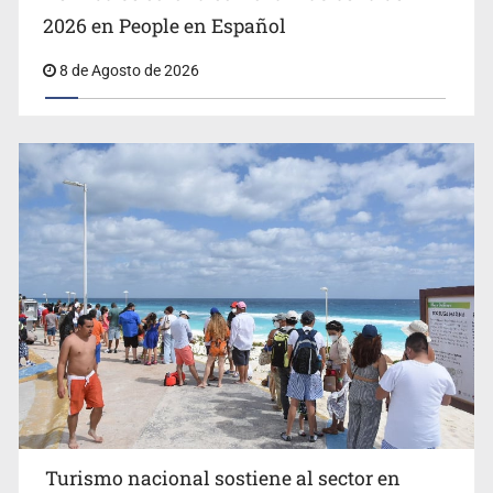
2026 en People en Español
8 de Agosto de 2026
EU reanudará este sábado inspecciones de aguacate en
Michoacán
Turismo nacional sostiene al sector en