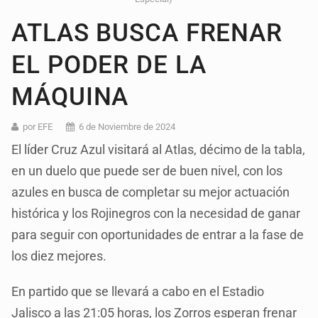
ATLAS BUSCA FRENAR
EL PODER DE LA
MÁQUINA
por EFE
6 de Noviembre de 2024
El líder Cruz Azul visitará al Atlas, décimo de la tabla,
en un duelo que puede ser de buen nivel, con los
azules en busca de completar su mejor actuación
histórica y los Rojinegros con la necesidad de ganar
para seguir con oportunidades de entrar a la fase de
los diez mejores.
En partido que se llevará a cabo en el Estadio
Jalisco a las 21:05 horas, los Zorros esperan frenar