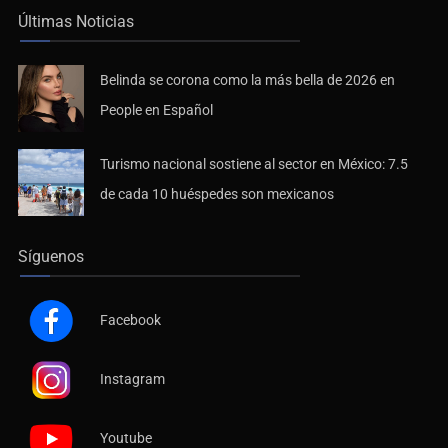
Últimas Noticias
Belinda se corona como la más bella de 2026 en
People en Español
Turismo nacional sostiene al sector en México: 7.5
de cada 10 huéspedes son mexicanos
Síguenos
Facebook
Instagram
Youtube