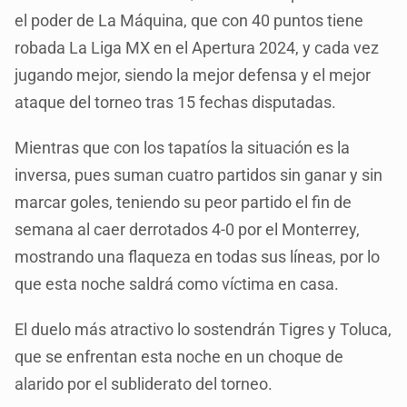
el poder de La Máquina, que con 40 puntos tiene
robada La Liga MX en el Apertura 2024, y cada vez
jugando mejor, siendo la mejor defensa y el mejor
ataque del torneo tras 15 fechas disputadas.
Mientras que con los tapatíos la situación es la
inversa, pues suman cuatro partidos sin ganar y sin
marcar goles, teniendo su peor partido el fin de
semana al caer derrotados 4-0 por el Monterrey,
mostrando una flaqueza en todas sus líneas, por lo
que esta noche saldrá como víctima en casa.
El duelo más atractivo lo sostendrán Tigres y Toluca,
que se enfrentan esta noche en un choque de
alarido por el subliderato del torneo.