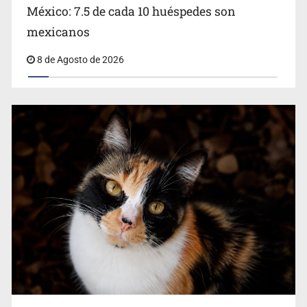
México: 7.5 de cada 10 huéspedes son
Belinda se corona como la más bella de 2026 en People
mexicanos
en Español
8 de Agosto de 2026