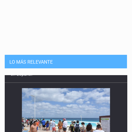
LO MÁS RELEVANTE