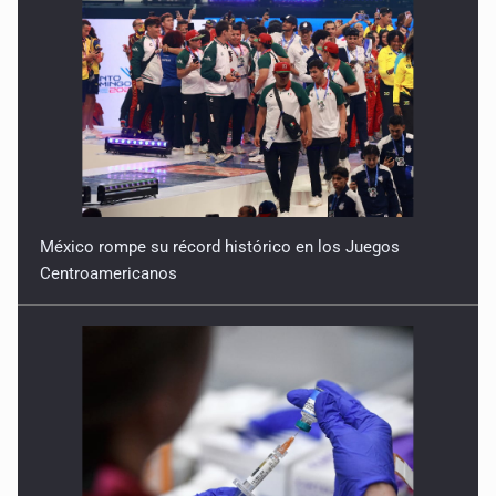
México rompe su récord histórico en los Juegos
Centroamericanos