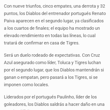
Con nueve triunfos, cinco empates, una derrota y 32
puntos, los Diablos del entrenador portugués Renato
Paiva aparecen en el segundo lugar, ya clasificados
a los cuartos de finales; el equipo ha mostrado un
elevado rendimiento en todas las líneas, lo cual
tratará de confirmar en casa de Tigres.
Será un duelo rodeado de expectativas. Con Cruz
Azul asegurado como líder, Toluca y Tigres luchan
por el segundo lugar, que los Diablos mantendrán si
ganan o empatan, pero pasará a los Tigres, si se
imponen como locales.
Liderados por el portugués Paulinho, líder de los
goleadores, los Diablos saldrás a hacer daño en una