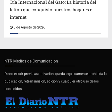
Día Internacional del Gato: La historia del
felino que conquistó nuestros hogares e
internet
8 de Agosto de 2026
NTR Medios de Comunicación
De no existir previa autorización, queda expresamente prohibida la
publicación, retransmisión, edición y cualquier otro uso de los
contenidos.