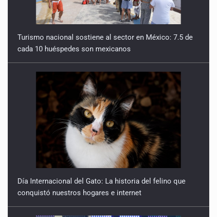
Turismo nacional sostiene al sector en México: 7.5 de
cada 10 huéspedes son mexicanos
Día Internacional del Gato: La historia del felino que
conquistó nuestros hogares e internet