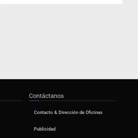
Contáctanos
Contacto & Dirección de Oficinas
Publicidad