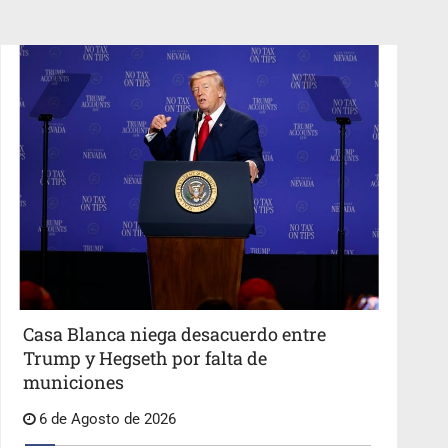
Casa Blanca niega desacuerdo entre
Trump y Hegseth por falta de
municiones
6 de Agosto de 2026