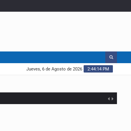
Jueves, 6 de Agosto de 2026
2:44:15 PM