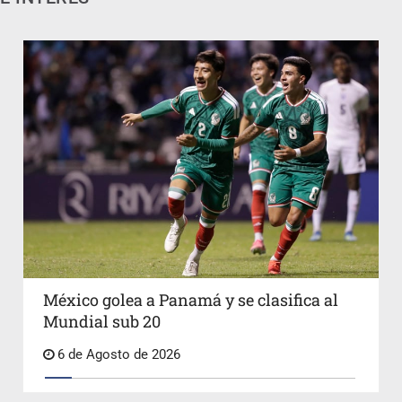
México golea a Panamá y se clasifica al
Mundial sub 20
6 de Agosto de 2026