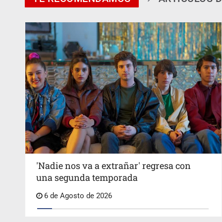
'Nadie nos va a extrañar' regresa con
una segunda temporada
6 de Agosto de 2026