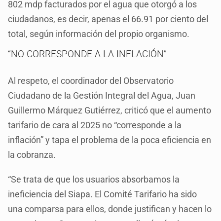
802 mdp facturados por el agua que otorgó a los
ciudadanos, es decir, apenas el 66.91 por ciento del
total, según información del propio organismo.
“NO CORRESPONDE A LA INFLACIÓN”
Al respeto, el coordinador del Observatorio
Ciudadano de la Gestión Integral del Agua, Juan
Guillermo Márquez Gutiérrez, criticó que el aumento
tarifario de cara al 2025 no “corresponde a la
inflación” y tapa el problema de la poca eficiencia en
la cobranza.
“Se trata de que los usuarios absorbamos la
ineficiencia del Siapa. El Comité Tarifario ha sido
una comparsa para ellos, donde justifican y hacen lo