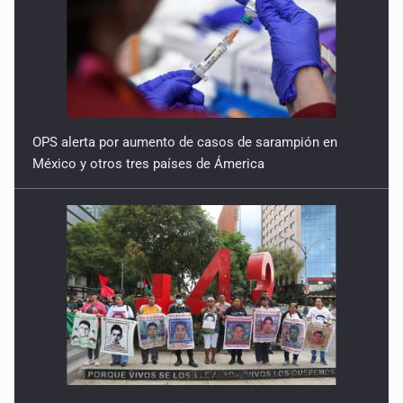
OPS alerta por aumento de casos de sarampión en
México y otros tres países de Ámerica