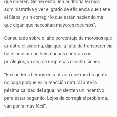
que quieren. Se necesita una auditoría técnica,
administrativa y ver el grado de eficiencia que tiene
el Siapa, y sin corregir lo que están haciendo mal,
que digan que necesitan mayores recursos”.
Consultado sobre el alto porcentaje de morosos que
arrastra el sistema, dijo que la falta de transparencia
hace pensar que hay muchas cuentas con
privilegios, ya sea de empresas o instituciones.
“En sondeos hemos encontrado que mucha gente
no paga porque es la reacción natural ante la
pésima calidad del agua, no sienten un incentivo
para estar pagando. Lejos de corregir el problema,
van por la más fácil”.