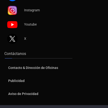
Instagram
Youtube
X
Contáctanos
Contacto & Dirección de Oficinas
Publicidad
Aviso de Privacidad