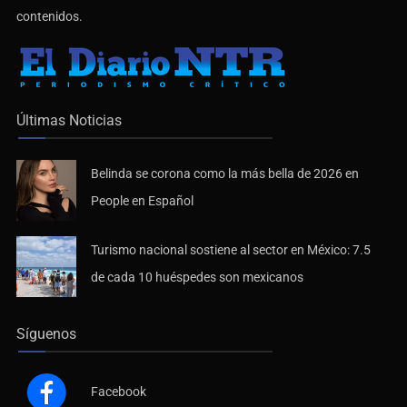
contenidos.
Últimas Noticias
Belinda se corona como la más bella de 2026 en
People en Español
Turismo nacional sostiene al sector en México: 7.5
de cada 10 huéspedes son mexicanos
Síguenos
Facebook