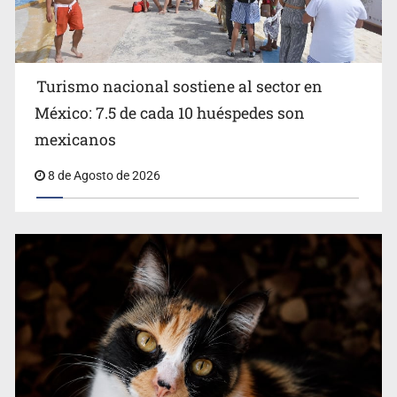
Turismo nacional sostiene al sector en
México: 7.5 de cada 10 huéspedes son
Belinda se corona como la más bella de 2026 en People
mexicanos
en Español
8 de Agosto de 2026