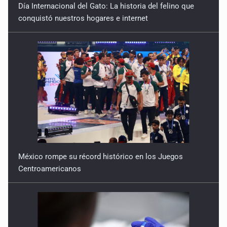
Día Internacional del Gato: La historia del felino que
conquistó nuestros hogares e internet
México rompe su récord histórico en los Juegos
Centroamericanos