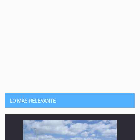
LO MÁS RELEVANTE