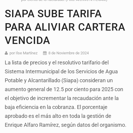
SIAPA SUBE TARIFA
PARA ALIVIAR CARTERA
VENCIDA
por Ilse Martínez
8 de Noviembre de 2024
La lista de precios y el resolutivo tarifario del
Sistema Intermunicipal de los Servicios de Agua
Potable y Alcantarillado (Siapa) consideran un
aumento general de 12.5 por ciento para 2025 con
el objetivo de incrementar la recaudación ante la
baja eficiencia en la cobranza. El porcentaje
aprobado es el más alto en toda la gestión de
Enrique Alfaro Ramírez, según datos del organismo.