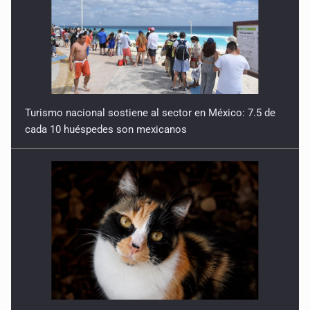
Turismo nacional sostiene al sector en México: 7.5 de
cada 10 huéspedes son mexicanos