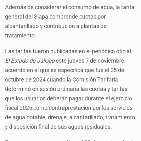
Además de considerar el consumo de agua, la tarifa
general del Siapa comprende cuotas por
alcantarillado y contribución a plantas de
tratamiento.
Las tarifas fueron publicadas en el periódico oficial
El Estado de Jalisco
este jueves 7 de noviembre,
acuerdo en el que se especifica que fue el 25 de
octubre de 2024 cuando la Comisión Tarifaria
determinó en sesión ordinaria las cuotas y tarifas
que los usuarios deberán pagar durante el ejercicio
fiscal 2025 como contraprestación por los servicios
de agua potable, drenaje, alcantarillado, tratamiento
y disposición final de sus aguas residuales.