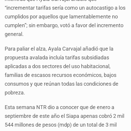
“incrementar tarifas sería como un autocastigo a los
cumplidos por aquellos que lamentablemente no
cumplen”; sin embargo, votó a favor del incremento
general.
Para paliar el alza, Ayala Carvajal añadió que la
propuesta avalada incluía tarifas subsidiadas
aplicadas a dos sectores del uso habitacional,
familias de escasos recursos económicos, bajos
consumos y que reúnan todas las condiciones de
pobreza.
Esta semana NTR dio a conocer que de enero a
septiembre de este año el Siapa apenas cobró 2 mil
544 millones de pesos (mdp) de un total de 3 mil