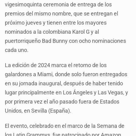
vigesimoquinta ceremonia de entrega de los
premios del mismo nombre, que se entregan el
próximo jueves y tienen entre los mayores
nominados a la colombiana Karol G y al
puertorriqueño Bad Bunny con ocho nominaciones
cada uno.
La edición de 2024 marca el retorno de los
galardones a Miami, donde solo fueron entregados
en su jornada inaugural, después de haber tenido
lugar principalmente en Los Ángeles y Las Vegas, y
por primera vez el año pasado fuera de Estados
Unidos, en Sevilla (España).
El evento, celebrado en el marco de la Semana de
los Latin Grammys, fue patrocinado por Amazon