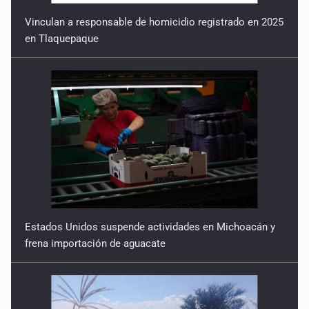
Vinculan a responsable de homicidio registrado en 2025
en Tlaquepaque
Estados Unidos suspende actividades en Michoacán y
frena importación de aguacate