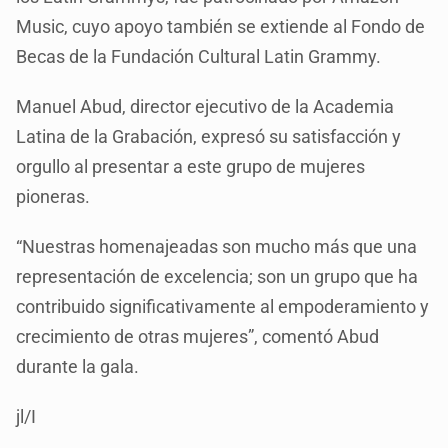
Music, cuyo apoyo también se extiende al Fondo de
Becas de la Fundación Cultural Latin Grammy.
Manuel Abud, director ejecutivo de la Academia
Latina de la Grabación, expresó su satisfacción y
orgullo al presentar a este grupo de mujeres
pioneras.
“Nuestras homenajeadas son mucho más que una
representación de excelencia; son un grupo que ha
contribuido significativamente al empoderamiento y
crecimiento de otras mujeres”, comentó Abud
durante la gala.
jl/I