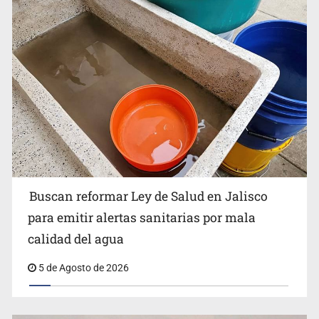
Ken Salazar afirma que no tiene evidencia de vínculos
entre el gobierno de México y el crimen organizado
Buscan reformar Ley de Salud en Jalisco
para emitir alertas sanitarias por mala
calidad del agua
5 de Agosto de 2026