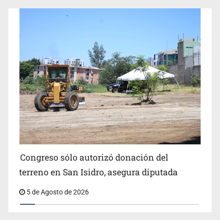
Congreso sólo autorizó donación del
terreno en San Isidro, asegura diputada
5 de Agosto de 2026