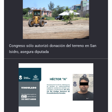
Congreso sólo autorizó donación del terreno en San
Isidro, asegura diputada