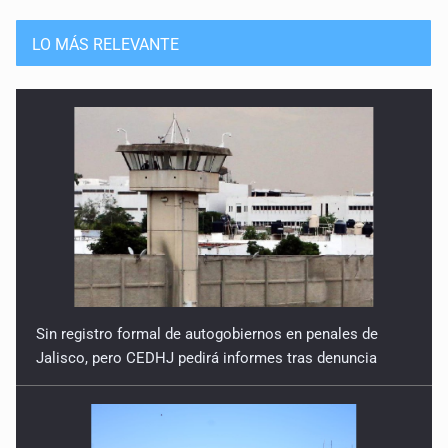
LO MÁS RELEVANTE
Sin registro formal de autogobiernos en penales de
Jalisco, pero CEDHJ pedirá informes tras denuncia