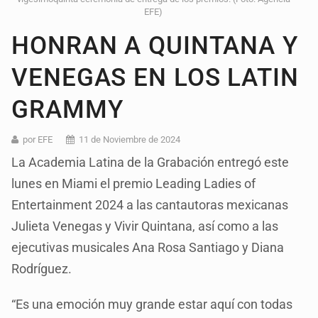
EFE)
HONRAN A QUINTANA Y
VENEGAS EN LOS LATIN
GRAMMY
por EFE
11 de Noviembre de 2024
La Academia Latina de la Grabación entregó este
lunes en Miami el premio Leading Ladies of
Entertainment 2024 a las cantautoras mexicanas
Julieta Venegas y Vivir Quintana, así como a las
ejecutivas musicales Ana Rosa Santiago y Diana
Rodríguez.
“Es una emoción muy grande estar aquí con todas