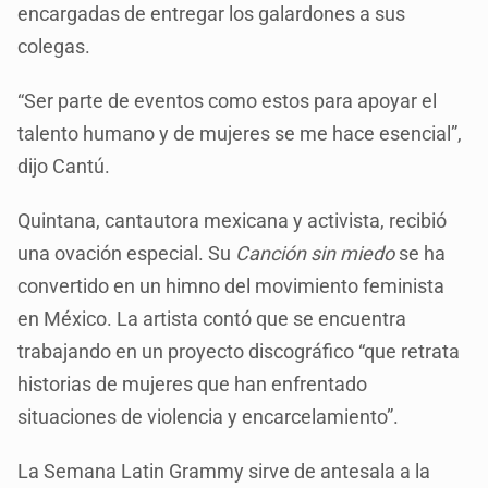
encargadas de entregar los galardones a sus
colegas.
“Ser parte de eventos como estos para apoyar el
talento humano y de mujeres se me hace esencial”,
dijo Cantú.
Quintana, cantautora mexicana y activista, recibió
una ovación especial. Su
Canción sin miedo
se ha
convertido en un himno del movimiento feminista
en México. La artista contó que se encuentra
trabajando en un proyecto discográfico “que retrata
historias de mujeres que han enfrentado
situaciones de violencia y encarcelamiento”.
La Semana Latin Grammy sirve de antesala a la