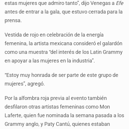
estas mujeres que admiro tanto”, dijo Venegas a
Efe
antes de entrar a la gala, que estuvo cerrada para la
prensa.
Vestida de rojo en celebración de la energía
femenina, la artista mexicana consideró el galardón
como una muestra “del interés de los Latin Grammy
en apoyar a las mujeres en la industria”.
“Estoy muy honrada de ser parte de este grupo de
mujeres”, agregó.
Por la alfombra roja previa al evento también
desfilaron otras artistas femeninas como Mon
Laferte, quien fue nominada la semana pasada a los
Grammy anglo, y Paty Cantú, quienes estaban