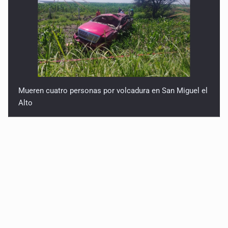
Mueren cuatro personas por volcadura en San Miguel el
Alto