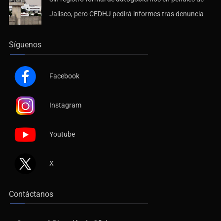
Jalisco, pero CEDHJ pedirá informes tras denuncia
Síguenos
Facebook
Instagram
Youtube
X
Contáctanos