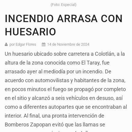
(Foto: Especial)
INCENDIO ARRASA CON
HUESARIO
por Edgar Flores
14 de Noviembre de 2024
Un huesario ubicado sobre carretera a Colotlán, a la
altura de la zona conocida como El Taray, fue
arrasado ayer al mediodía por un incendio. De
acuerdo con automovilistas y habitantes de la zona,
en pocos minutos el fuego se propagó por completo
en el sitio y alcanzó a seis vehículos en desuso, así
como a diferentes autopartes que se encontraban al
interior. Al final, una pronta intervención de
Bomberos Zapopan evitó que las llamas se