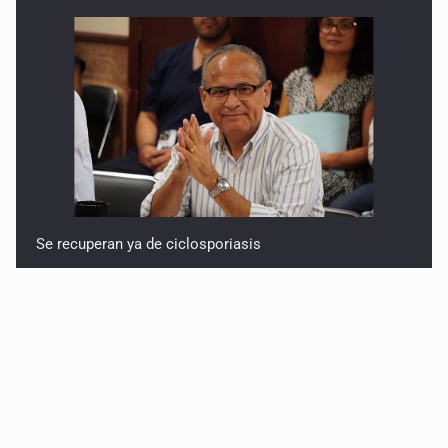
Se recuperan ya de ciclosporiasis