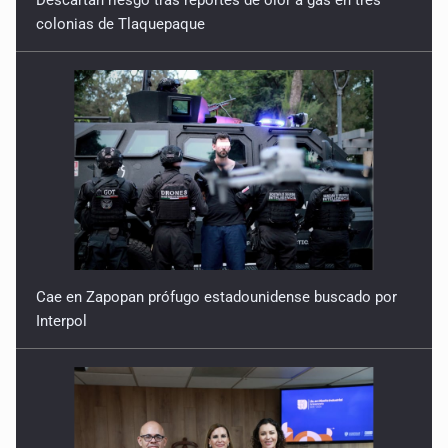
Cae en Zapopan prófugo estadounidense buscado por
Interpol