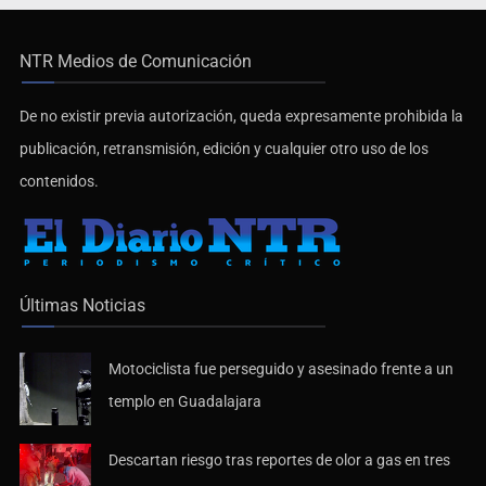
NTR Medios de Comunicación
De no existir previa autorización, queda expresamente prohibida la
publicación, retransmisión, edición y cualquier otro uso de los
contenidos.
Últimas Noticias
Motociclista fue perseguido y asesinado frente a un
templo en Guadalajara
Descartan riesgo tras reportes de olor a gas en tres
colonias de Tlaquepaque