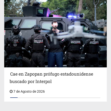
Cae en Zapopan prófugo estadounidense
buscado por Interpol
7 de Agosto de 2026