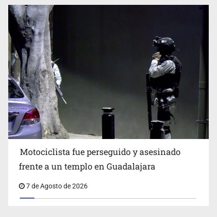
Jalisco mantiene la búsqueda de 21 adolescentes
desaparecidos durante julio
Motociclista fue perseguido y asesinado
frente a un templo en Guadalajara
7 de Agosto de 2026