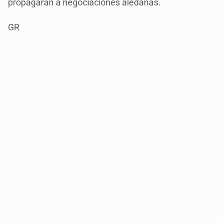
propagaran a negociaciones aledañas.
GR