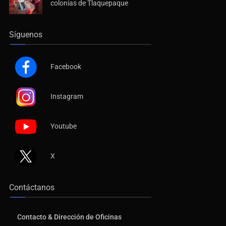
Síguenos
Facebook
Instagram
Youtube
X
Contáctanos
Contacto & Dirección de Oficinas