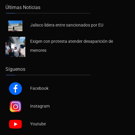
Últimas Noticias
Jalisco lidera entre sancionados por EU
Exigen con protesta atender desaparición de
menores
Síguenos
Facebook
Instagram
Youtube