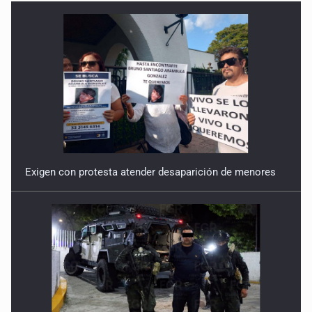
Exigen con protesta atender desaparición de menores