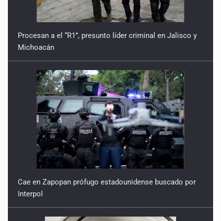
Procesan a el “R1”, presunto líder criminal en Jalisco y
Michoacán
Cae en Zapopan prófugo estadounidense buscado por
Interpol