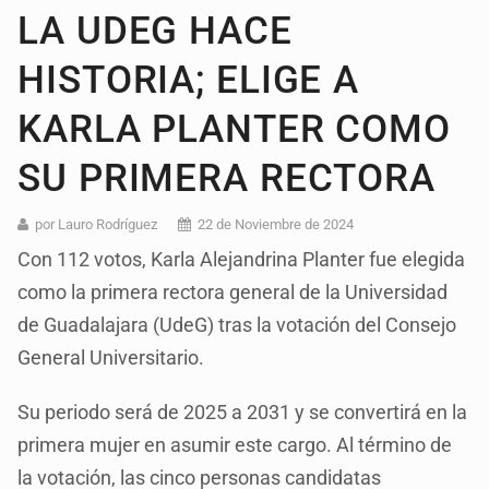
LA UDEG HACE
HISTORIA; ELIGE A
KARLA PLANTER COMO
SU PRIMERA RECTORA
por Lauro Rodríguez
22 de Noviembre de 2024
Con 112 votos, Karla Alejandrina Planter fue elegida
como la primera rectora general de la Universidad
de Guadalajara (UdeG) tras la votación del Consejo
General Universitario.
Su periodo será de 2025 a 2031 y se convertirá en la
primera mujer en asumir este cargo. Al término de
la votación, las cinco personas candidatas