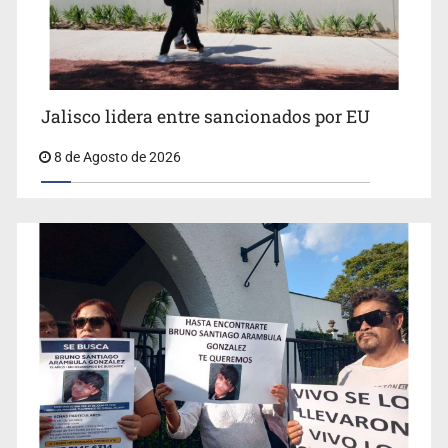
Jalisco lidera entre sancionados por EU
8 de Agosto de 2026
Concierto patrio costará 32.9 mdp