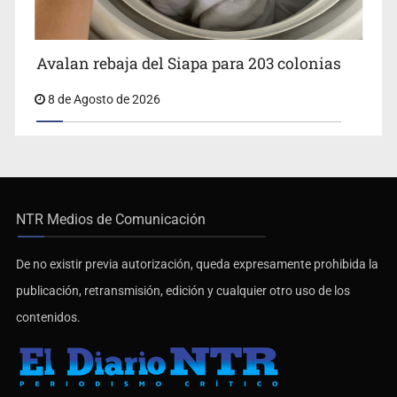
Avalan rebaja del Siapa para 203 colonias
8 de Agosto de 2026
NTR Medios de Comunicación
De no existir previa autorización, queda expresamente prohibida la
publicación, retransmisión, edición y cualquier otro uso de los
contenidos.