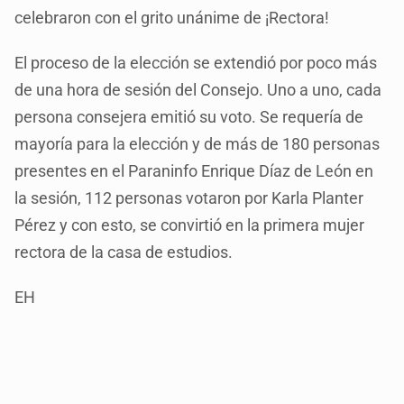
celebraron con el grito unánime de ¡Rectora!
El proceso de la elección se extendió por poco más
de una hora de sesión del Consejo. Uno a uno, cada
persona consejera emitió su voto. Se requería de
mayoría para la elección y de más de 180 personas
presentes en el Paraninfo Enrique Díaz de León en
la sesión, 112 personas votaron por Karla Planter
Pérez y con esto, se convirtió en la primera mujer
rectora de la casa de estudios.
EH