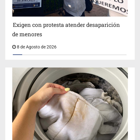
Jalisco lidera entre sancionados por EU
Exigen con protesta atender desaparición
de menores
8 de Agosto de 2026