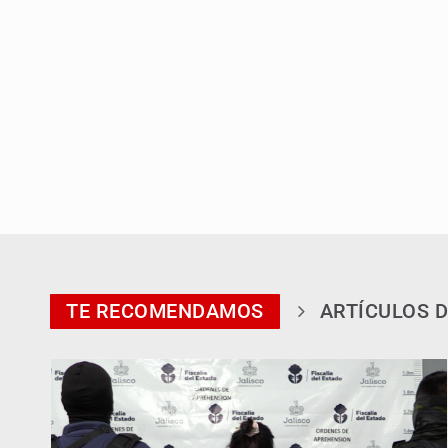
TE RECOMENDAMOS
ARTÍCULOS D