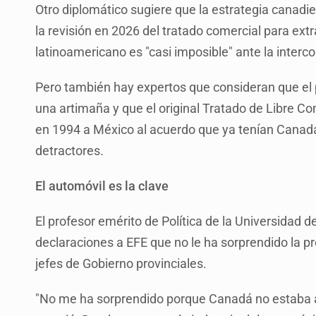
Otro diplomático sugiere que la estrategia canadi
la revisión en 2026 del tratado comercial para ext
latinoamericano es "casi imposible" ante la interc
Pero también hay expertos que consideran que el 
una artimaña y que el original Tratado de Libre C
en 1994 a México al acuerdo que ya tenían Canad
detractores.
El automóvil es la clave
El profesor emérito de Política de la Universidad
declaraciones a EFE que no le ha sorprendido la pr
jefes de Gobierno provinciales.
"No me ha sorprendido porque Canadá no estaba 