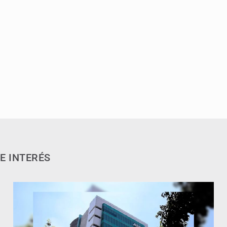
E INTERÉS