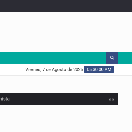
Viernes, 7 de Agosto de 2026
05:30:01 AM
mista