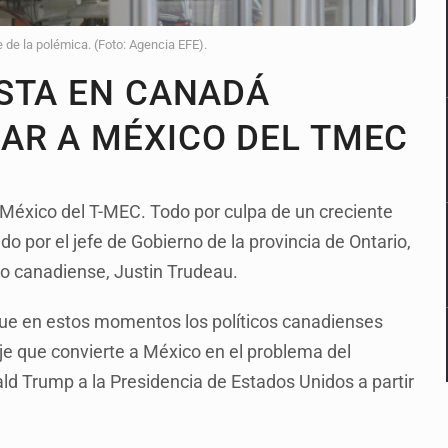
e de la polémica. (Foto: Agencia EFE).
STA EN CANADÁ
AR A MÉXICO DEL TMEC
México del T-MEC. Todo por culpa de un creciente
 por el jefe de Gobierno de la provincia de Ontario,
tro canadiense, Justin Trudeau.
que en estos momentos los políticos canadienses
e que convierte a México en el problema del
d Trump a la Presidencia de Estados Unidos a partir