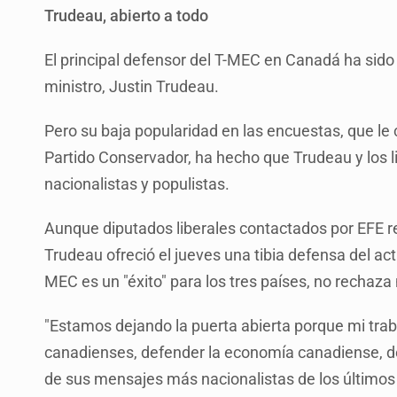
Trudeau, abierto a todo
El principal defensor del T-MEC en Canadá ha sido 
ministro, Justin Trudeau.
Pero su baja popularidad en las encuestas, que le
Partido Conservador, ha hecho que Trudeau y los 
nacionalistas y populistas.
Aunque diputados liberales contactados por EFE r
Trudeau ofreció el jueves una tibia defensa del ac
MEC es un "éxito" para los tres países, no rechaza 
"Estamos dejando la puerta abierta porque mi trab
canadienses, defender la economía canadiense, de
de sus mensajes más nacionalistas de los últimos