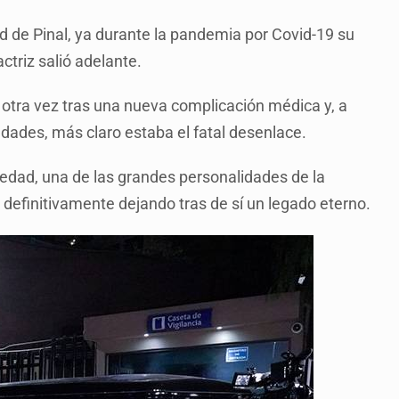
ud de Pinal, ya durante la pandemia por Covid-19 su
ctriz salió adelante.
 otra vez tras una nueva complicación médica y, a
dades, más claro estaba el fatal desenlace.
edad, una de las grandes personalidades de la
a definitivamente dejando tras de sí un legado eterno.