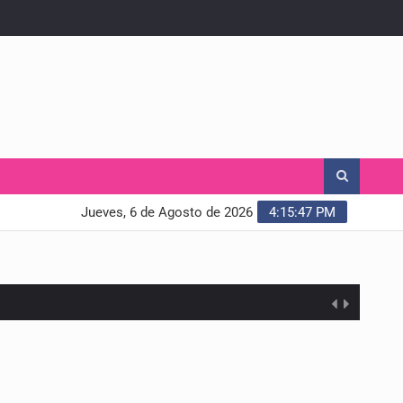
Jueves, 6 de Agosto de 2026
4:15:48 PM