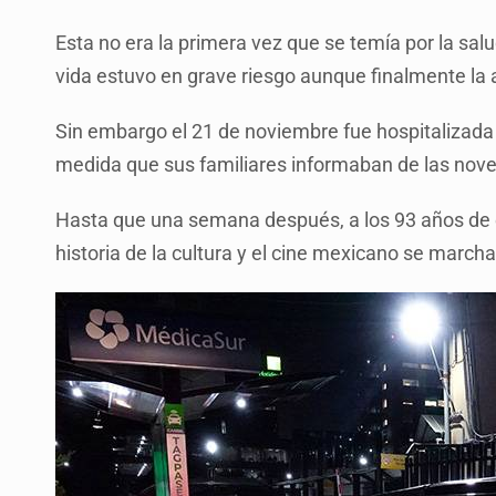
Esta no era la primera vez que se temía por la sal
vida estuvo en grave riesgo aunque finalmente la a
Sin embargo el 21 de noviembre fue hospitalizada
medida que sus familiares informaban de las nove
Hasta que una semana después, a los 93 años de 
historia de la cultura y el cine mexicano se march