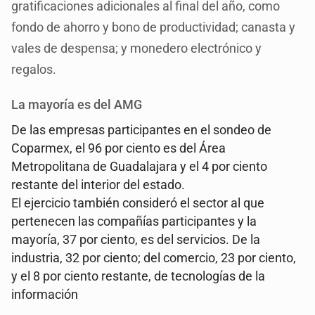
gratificaciones adicionales al final del año, como
fondo de ahorro y bono de productividad; canasta y
vales de despensa; y monedero electrónico y
regalos.
La mayoría es del AMG
De las empresas participantes en el sondeo de
Coparmex, el 96 por ciento es del Área
Metropolitana de Guadalajara y el 4 por ciento
restante del interior del estado.
El ejercicio también consideró el sector al que
pertenecen las compañías participantes y la
mayoría, 37 por ciento, es del servicios. De la
industria, 32 por ciento; del comercio, 23 por ciento,
y el 8 por ciento restante, de tecnologías de la
información