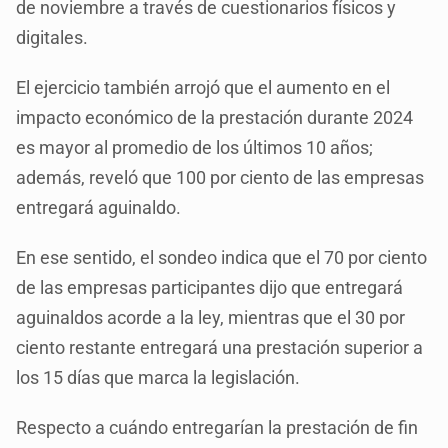
de noviembre a través de cuestionarios físicos y
digitales.
El ejercicio también arrojó que el aumento en el
impacto económico de la prestación durante 2024
es mayor al promedio de los últimos 10 años;
además, reveló que 100 por ciento de las empresas
entregará aguinaldo.
En ese sentido, el sondeo indica que el 70 por ciento
de las empresas participantes dijo que entregará
aguinaldos acorde a la ley, mientras que el 30 por
ciento restante entregará una prestación superior a
los 15 días que marca la legislación.
Respecto a cuándo entregarían la prestación de fin