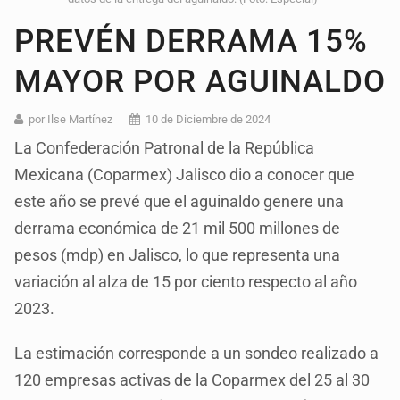
PREVÉN DERRAMA 15%
MAYOR POR AGUINALDO
por Ilse Martínez
10 de Diciembre de 2024
La Confederación Patronal de la República
Mexicana (Coparmex) Jalisco dio a conocer que
este año se prevé que el aguinaldo genere una
derrama económica de 21 mil 500 millones de
pesos (mdp) en Jalisco, lo que representa una
variación al alza de 15 por ciento respecto al año
2023.
La estimación corresponde a un sondeo realizado a
120 empresas activas de la Coparmex del 25 al 30