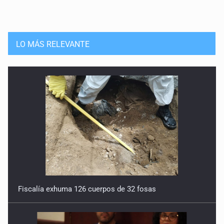
LO MÁS RELEVANTE
Fiscalía exhuma 126 cuerpos de 32 fosas