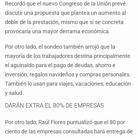
Recordó que el nuevo Congreso de la Unión prevé
discutir una propuesta que plantea un aumento al
doble de la prestación, mismo que si se concreta
provocaría una mayor derrama económica.
Por otro lado, el sondeo también arrojó que la
mayoría de los trabajadores destina principalmente
el aguinaldo para el pago de deudas, ahorro e
inversión, regalos navideños y compras personales.
También lo usan para viajes, vacaciones, educación
y salud.
DARÁN EXTRA EL 80% DE EMPRESAS
Por otro lado, Raúl Flores puntualizó que el 80 por
ciento de las empresas consultadas hará entrega de