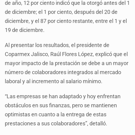
de año, 12 por ciento indicó que la otorgó antes del 1
de diciembre; el 1 por ciento, después del 20 de
diciembre, y el 87 por ciento restante, entre el 1 y el
19 de diciembre.
Al presentar los resultados, el presidente de
Coparmex Jalisco, Raúl Flores López, explicó que el
mayor impacto de la prestación se debe a un mayor
número de colaboradores integrados al mercado
laboral y al incremento al salario mínimo.
“Las empresas se han adaptado y hoy enfrentan
obstáculos en sus finanzas, pero se mantienen
optimistas en cuanto a la entrega de estas
prestaciones a sus colaboradores”, detalló.