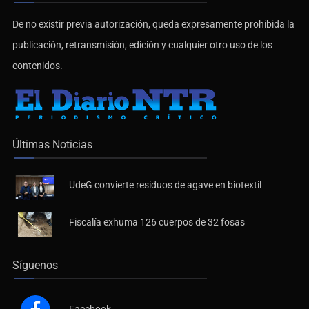
De no existir previa autorización, queda expresamente prohibida la
publicación, retransmisión, edición y cualquier otro uso de los
contenidos.
Últimas Noticias
UdeG convierte residuos de agave en biotextil
Fiscalía exhuma 126 cuerpos de 32 fosas
Síguenos
Facebook