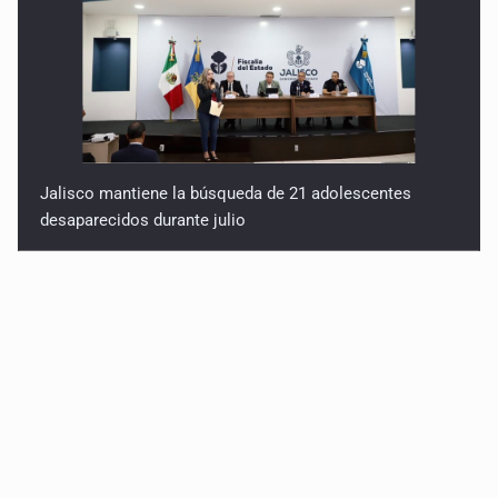
Jalisco mantiene la búsqueda de 21 adolescentes
desaparecidos durante julio