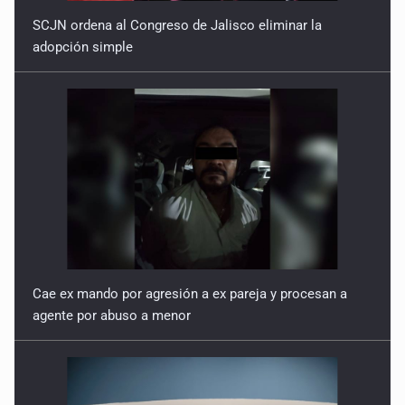
SCJN ordena al Congreso de Jalisco eliminar la
adopción simple
Cae ex mando por agresión a ex pareja y procesan a
agente por abuso a menor