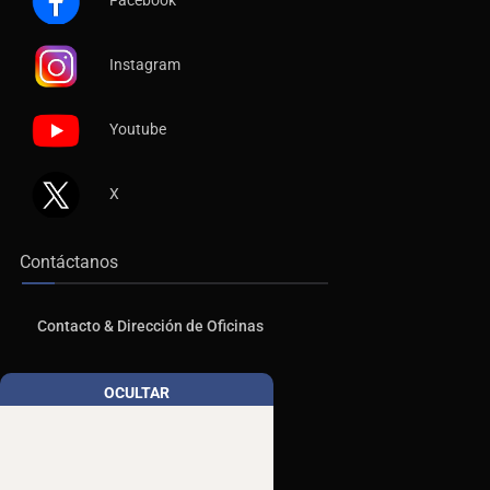
Instagram
Youtube
X
Contáctanos
Contacto & Dirección de Oficinas
Publicidad
OCULTAR
Aviso de Privacidad