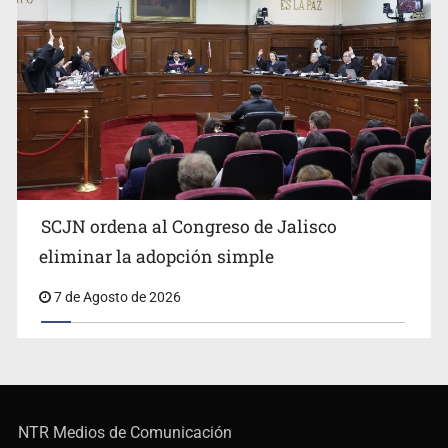
SCJN ordena al Congreso de Jalisco
eliminar la adopción simple
7 de Agosto de 2026
NTR Medios de Comunicación