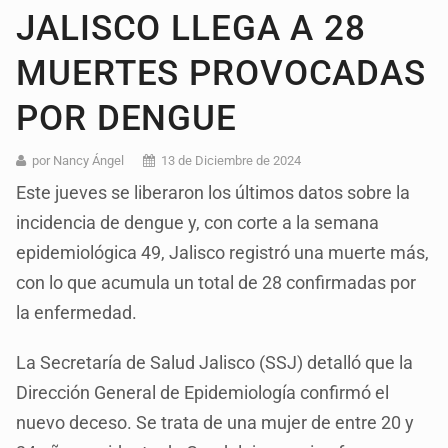
JALISCO LLEGA A 28
MUERTES PROVOCADAS
POR DENGUE
por Nancy Ángel
13 de Diciembre de 2024
Este jueves se liberaron los últimos datos sobre la
incidencia de dengue y, con corte a la semana
epidemiológica 49, Jalisco registró una muerte más,
con lo que acumula un total de 28 confirmadas por
la enfermedad.
La Secretaría de Salud Jalisco (SSJ) detalló que la
Dirección General de Epidemiología confirmó el
nuevo deceso. Se trata de una mujer de entre 20 y