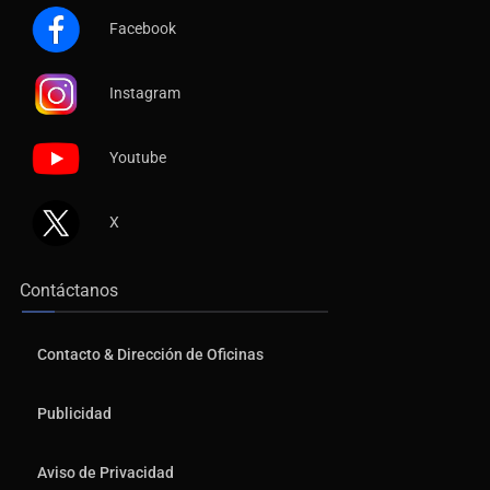
Facebook
Instagram
Youtube
X
Contáctanos
Contacto & Dirección de Oficinas
Publicidad
Aviso de Privacidad