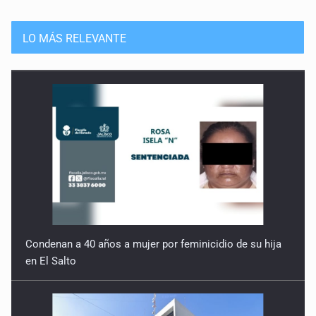
LO MÁS RELEVANTE
Condenan a 40 años a mujer por feminicidio de su hija
en El Salto