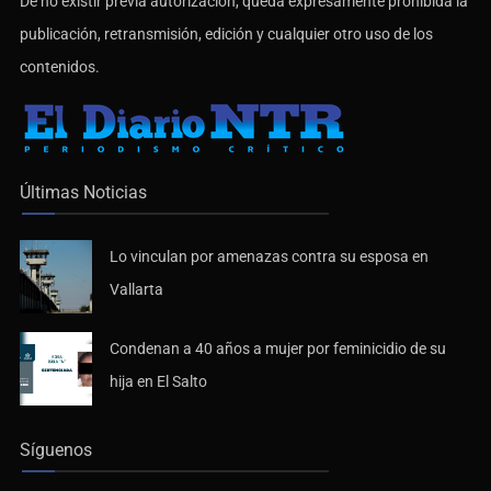
De no existir previa autorización, queda expresamente prohibida la
publicación, retransmisión, edición y cualquier otro uso de los
contenidos.
Últimas Noticias
Lo vinculan por amenazas contra su esposa en
Vallarta
Condenan a 40 años a mujer por feminicidio de su
hija en El Salto
Síguenos