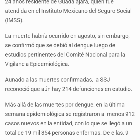
24 años residente de Guadalajara, quien fue
atendida en el Instituto Mexicano del Seguro Social
(IMSS).
La muerte habría ocurrido en agosto; sin embargo,
se confirmó que se debió al dengue luego de
estudios pertinentes del Comité Nacional para la
Vigilancia Epidemiológica.
Aunado a las muertes confirmadas, la SSJ
reconoció que aún hay 214 defunciones en estudio.
Más allá de las muertes por dengue, en la última
semana epidemiológica se registraron al menos 912
casos nuevos en la entidad, con lo que se llegó a un
total de 19 mil 854 personas enfermas. De ellas, 9