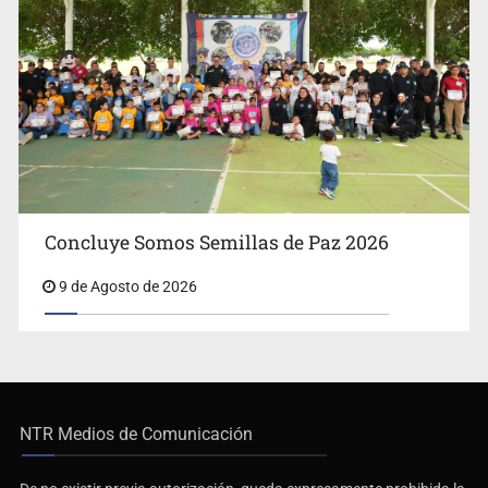
Concluye Somos Semillas de Paz 2026
9 de Agosto de 2026
NTR Medios de Comunicación