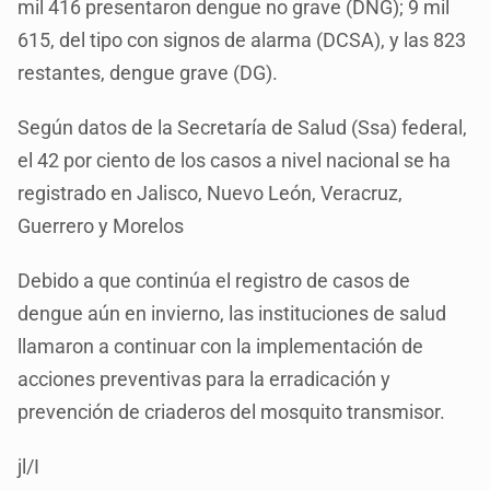
mil 416 presentaron dengue no grave (DNG); 9 mil
615, del tipo con signos de alarma (DCSA), y las 823
restantes, dengue grave (DG).
Según datos de la Secretaría de Salud (Ssa) federal,
el 42 por ciento de los casos a nivel nacional se ha
registrado en Jalisco, Nuevo León, Veracruz,
Guerrero y Morelos
Debido a que continúa el registro de casos de
dengue aún en invierno, las instituciones de salud
llamaron a continuar con la implementación de
acciones preventivas para la erradicación y
prevención de criaderos del mosquito transmisor.
jl/I