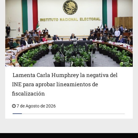
Lamenta Carla Humphrey la negativa del
INE para aprobar lineamientos de
fiscalización
7 de Agosto de 2026