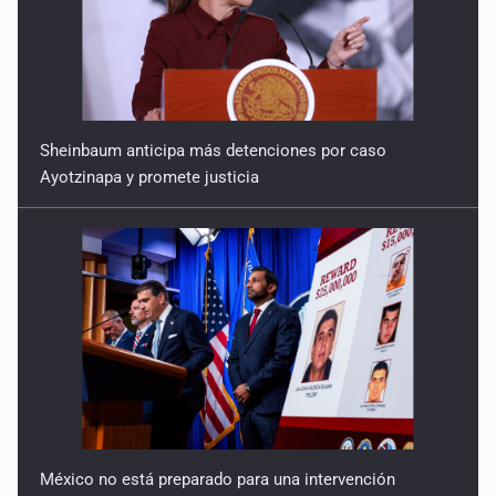
Sheinbaum anticipa más detenciones por caso
Ayotzinapa y promete justicia
México no está preparado para una intervención