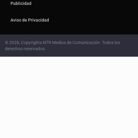
Publicidad
Aviso de Privacidad
© 2026, Copyrights NTR Medios de Comunicación. Todos los
derechos reservados.