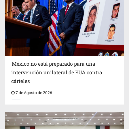
México no está preparado para una
intervención unilateral de EUA contra
Desapariciones en Jalisco, con complicidad de policías,
cárteles
afirma Lazos de Amor
7 de Agosto de 2026