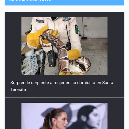
Sorprende serpiente a mujer en su domicilio en Santa
Teresita