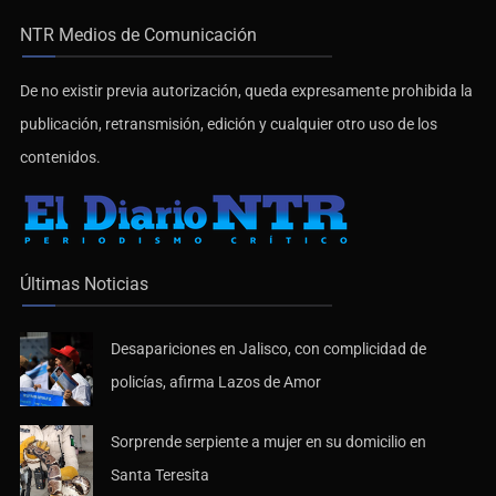
NTR Medios de Comunicación
De no existir previa autorización, queda expresamente prohibida la
publicación, retransmisión, edición y cualquier otro uso de los
contenidos.
Últimas Noticias
Desapariciones en Jalisco, con complicidad de
policías, afirma Lazos de Amor
Sorprende serpiente a mujer en su domicilio en
Santa Teresita