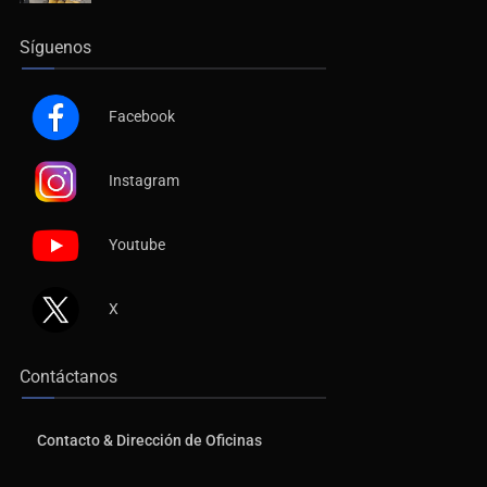
Síguenos
Facebook
Instagram
Youtube
X
Contáctanos
Contacto & Dirección de Oficinas