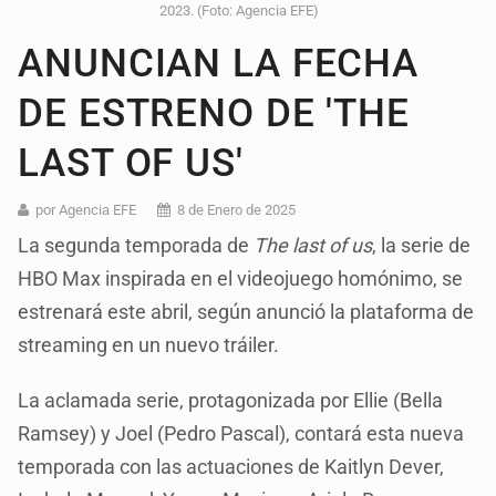
2023. (Foto: Agencia EFE)
ANUNCIAN LA FECHA
DE ESTRENO DE 'THE
LAST OF US'
por Agencia EFE
8 de Enero de 2025
La segunda temporada de
The last of us
, la serie de
HBO Max inspirada en el videojuego homónimo, se
estrenará este abril, según anunció la plataforma de
streaming en un nuevo tráiler.
La aclamada serie, protagonizada por Ellie (Bella
Ramsey) y Joel (Pedro Pascal), contará esta nueva
temporada con las actuaciones de Kaitlyn Dever,