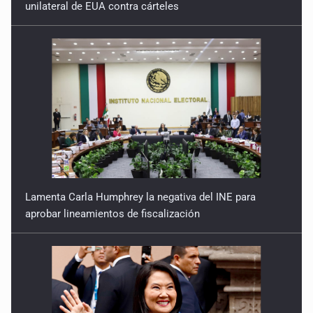
unilateral de EUA contra cárteles
Lamenta Carla Humphrey la negativa del INE para
aprobar lineamientos de fiscalización