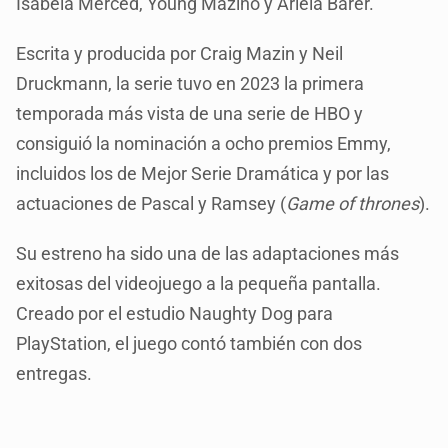
Isabela Merced, Young Mazino y Ariela Barer.
Escrita y producida por Craig Mazin y Neil
Druckmann, la serie tuvo en 2023 la primera
temporada más vista de una serie de HBO y
consiguió la nominación a ocho premios Emmy,
incluidos los de Mejor Serie Dramática y por las
actuaciones de Pascal y Ramsey (
Game of thrones
).
Su estreno ha sido una de las adaptaciones más
exitosas del videojuego a la pequeña pantalla.
Creado por el estudio Naughty Dog para
PlayStation, el juego contó también con dos
entregas.