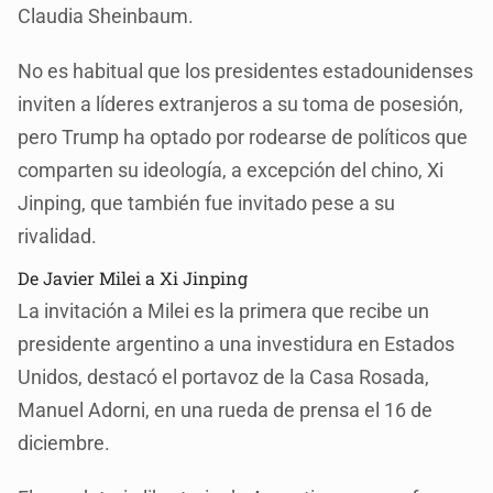
Claudia Sheinbaum.
No es habitual que los presidentes estadounidenses
inviten a líderes extranjeros a su toma de posesión,
pero Trump ha optado por rodearse de políticos que
comparten su ideología, a excepción del chino, Xi
Jinping, que también fue invitado pese a su
rivalidad.
De Javier Milei a Xi Jinping
La invitación a Milei es la primera que recibe un
presidente argentino a una investidura en Estados
Unidos, destacó el portavoz de la Casa Rosada,
Manuel Adorni, en una rueda de prensa el 16 de
diciembre.