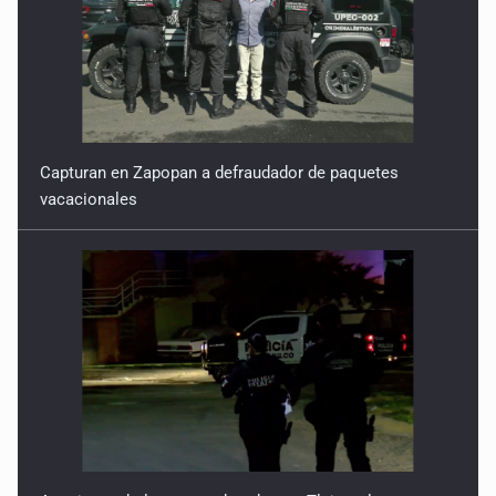
Capturan en Zapopan a defraudador de paquetes
vacacionales