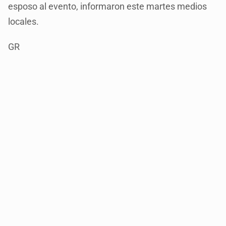
esposo al evento, informaron este martes medios
locales.
GR