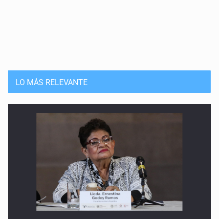
LO MÁS RELEVANTE