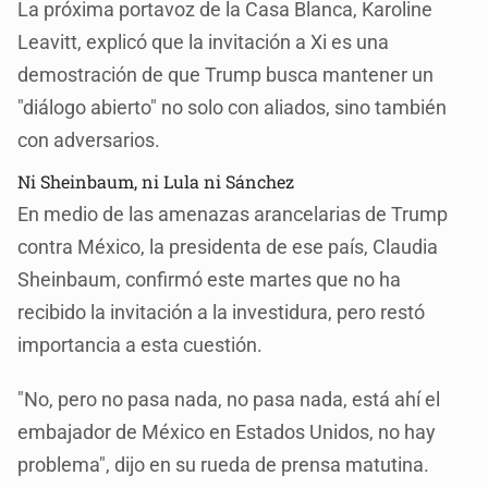
La próxima portavoz de la Casa Blanca, Karoline
Leavitt, explicó que la invitación a Xi es una
demostración de que Trump busca mantener un
"diálogo abierto" no solo con aliados, sino también
con adversarios.
Ni Sheinbaum, ni Lula ni Sánchez
En medio de las amenazas arancelarias de Trump
contra México, la presidenta de ese país, Claudia
Sheinbaum, confirmó este martes que no ha
recibido la invitación a la investidura, pero restó
importancia a esta cuestión.
"No, pero no pasa nada, no pasa nada, está ahí el
embajador de México en Estados Unidos, no hay
problema", dijo en su rueda de prensa matutina.