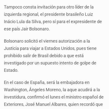
Tampoco consta invitación para otro líder de la
izquierda regional, el presidente brasileño Luiz
Inácio Lula da Silva, pero sí para el expresidente de
ese país Jair Bolsonaro.
Bolsonaro solicitó el viernes autorización a la
Justicia para viajar a Estados Unidos, pues tiene
prohibido salir de Brasil debido a que está
investigado por un supuesto intento de golpe de
Estado.
En el caso de España, será la embajadora en
Washington, Ángeles Moreno, la aque acudirá a la
investidura, confirmó el lunes el ministro español de
Exteriores, José Manuel Albares, quien recordó que