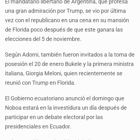
El mandatario libertario de Argentina, que profesa
una gran admiración por Trump, se vio por última
vez con el republicano en una cena en su mansión
de Florida poco después de que este ganara las
elecciones del 5 de noviembre.
Según Adorni, también fueron invitados a la toma de
posesión el 20 de enero Bukele y la primera ministra
italiana, Giorgia Meloni, quien recientemente se
reunió con Trump en Florida.
El Gobierno ecuatoriano anunció el domingo que
Noboa estará en la investidura un día después de
participar en un debate electoral por las
presidenciales en Ecuador.