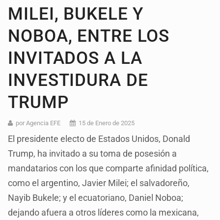
MILEI, BUKELE Y
NOBOA, ENTRE LOS
INVITADOS A LA
INVESTIDURA DE
TRUMP
por Agencia EFE
15 de Enero de 2025
El presidente electo de Estados Unidos, Donald
Trump, ha invitado a su toma de posesión a
mandatarios con los que comparte afinidad política,
como el argentino, Javier Milei; el salvadoreño,
Nayib Bukele; y el ecuatoriano, Daniel Noboa;
dejando afuera a otros líderes como la mexicana,