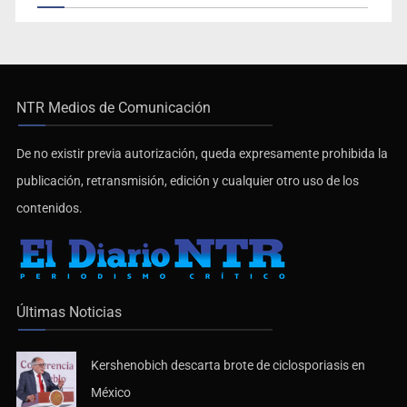
NTR Medios de Comunicación
De no existir previa autorización, queda expresamente prohibida la
publicación, retransmisión, edición y cualquier otro uso de los
contenidos.
Últimas Noticias
Kershenobich descarta brote de ciclosporiasis en
México