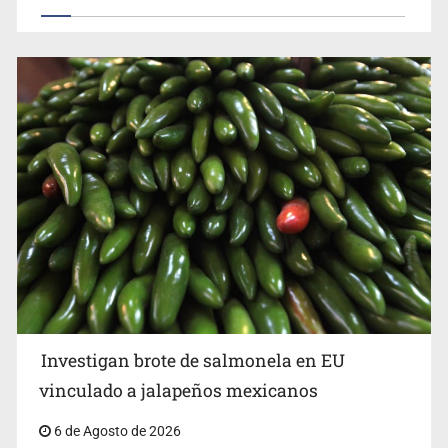
Investigan brote de salmonela en EU
vinculado a jalapeños mexicanos
6 de Agosto de 2026