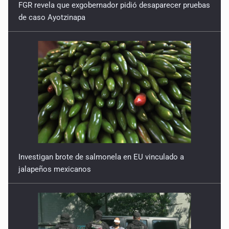
FGR revela que exgobernador pidió desaparecer pruebas
de caso Ayotzinapa
Investigan brote de salmonela en EU vinculado a
jalapeños mexicanos