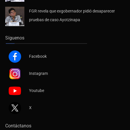
FGR revela que exgobernador pidió desaparecer
pruebas de caso Ayotzinapa
Síguenos
Facebook
Instagram
Youtube
X
Contáctanos