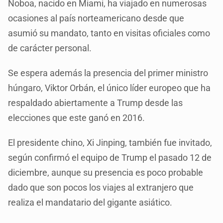
Noboa, nacido en Miami, ha viajado en numerosas
ocasiones al país norteamericano desde que
asumió su mandato, tanto en visitas oficiales como
de carácter personal.
Se espera además la presencia del primer ministro
húngaro, Viktor Orbán, el único líder europeo que ha
respaldado abiertamente a Trump desde las
elecciones que este ganó en 2016.
El presidente chino, Xi Jinping, también fue invitado,
según confirmó el equipo de Trump el pasado 12 de
diciembre, aunque su presencia es poco probable
dado que son pocos los viajes al extranjero que
realiza el mandatario del gigante asiático.