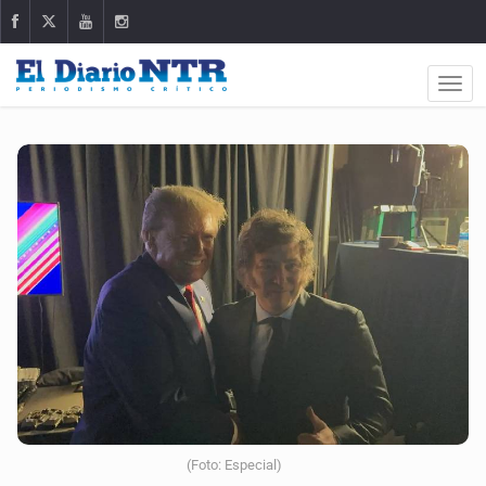
(Foto: Especial)