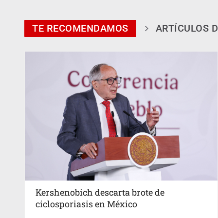
TE RECOMENDAMOS
ARTÍCULOS D
Kershenobich descarta brote de
ciclosporiasis en México