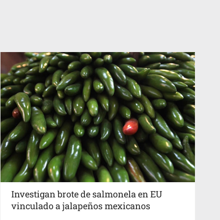
Investigan brote de salmonela en EU
vinculado a jalapeños mexicanos