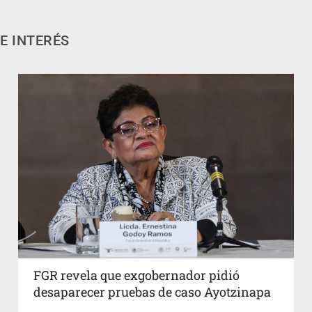
E INTERÉS
FGR revela que exgobernador pidió
desaparecer pruebas de caso Ayotzinapa