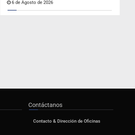
6 de Agosto de 2026
Contáctanos
Contacto & Dirección de Oficinas