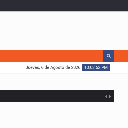
Jueves, 6 de Agosto de 2026
10:03:53 PM