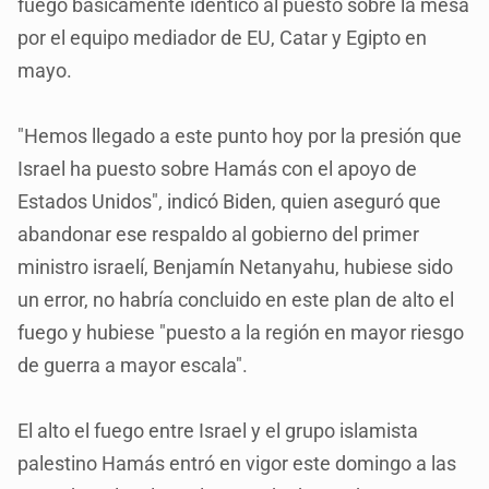
fuego básicamente idéntico al puesto sobre la mesa
por el equipo mediador de EU, Catar y Egipto en
mayo.
"Hemos llegado a este punto hoy por la presión que
Israel ha puesto sobre Hamás con el apoyo de
Estados Unidos", indicó Biden, quien aseguró que
abandonar ese respaldo al gobierno del primer
ministro israelí, Benjamín Netanyahu, hubiese sido
un error, no habría concluido en este plan de alto el
fuego y hubiese "puesto a la región en mayor riesgo
de guerra a mayor escala".
El alto el fuego entre Israel y el grupo islamista
palestino Hamás entró en vigor este domingo a las