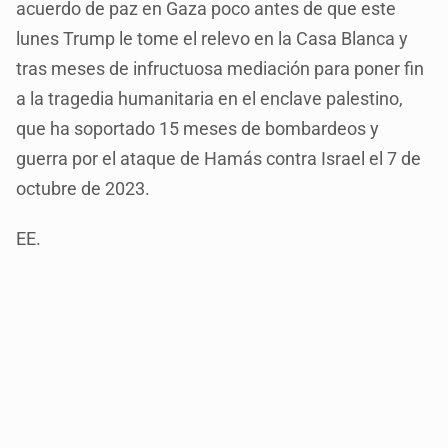
acuerdo de paz en Gaza poco antes de que este
lunes Trump le tome el relevo en la Casa Blanca y
tras meses de infructuosa mediación para poner fin
a la tragedia humanitaria en el enclave palestino,
que ha soportado 15 meses de bombardeos y
guerra por el ataque de Hamás contra Israel el 7 de
octubre de 2023.
EE.