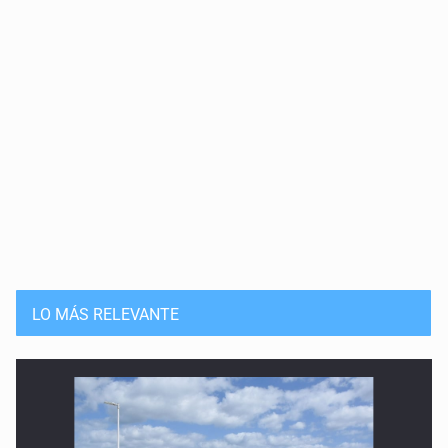
LO MÁS RELEVANTE