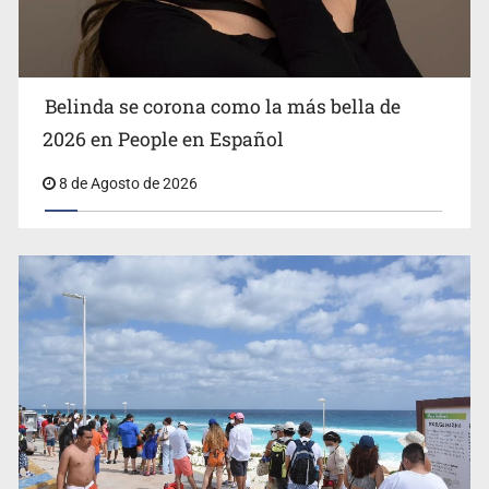
masivo
Belinda se corona como la más bella de
2026 en People en Español
8 de Agosto de 2026
EU reanudará este sábado inspecciones de aguacate en
Michoacán