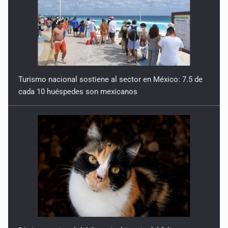
Turismo nacional sostiene al sector en México: 7.5 de
cada 10 huéspedes son mexicanos