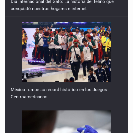
Día Internacional del Gato: La historia del felino que
conquistó nuestros hogares e internet
México rompe su récord histórico en los Juegos
Centroamericanos