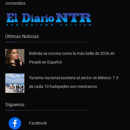
contenidos.
Últimas Noticias
Belinda se corona como la más bella de 2026 en
People en Español
Turismo nacional sostiene al sector en México: 7.5
de cada 10 huéspedes son mexicanos
Síguenos
Facebook