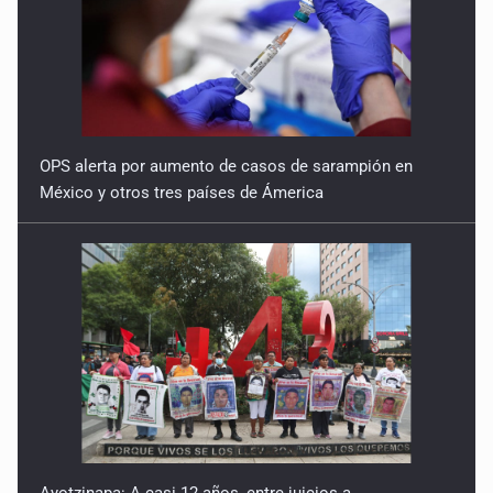
OPS alerta por aumento de casos de sarampión en
México y otros tres países de Ámerica
Ayotzinapa: A casi 12 años, entre juicios a