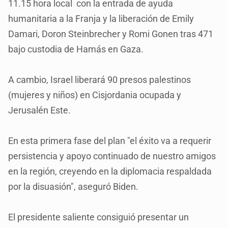
11.15 hora local con la entrada de ayuda
humanitaria a la Franja y la liberación de Emily
Damari, Doron Steinbrecher y Romi Gonen tras 471
bajo custodia de Hamás en Gaza.
A cambio, Israel liberará 90 presos palestinos
(mujeres y niños) en Cisjordania ocupada y
Jerusalén Este.
En esta primera fase del plan "el éxito va a requerir
persistencia y apoyo continuado de nuestro amigos
en la región, creyendo en la diplomacia respaldada
por la disuasión", aseguró Biden.
El presidente saliente consiguió presentar un