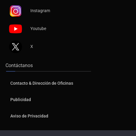
Instagram
Youtube
X
Contáctanos
Contacto & Dirección de Oficinas
Publicidad
Aviso de Privacidad