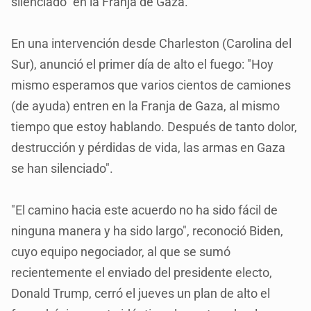
silenciado" en la Franja de Gaza.
En una intervención desde Charleston (Carolina del
Sur), anunció el primer día de alto el fuego: "Hoy
mismo esperamos que varios cientos de camiones
(de ayuda) entren en la Franja de Gaza, al mismo
tiempo que estoy hablando. Después de tanto dolor,
destrucción y pérdidas de vida, las armas en Gaza
se han silenciado".
"El camino hacia este acuerdo no ha sido fácil de
ninguna manera y ha sido largo", reconoció Biden,
cuyo equipo negociador, al que se sumó
recientemente el enviado del presidente electo,
Donald Trump, cerró el jueves un plan de alto el