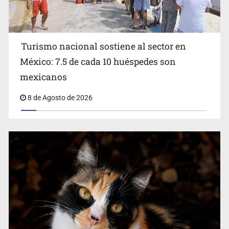
Turismo nacional sostiene al sector en
México: 7.5 de cada 10 huéspedes son
Belinda se corona como la más bella de 2026 en People
mexicanos
en Español
8 de Agosto de 2026