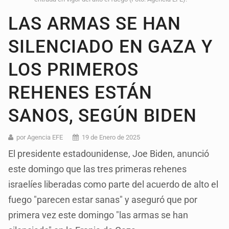
LAS ARMAS SE HAN
SILENCIADO EN GAZA Y
LOS PRIMEROS
REHENES ESTÁN
SANOS, SEGÚN BIDEN
por Agencia EFE
19 de Enero de 2025
El presidente estadounidense, Joe Biden, anunció
este domingo que las tres primeras rehenes
israelíes liberadas como parte del acuerdo de alto el
fuego "parecen estar sanas" y aseguró que por
primera vez este domingo "las armas se han