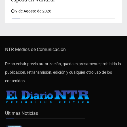
esposa en Vallarta
9 de Agosto de 2026
NTR Medios de Comunicación
De no existir previa autorización, queda expresamente prohibida la
publicación, retransmisión, edición y cualquier otro uso de los
contenidos.
Últimas Noticias