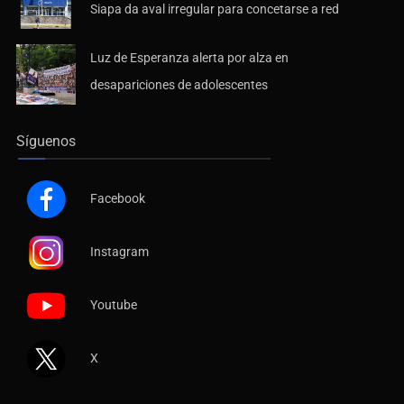
Siapa da aval irregular para concetarse a red
Luz de Esperanza alerta por alza en
desapariciones de adolescentes
Síguenos
Facebook
Instagram
Youtube
X