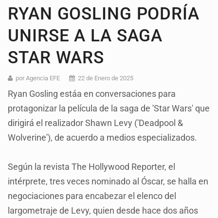
RYAN GOSLING PODRÍA
UNIRSE A LA SAGA
STAR WARS
por Agencia EFE
22 de Enero de 2025
Ryan Gosling estáa en conversaciones para
protagonizar la película de la saga de 'Star Wars' que
dirigirá el realizador Shawn Levy ('Deadpool &
Wolverine'), de acuerdo a medios especializados.
Según la revista The Hollywood Reporter, el
intérprete, tres veces nominado al Óscar, se halla en
negociaciones para encabezar el elenco del
largometraje de Levy, quien desde hace dos años