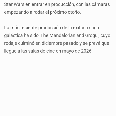
Star Wars en entrar en producción, con las cámaras
empezando a rodar el próximo otoño.
La más reciente producción de la exitosa saga
galáctica ha sido 'The Mandalorian and Grogu', cuyo
rodaje culminó en diciembre pasado y se prevé que
llegue a las salas de cine en mayo de 2026.