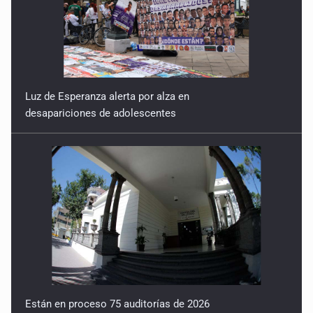
Luz de Esperanza alerta por alza en
desapariciones de adolescentes
Están en proceso 75 auditorías de 2026