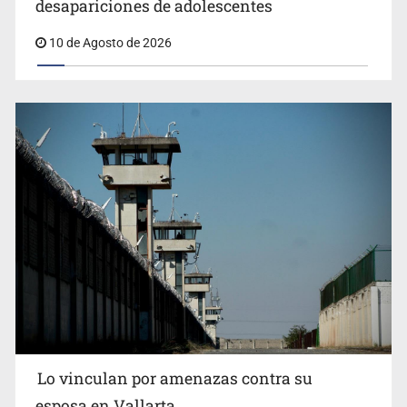
Luz de Esperanza alerta por alza en
desapariciones de adolescentes
10 de Agosto de 2026
Lo vinculan por amenazas contra su