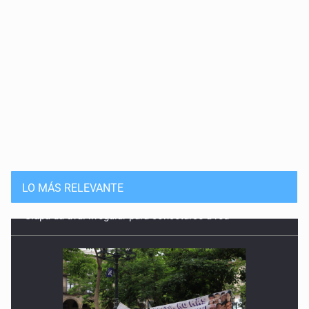
LO MÁS RELEVANTE