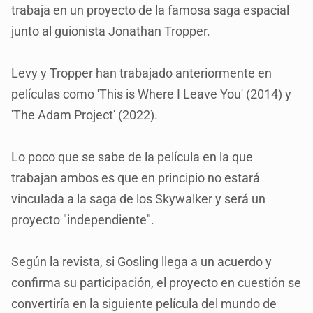
trabaja en un proyecto de la famosa saga espacial
junto al guionista Jonathan Tropper.
Levy y Tropper han trabajado anteriormente en
películas como 'This is Where I Leave You' (2014) y
'The Adam Project' (2022).
Lo poco que se sabe de la película en la que
trabajan ambos es que en principio no estará
vinculada a la saga de los Skywalker y será un
proyecto "independiente".
Según la revista, si Gosling llega a un acuerdo y
confirma su participación, el proyecto en cuestión se
convertiría en la siguiente película del mundo de