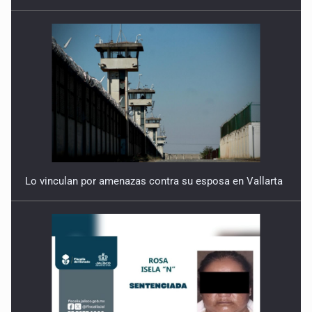
Lo vinculan por amenazas contra su esposa en Vallarta