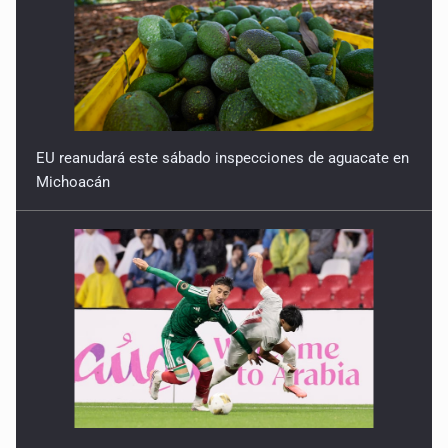
EU reanudará este sábado inspecciones de aguacate en
Michoacán