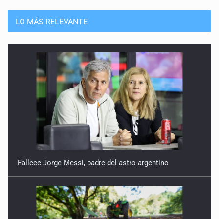
LO MÁS RELEVANTE
Fallece Jorge Messi, padre del astro argentino