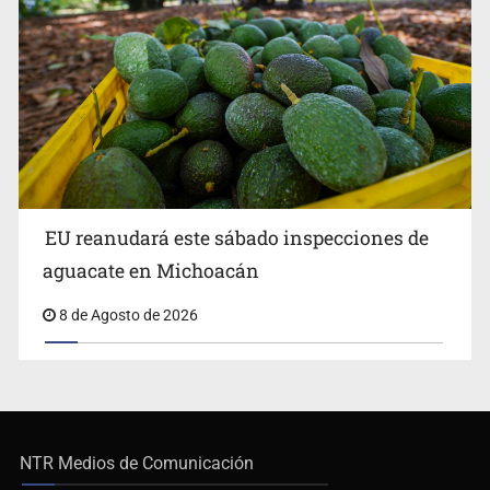
EU reanudará este sábado inspecciones de
aguacate en Michoacán
8 de Agosto de 2026
NTR Medios de Comunicación