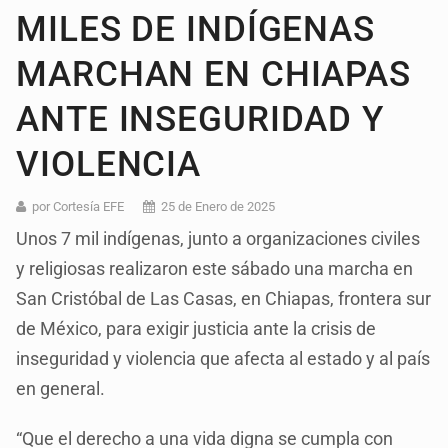
MILES DE INDÍGENAS
MARCHAN EN CHIAPAS
ANTE INSEGURIDAD Y
VIOLENCIA
por Cortesía EFE
25 de Enero de 2025
Unos 7 mil indígenas, junto a organizaciones civiles
y religiosas realizaron este sábado una marcha en
San Cristóbal de Las Casas, en Chiapas, frontera sur
de México, para exigir justicia ante la crisis de
inseguridad y violencia que afecta al estado y al país
en general.
“Que el derecho a una vida digna se cumpla con