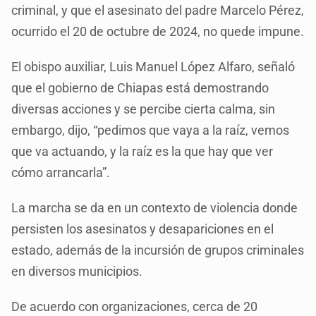
criminal, y que el asesinato del padre Marcelo Pérez,
ocurrido el 20 de octubre de 2024, no quede impune.
El obispo auxiliar, Luis Manuel López Alfaro, señaló
que el gobierno de Chiapas está demostrando
diversas acciones y se percibe cierta calma, sin
embargo, dijo, “pedimos que vaya a la raíz, vemos
que va actuando, y la raíz es la que hay que ver
cómo arrancarla”.
La marcha se da en un contexto de violencia donde
persisten los asesinatos y desapariciones en el
estado, además de la incursión de grupos criminales
en diversos municipios.
De acuerdo con organizaciones, cerca de 20