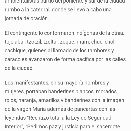
ambientalistas partió del poniente y sur de la ciudad
rumbo a la catedral, donde se llevó a cabo una
jornada de oración.
El contingente lo conformaron indígenas de la etnia,
tojolabal, tzotzil, tzeltal, zoque, mam, chuc, chol,
cachique, quienes al llamado de los tambores y
caracoles avanzaron de forma pacífica por las calles
de la ciudad.
Los manifestantes, en su mayoría hombres y
mujeres, portaban banderines blancos, morados,
rojos, naranja, amarillos y banderines con la imagen
de la virgen María además de pancartas con las
leyendas “Rechazo total a la Ley de Seguridad
Interior”, “Pedimos paz y justicia para el sacerdote