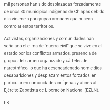
mil personas han sido desplazadas forzadamente
de unos 30 municipios indígenas de Chiapas debido
a la violencia por grupos armados que buscan
controlar estos territorios.
Activistas, organizaciones y comunidades han
señalado el clima de “guerra civil” que se vive en el
estado por los conflictos armados, presencia de
grupos del crimen organizado y cárteles del
narcotráfico, lo que ha desencadenado homicidios,
desapariciones y desplazamientos forzados, en
particular en comunidades indígenas y afines al
Ejército Zapatista de Liberación Nacional (EZLN).
FR