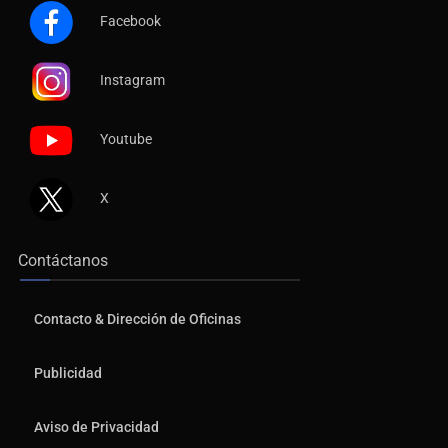
Facebook
Instagram
Youtube
X
Contáctanos
Contacto & Dirección de Oficinas
Publicidad
Aviso de Privacidad