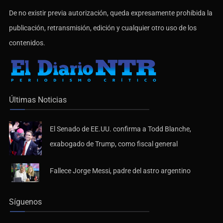
De no existir previa autorización, queda expresamente prohibida la
publicación, retransmisión, edición y cualquier otro uso de los
contenidos.
Últimas Noticias
El Senado de EE.UU. confirma a Todd Blanche,
exabogado de Trump, como fiscal general
Fallece Jorge Messi, padre del astro argentino
Síguenos