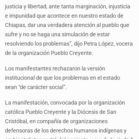
justicia y libertad, ante tanta marginación, injusticia
e impunidad que acontece en nuestro estado de
Chiapas, dar una verdadera atención al pueblo que
sufre y no se haga una simulación de estar
resolviendo los problemas”, dijo Petra López, vocera
de la organización Pueblo Creyente.
Los manifestantes rechazaron la versión
institucional de que los problemas en el estado
sean “de carácter social”.
La manifestación, convocada por la organización
católica Pueblo Creyente y la Diócesis de San
Cristóbal, en compañía de organizaciones
defensoras de los derechos humanos indígenas y