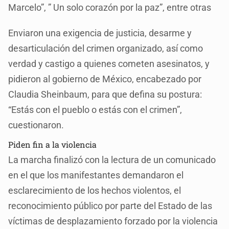
Marcelo”, ” Un solo corazón por la paz”, entre otras
Enviaron una exigencia de justicia, desarme y
desarticulación del crimen organizado, así como
verdad y castigo a quienes cometen asesinatos, y
pidieron al gobierno de México, encabezado por
Claudia Sheinbaum, para que defina su postura:
“Estás con el pueblo o estás con el crimen”,
cuestionaron.
Piden fin a la violencia
La marcha finalizó con la lectura de un comunicado
en el que los manifestantes demandaron el
esclarecimiento de los hechos violentos, el
reconocimiento público por parte del Estado de las
víctimas de desplazamiento forzado por la violencia