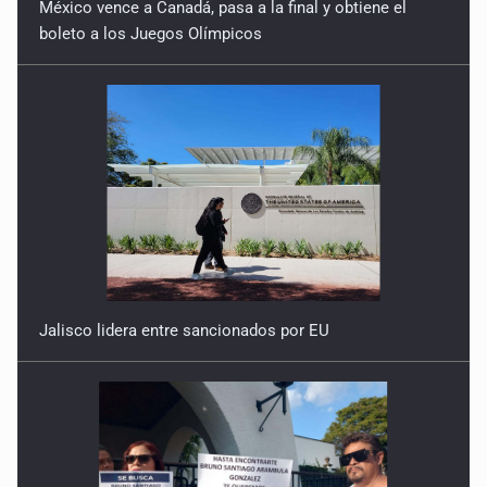
México vence a Canadá, pasa a la final y obtiene el
boleto a los Juegos Olímpicos
Jalisco lidera entre sancionados por EU