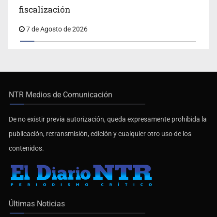
fiscalización
7 de Agosto de 2026
NTR Medios de Comunicación
De no existir previa autorización, queda expresamente prohibida la
publicación, retransmisión, edición y cualquier otro uso de los
contenidos.
Últimas Noticias