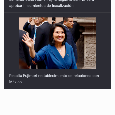
aprobar lineamientos de fiscalización
Resalta Fujimori restablecimiento de relaciones con
México