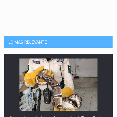
LO MÁS RELEVANTE