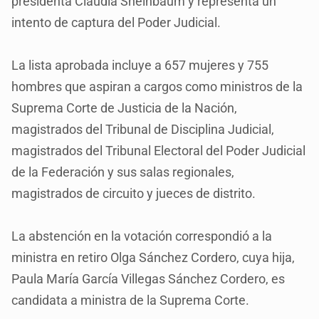
presidenta Claudia Sheinbaum y representa un
intento de captura del Poder Judicial.
La lista aprobada incluye a 657 mujeres y 755
hombres que aspiran a cargos como ministros de la
Suprema Corte de Justicia de la Nación,
magistrados del Tribunal de Disciplina Judicial,
magistrados del Tribunal Electoral del Poder Judicial
de la Federación y sus salas regionales,
magistrados de circuito y jueces de distrito.
La abstención en la votación correspondió a la
ministra en retiro Olga Sánchez Cordero, cuya hija,
Paula María García Villegas Sánchez Cordero, es
candidata a ministra de la Suprema Corte.