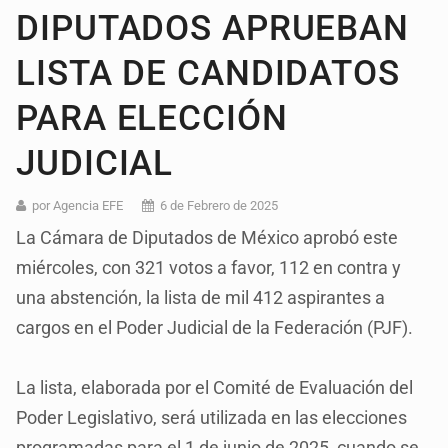
DIPUTADOS APRUEBAN
LISTA DE CANDIDATOS
PARA ELECCIÓN
JUDICIAL
por Agencia EFE
6 de Febrero de 2025
La Cámara de Diputados de México aprobó este
miércoles, con 321 votos a favor, 112 en contra y
una abstención, la lista de mil 412 aspirantes a
cargos en el Poder Judicial de la Federación (PJF).
La lista, elaborada por el Comité de Evaluación del
Poder Legislativo, será utilizada en las elecciones
programadas para el 1 de junio de 2025, cuando se