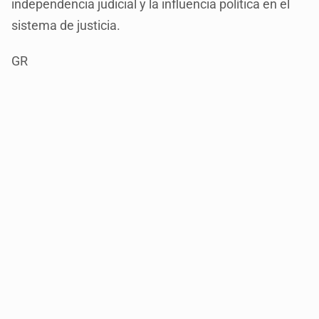
independencia judicial y la influencia política en el
sistema de justicia.
GR