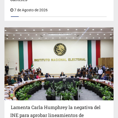
afirma Lazos de Amor
7 de Agosto de 2026
Lamenta Carla Humphrey la negativa del
INE para aprobar lineamientos de