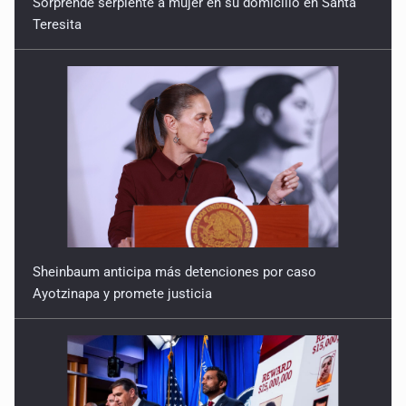
Sorprende serpiente a mujer en su domicilio en Santa
Teresita
Sheinbaum anticipa más detenciones por caso
Ayotzinapa y promete justicia