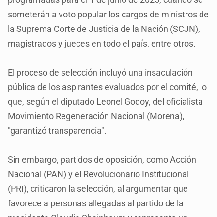
someterán a voto popular los cargos de ministros de
la Suprema Corte de Justicia de la Nación (SCJN),
magistrados y jueces en todo el país, entre otros.
El proceso de selección incluyó una insaculación
pública de los aspirantes evaluados por el comité, lo
que, según el diputado Leonel Godoy, del oficialista
Movimiento Regeneración Nacional (Morena),
"garantizó transparencia".
Sin embargo, partidos de oposición, como Acción
Nacional (PAN) y el Revolucionario Institucional
(PRI), criticaron la selección, al argumentar que
favorece a personas allegadas al partido de la