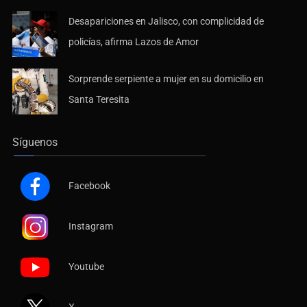
Desapariciones en Jalisco, con complicidad de
policías, afirma Lazos de Amor
Sorprende serpiente a mujer en su domicilio en
Santa Teresita
Síguenos
Facebook
Instagram
Youtube
X