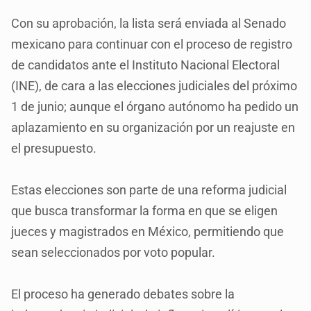
Con su aprobación, la lista será enviada al Senado
mexicano para continuar con el proceso de registro
de candidatos ante el Instituto Nacional Electoral
(INE), de cara a las elecciones judiciales del próximo
1 de junio; aunque el órgano autónomo ha pedido un
aplazamiento en su organización por un reajuste en
el presupuesto.
Estas elecciones son parte de una reforma judicial
que busca transformar la forma en que se eligen
jueces y magistrados en México, permitiendo que
sean seleccionados por voto popular.
El proceso ha generado debates sobre la