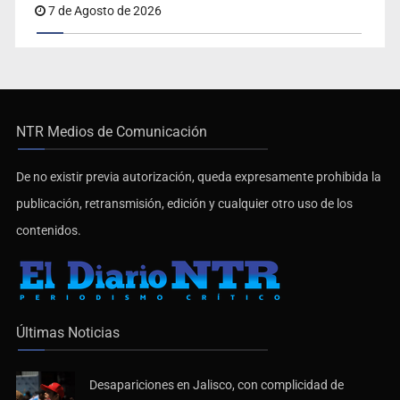
7 de Agosto de 2026
NTR Medios de Comunicación
De no existir previa autorización, queda expresamente prohibida la
publicación, retransmisión, edición y cualquier otro uso de los
contenidos.
Últimas Noticias
Desapariciones en Jalisco, con complicidad de