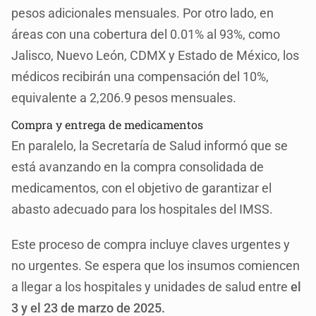
pesos adicionales mensuales. Por otro lado, en
áreas con una cobertura del 0.01% al 93%, como
Jalisco, Nuevo León, CDMX y Estado de México, los
médicos recibirán una compensación del 10%,
equivalente a 2,206.9 pesos mensuales.
Compra y entrega de medicamentos
En paralelo, la Secretaría de Salud informó que se
está avanzando en la compra consolidada de
medicamentos, con el objetivo de garantizar el
abasto adecuado para los hospitales del IMSS.
Este proceso de compra incluye claves urgentes y
no urgentes. Se espera que los insumos comiencen
a llegar a los hospitales y unidades de salud entre
el
3 y el 23 de marzo de 2025.