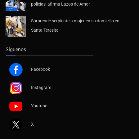
policías, afirma Lazos de Amor
Sorprende serpiente a mujer en su domicilio en
Santa Teresita
Síguenos
Facebook
Instagram
Youtube
X