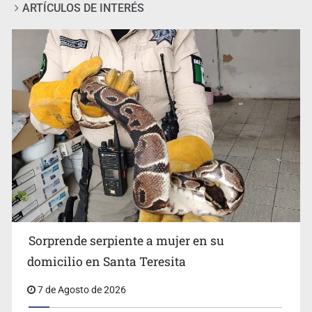
ARTÍCULOS DE INTERÉS
Detienen a tres miembros de red transnacional de
tráfico de personas
Sorprende serpiente a mujer en su
domicilio en Santa Teresita
7 de Agosto de 2026