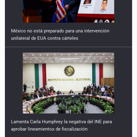
México no está preparado para una intervención
unilateral de EUA contra cárteles
Lamenta Carla Humphrey la negativa del INE para
aprobar lineamientos de fiscalización