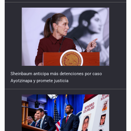
Sheinbaum anticipa más detenciones por caso
Ayotzinapa y promete justicia