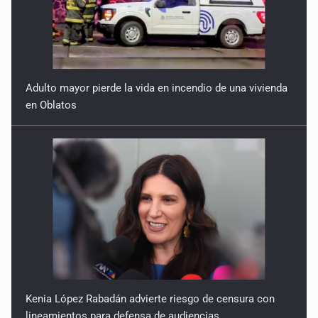
Adulto mayor pierde la vida en incendio de una vivienda
en Oblatos
Kenia López Rabadán advierte riesgo de censura con
lineamientos para defensa de audiencias