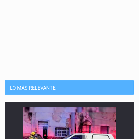
LO MÁS RELEVANTE