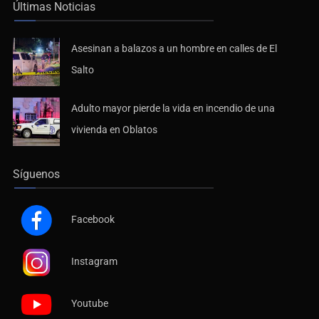
Últimas Noticias
Asesinan a balazos a un hombre en calles de El
Salto
Adulto mayor pierde la vida en incendio de una
vivienda en Oblatos
Síguenos
Facebook
Instagram