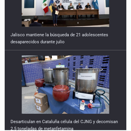
Jalisco mantiene la búsqueda de 21 adolescentes
desaparecidos durante julio
Desarticulan en Cataluña célula del CJNG y decomisan
2.5 toneladas de metanfetamina