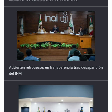
Advierten retrocesos en transparencia tras desaparición
del INAI