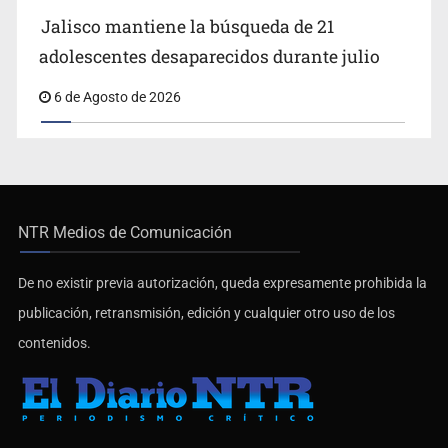
Jalisco mantiene la búsqueda de 21
adolescentes desaparecidos durante julio
6 de Agosto de 2026
NTR Medios de Comunicación
De no existir previa autorización, queda expresamente prohibida la
publicación, retransmisión, edición y cualquier otro uso de los
contenidos.