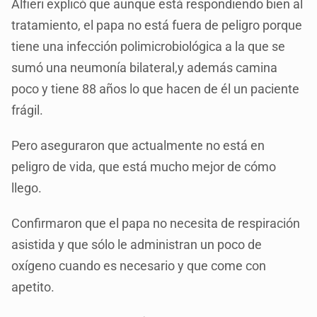
Alfieri explicó que aunque está respondiendo bien al
tratamiento, el papa no está fuera de peligro porque
tiene una infección polimicrobiológica a la que se
sumó una neumonía bilateral,y además camina
poco y tiene 88 años lo que hacen de él un paciente
frágil.
Pero aseguraron que actualmente no está en
peligro de vida, que está mucho mejor de cómo
llego.
Confirmaron que el papa no necesita de respiración
asistida y que sólo le administran un poco de
oxígeno cuando es necesario y que come con
apetito.