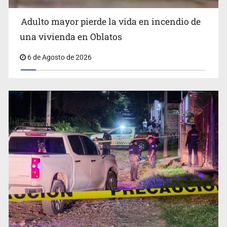
Adulto mayor pierde la vida en incendio de
una vivienda en Oblatos
6 de Agosto de 2026
Sheinbaum defiende consulta pública sobre derechos
de las audiencias