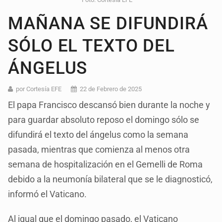
MAÑANA SE DIFUNDIRÁ
SÓLO EL TEXTO DEL
ÁNGELUS
por Cortesía EFE
22 de Febrero de 2025
El papa Francisco descansó bien durante la noche y
para guardar absoluto reposo el domingo sólo se
difundirá el texto del ángelus como la semana
pasada, mientras que comienza al menos otra
semana de hospitalización en el Gemelli de Roma
debido a la neumonía bilateral que se le diagnosticó,
informó el Vaticano.
Al igual que el domingo pasado, el Vaticano