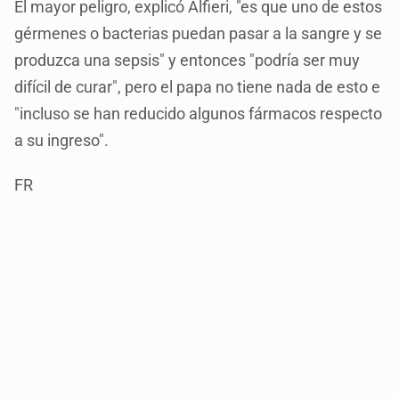
El mayor peligro, explicó Alfieri, "es que uno de estos
gérmenes o bacterias puedan pasar a la sangre y se
produzca una sepsis" y entonces "podría ser muy
difícil de curar", pero el papa no tiene nada de esto e
"incluso se han reducido algunos fármacos respecto
a su ingreso".
FR