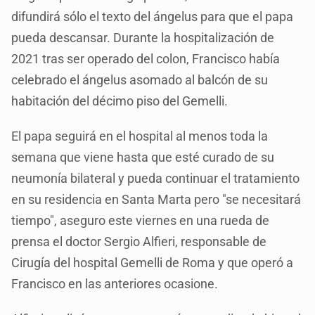
difundirá sólo el texto del ángelus para que el papa
pueda descansar. Durante la hospitalización de
2021 tras ser operado del colon, Francisco había
celebrado el ángelus asomado al balcón de su
habitación del décimo piso del Gemelli.
El papa seguirá en el hospital al menos toda la
semana que viene hasta que esté curado de su
neumonía bilateral y pueda continuar el tratamiento
en su residencia en Santa Marta pero "se necesitará
tiempo", aseguro este viernes en una rueda de
prensa el doctor Sergio Alfieri, responsable de
Cirugía del hospital Gemelli de Roma y que operó a
Francisco en las anteriores ocasione.