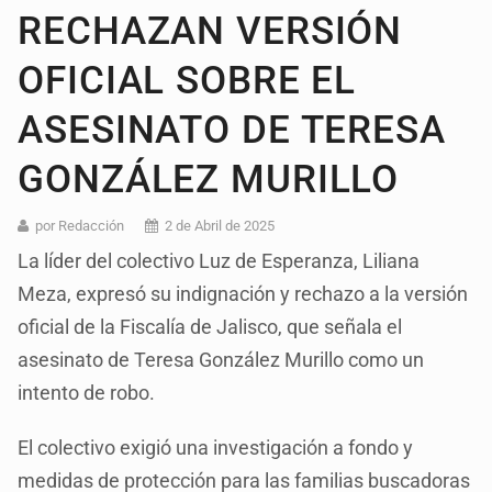
RECHAZAN VERSIÓN
OFICIAL SOBRE EL
ASESINATO DE TERESA
GONZÁLEZ MURILLO
por Redacción
2 de Abril de 2025
La líder del colectivo Luz de Esperanza, Liliana
Meza, expresó su indignación y rechazo a la versión
oficial de la Fiscalía de Jalisco, que señala el
asesinato de Teresa González Murillo como un
intento de robo.
El colectivo exigió una investigación a fondo y
medidas de protección para las familias buscadoras