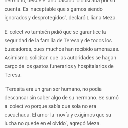
hermano, desde el año pasado lo buscaba por su
cuenta. Es inaceptable que sigamos siendo
ignorados y desprotegidos”, declaró Liliana Meza.
El colectivo también pidió que se garantice la
seguridad de la familia de Teresa y de todos los
buscadores, pues muchos han recibido amenazas.
Asimismo, solicitan que las autoridades se hagan
cargo de los gastos funerarios y hospitalarios de
Teresa.
“Teresita era un gran ser humano, no podía
descansar sin saber algo de su hermano. Se sumó
al colectivo porque sabía que sola no era
escuchada. El amor la movía y exigimos que su
lucha no quede en el olvido”, agregó Meza.