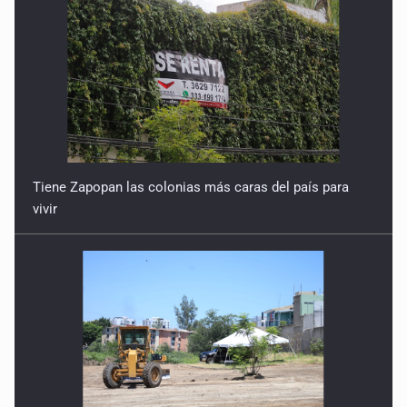
Tiene Zapopan las colonias más caras del país para
vivir