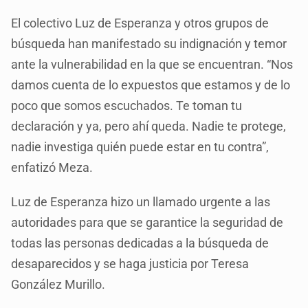
El colectivo Luz de Esperanza y otros grupos de
búsqueda han manifestado su indignación y temor
ante la vulnerabilidad en la que se encuentran. “Nos
damos cuenta de lo expuestos que estamos y de lo
poco que somos escuchados. Te toman tu
declaración y ya, pero ahí queda. Nadie te protege,
nadie investiga quién puede estar en tu contra”,
enfatizó Meza.
Luz de Esperanza hizo un llamado urgente a las
autoridades para que se garantice la seguridad de
todas las personas dedicadas a la búsqueda de
desaparecidos y se haga justicia por Teresa
González Murillo.