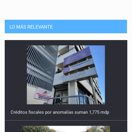
LO MÁS RELEVANTE
Créditos fiscales por anomalías suman 1,775 mdp