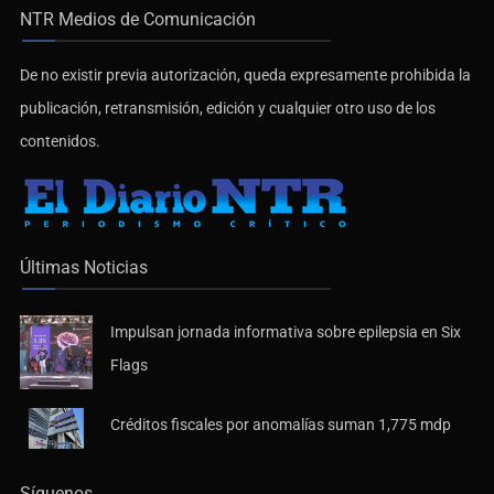
NTR Medios de Comunicación
De no existir previa autorización, queda expresamente prohibida la
publicación, retransmisión, edición y cualquier otro uso de los
contenidos.
Últimas Noticias
Impulsan jornada informativa sobre epilepsia en Six
Flags
Créditos fiscales por anomalías suman 1,775 mdp
Síguenos