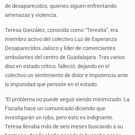
de desaparecidos, quienes siguen enfrentando
amenazas y violencia.
Teresa González, conocida como “Teresita”, era
miembro activo del colectivo Luz de Esperanza
Desaparecidos Jalisco y líder de comerciantes
ambulantes del centro de Guadalajara. Tras varios
días en estado crítico, falleció, dejando en el
colectivo un sentimiento de dolor e impotencia ante
la impunidad que persiste en el estado.
“El problema no puede seguir siendo minimizado. La
Fiscalía hace un comunicado diciendo que
investigarán un robo, pero esto es indignante.
Teresa llevaba más de seis meses buscando a su