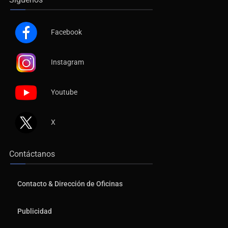
Facebook
Instagram
Youtube
X
Contáctanos
Contacto & Dirección de Oficinas
Publicidad