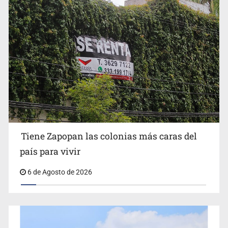
Impulsan jornada informativa sobre epilepsia en Six
Flags
Tiene Zapopan las colonias más caras del
país para vivir
6 de Agosto de 2026