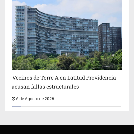
Vecinos de Torre A en Latitud Providencia
acusan fallas estructurales
6 de Agosto de 2026