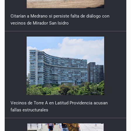
Citarían a Medrano si persiste falta de diálogo con
vecinos de Mirador San Isidro
Vecinos de Torre A en Latitud Providencia acusan
fallas estructurales