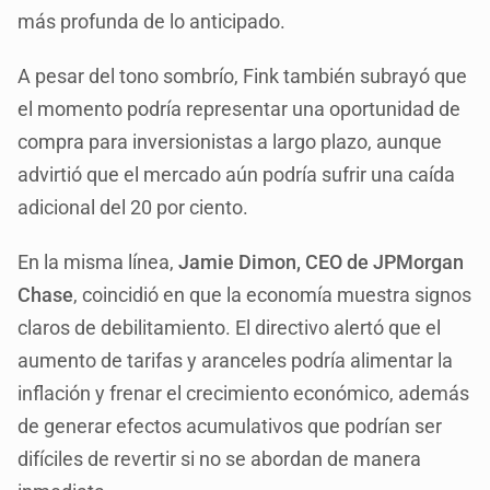
más profunda de lo anticipado.
A pesar del tono sombrío, Fink también subrayó que
el momento podría representar una oportunidad de
compra para inversionistas a largo plazo, aunque
advirtió que el mercado aún podría sufrir una caída
adicional del 20 por ciento.
En la misma línea,
Jamie Dimon, CEO de JPMorgan
Chase
, coincidió en que la economía muestra signos
claros de debilitamiento. El directivo alertó que el
aumento de tarifas y aranceles podría alimentar la
inflación y frenar el crecimiento económico, además
de generar efectos acumulativos que podrían ser
difíciles de revertir si no se abordan de manera