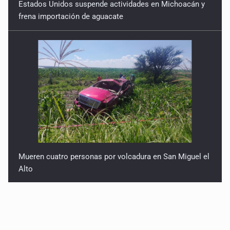
Estados Unidos suspende actividades en Michoacán y
frena importación de aguacate
Mueren cuatro personas por volcadura en San Miguel el
Alto