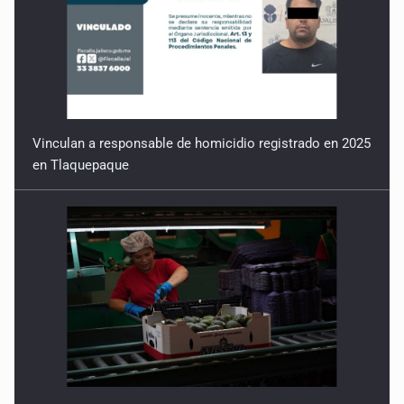
Vinculan a responsable de homicidio registrado en 2025
en Tlaquepaque