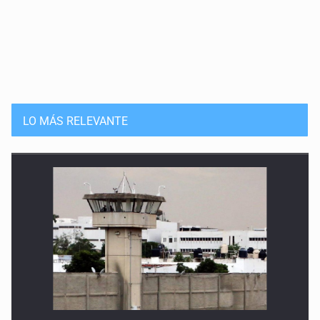
LO MÁS RELEVANTE