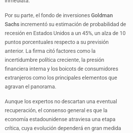
inmediata.
Por su parte, el fondo de inversiones
Goldman
Sachs
incrementó su estimación de probabilidad de
recesión en Estados Unidos a un 45%, un alza de 10
puntos porcentuales respecto a su previsión
anterior. La firma citó factores como la
incertidumbre política creciente, la presión
financiera interna y los boicots de consumidores
extranjeros como los principales elementos que
agravan el panorama.
Aunque los expertos no descartan una eventual
recuperación, el consenso general es que la
economía estadounidense atraviesa una etapa
crítica, cuya evolución dependerá en gran medida