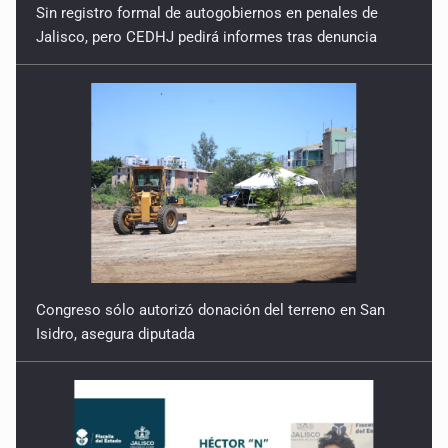
Sin registro formal de autogobiernos en penales de
Jalisco, pero CEDHJ pedirá informes tras denuncia
Congreso sólo autorizó donación del terreno en San
Isidro, asegura diputada