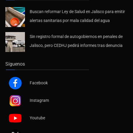
Buscan reformar Ley de Salud en Jalisco para emitir
alertas sanitarias por mala calidad del agua
Sin registro formal de autogobiernos en penales de
Jalisco, pero CEDHJ pedirá informes tras denuncia
Síguenos
Facebook
Instagram
Youtube