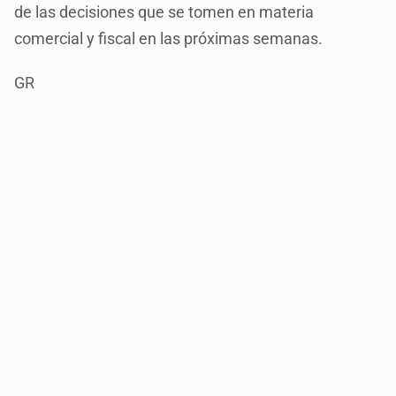
de las decisiones que se tomen en materia
comercial y fiscal en las próximas semanas.
GR