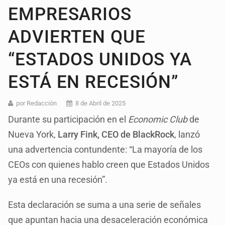
EMPRESARIOS
ADVIERTEN QUE
“ESTADOS UNIDOS YA
ESTÁ EN RECESIÓN”
por Redacción
8 de Abril de 2025
Durante su participación en el
Economic Club
de
Nueva York,
Larry Fink, CEO de BlackRock
, lanzó
una advertencia contundente: “La mayoría de los
CEOs con quienes hablo creen que Estados Unidos
ya está en una recesión”.
Esta declaración se suma a una serie de señales
que apuntan hacia una desaceleración económica