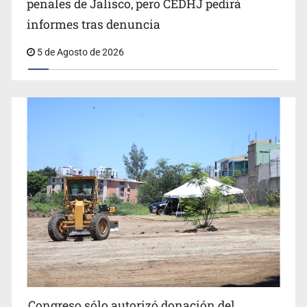
penales de Jalisco, pero CEDHJ pedirá
informes tras denuncia
5 de Agosto de 2026
Congreso sólo autorizó donación del