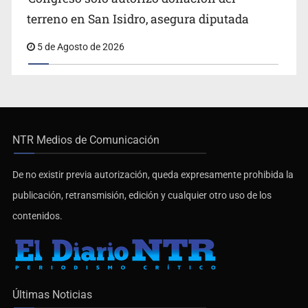
terreno en San Isidro, asegura diputada
5 de Agosto de 2026
NTR Medios de Comunicación
De no existir previa autorización, queda expresamente prohibida la
publicación, retransmisión, edición y cualquier otro uso de los
contenidos.
Últimas Noticias