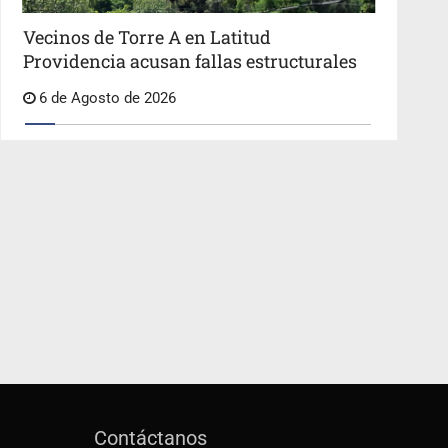
Vecinos de Torre A en Latitud
Providencia acusan fallas estructurales
6 de Agosto de 2026
Contáctanos