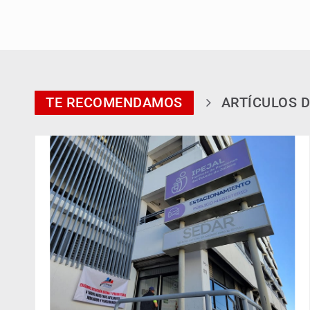
TE RECOMENDAMOS
ARTÍCULOS D