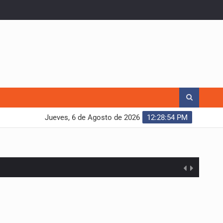
Jueves, 6 de Agosto de 2026
12:28:55 PM