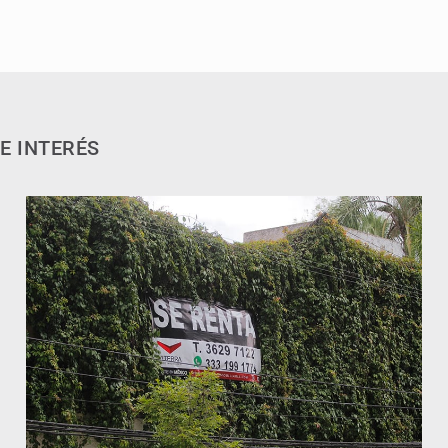
E INTERÉS