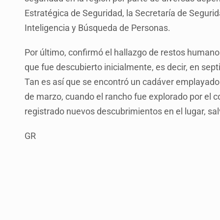
Estratégica de Seguridad, la Secretaría de Segurida
Inteligencia y Búsqueda de Personas.
Por último, confirmó el hallazgo de restos humanos
que fue descubierto inicialmente, es decir, en se
Tan es así que se encontró un cadáver emplayado y
de marzo, cuando el rancho fue explorado por el c
registrado nuevos descubrimientos en el lugar, sa
GR