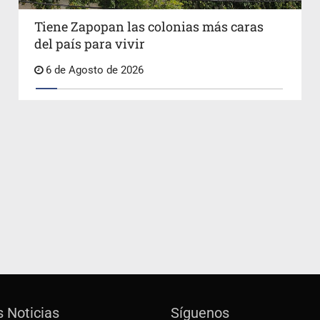
Tiene Zapopan las colonias más caras
del país para vivir
6 de Agosto de 2026
s Noticias
Síguenos