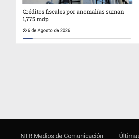
Créditos fiscales por anomalías suman
1,775 mdp
6 de Agosto de 2026
NTR Medios de Comunicación
Última