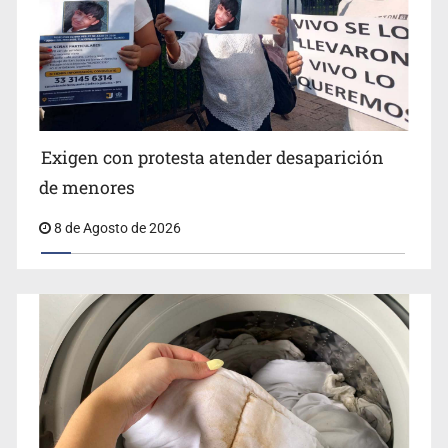
Jalisco lidera entre sancionados por EU
Exigen con protesta atender desaparición
de menores
8 de Agosto de 2026