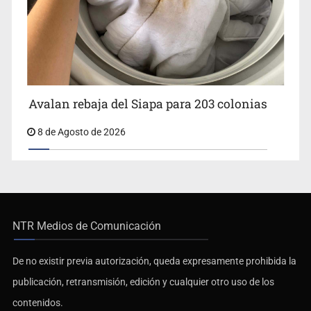
Avalan rebaja del Siapa para 203 colonias
8 de Agosto de 2026
NTR Medios de Comunicación
De no existir previa autorización, queda expresamente prohibida la
publicación, retransmisión, edición y cualquier otro uso de los
contenidos.