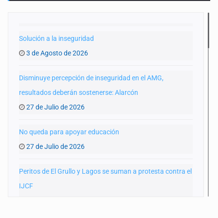
Solución a la inseguridad
3 de Agosto de 2026
Disminuye percepción de inseguridad en el AMG,
resultados deberán sostenerse: Alarcón
27 de Julio de 2026
No queda para apoyar educación
27 de Julio de 2026
Peritos de El Grullo y Lagos se suman a protesta contra el
IJCF
22 de Julio de 2026