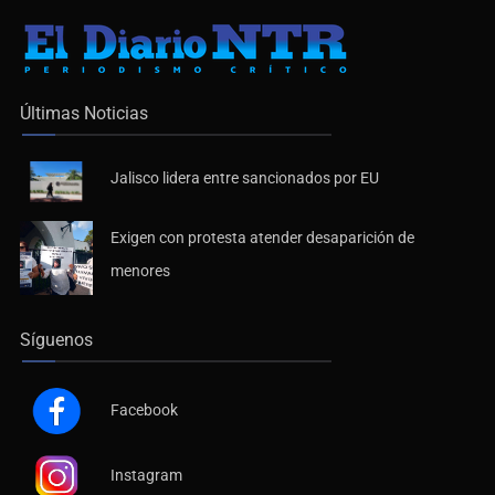
Últimas Noticias
Jalisco lidera entre sancionados por EU
Exigen con protesta atender desaparición de
menores
Síguenos
Facebook
Instagram