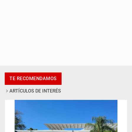
Accidentes resaltan en causas de muerte
TE RECOMENDAMOS
ARTÍCULOS DE INTERÉS