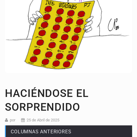
HACIÉNDOSE EL
SORPRENDIDO
por
25 de Abril de 2025
COLUMNAS ANTERIORES