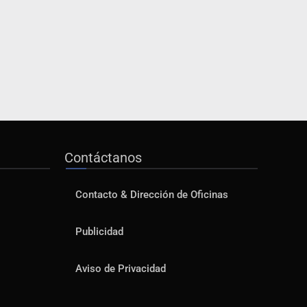
Contáctanos
Contacto & Dirección de Oficinas
Publicidad
Aviso de Privacidad