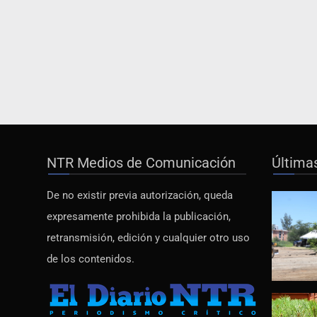
NTR Medios de Comunicación
Última
De no existir previa autorización, queda
expresamente prohibida la publicación,
retransmisión, edición y cualquier otro uso
de los contenidos.