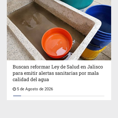
Buscan reformar Ley de Salud en Jalisco
para emitir alertas sanitarias por mala
calidad del agua
5 de Agosto de 2026