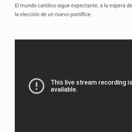
El mundo católico sigue expectante, a la espera 
la elección de un nuevo pontífice.