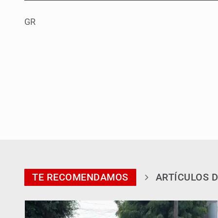
GR
TE RECOMENDAMOS
ARTÍCULOS D