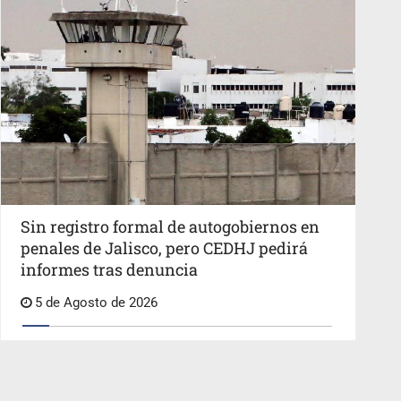
Sin registro formal de autogobiernos en
penales de Jalisco, pero CEDHJ pedirá
informes tras denuncia
5 de Agosto de 2026