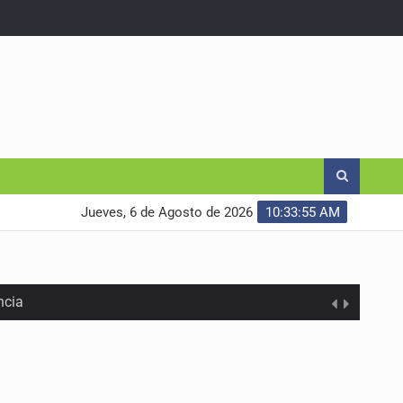
Jueves, 6 de Agosto de 2026
10:33:56 AM
ncia