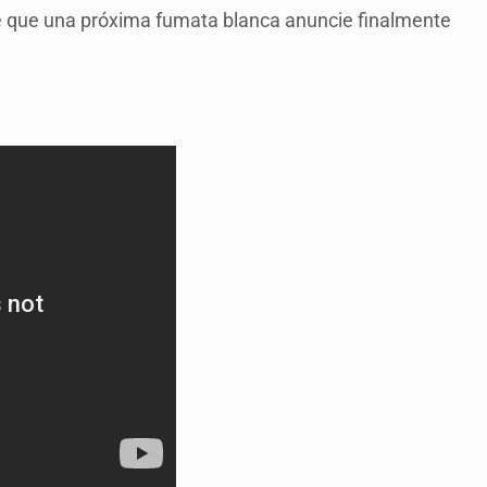
de que una próxima fumata blanca anuncie finalmente