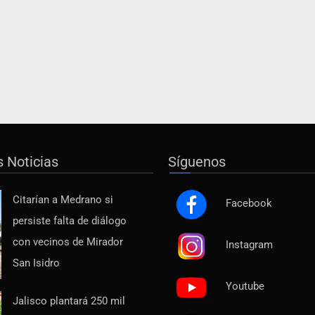
s Noticias
Síguenos
Citarían a Medrano si
Facebook
persiste falta de diálogo
con vecinos de Mirador
Instagram
San Isidro
Youtube
Jalisco plantará 250 mil