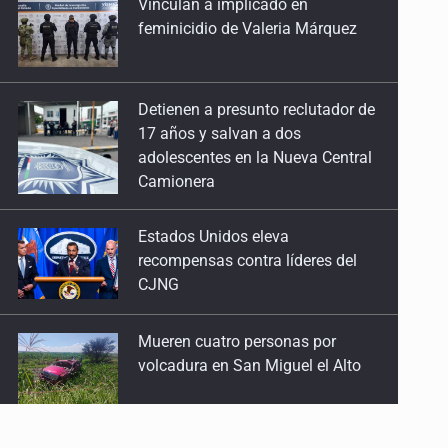
feminicidio de Valeria Márquez
Detienen a presunto reclutador de
17 años y salvan a dos
adolescentes en la Nueva Central
Camionera
Estados Unidos eleva
recompensas contra líderes del
CJNG
Mueren cuatro personas por
volcadura en San Miguel el Alto
Localizan sin vida a adolescente