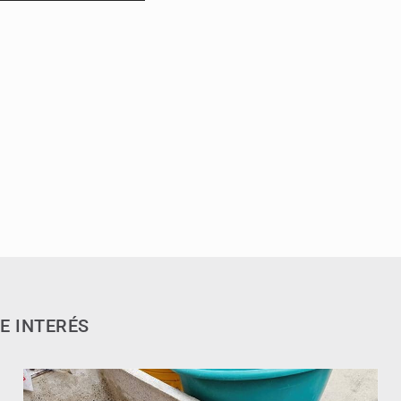
E INTERÉS