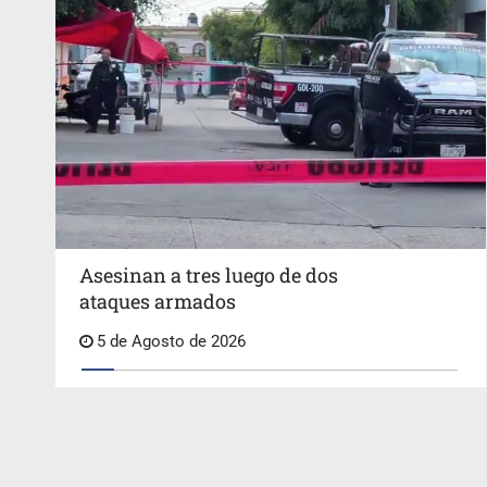
Asesinan a tres luego de dos
ataques armados
5 de Agosto de 2026